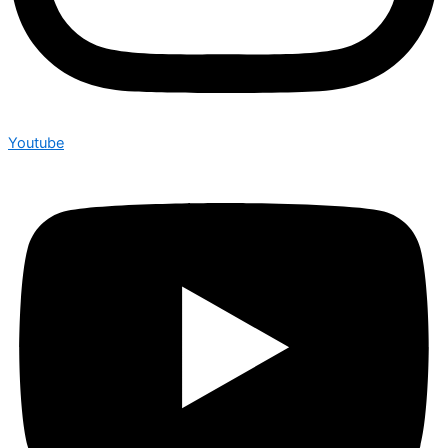
Youtube