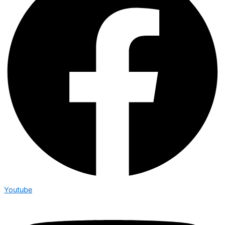
Youtube