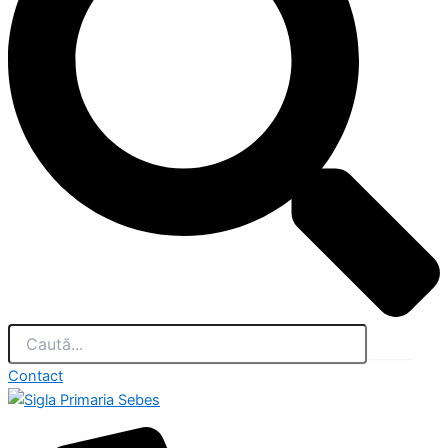
Contact