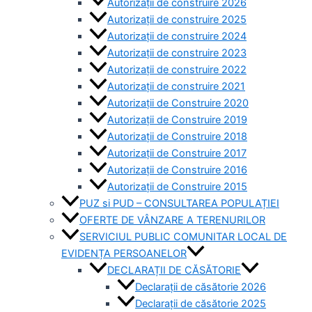
Autorizații de construire 2026
Autorizații de construire 2025
Autorizații de construire 2024
Autorizații de construire 2023
Autorizații de construire 2022
Autorizații de construire 2021
Autorizații de Construire 2020
Autorizații de Construire 2019
Autorizaţii de Construire 2018
Autorizaţii de Construire 2017
Autorizaţii de Construire 2016
Autorizaţii de Construire 2015
PUZ si PUD – CONSULTAREA POPULAȚIEI
OFERTE DE VÂNZARE A TERENURILOR
SERVICIUL PUBLIC COMUNITAR LOCAL DE
EVIDENȚA PERSOANELOR
DECLARAȚII DE CĂSĂTORIE
Declarații de căsătorie 2026
Declarații de căsătorie 2025