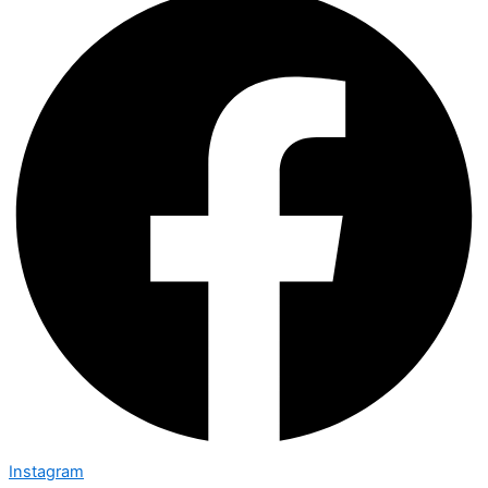
Instagram