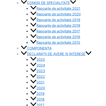
COMISII DE SPECIALITATE
Rapoarte de activitate 2021
Rapoarte de activitate 2020
Rapoarte de activitate 2019
Rapoarte de activitate 2018
Rapoarte de activitate 2017
Rapoarte de activitate 2016
Rapoarte de activitate 2015
COMPONENȚA
DECLARAȚII DE AVERE ȘI INTERESE
2025
2024
2023
2022
2021
2020
2019
2018
2017