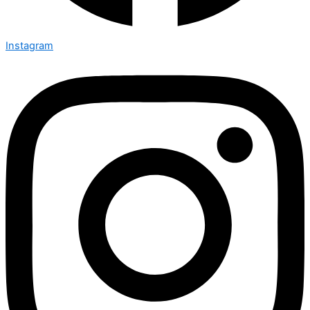
Instagram