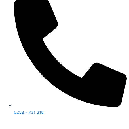
0258 - 731 318