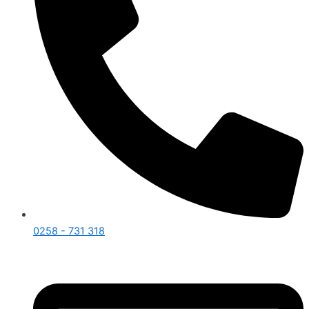
0258 - 731 318