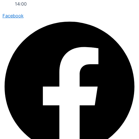
14:00
Facebook