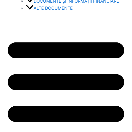
DOCUMENTE ȘI INFORMAȚII FINANCIARE
ALTE DOCUMENTE