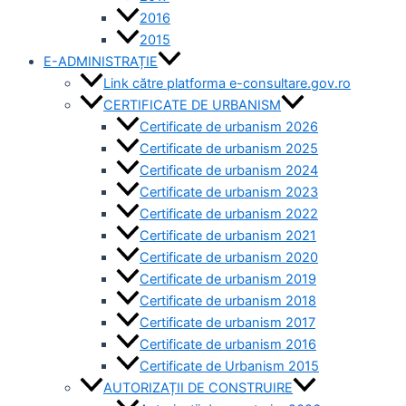
2016
2015
E-ADMINISTRAȚIE
Link către platforma e-consultare.gov.ro
CERTIFICATE DE URBANISM
Certificate de urbanism 2026
Certificate de urbanism 2025
Certificate de urbanism 2024
Certificate de urbanism 2023
Certificate de urbanism 2022
Certificate de urbanism 2021
Certificate de urbanism 2020
Certificate de urbanism 2019
Certificate de urbanism 2018
Certificate de urbanism 2017
Certificate de urbanism 2016
Certificate de Urbanism 2015
AUTORIZAȚII DE CONSTRUIRE