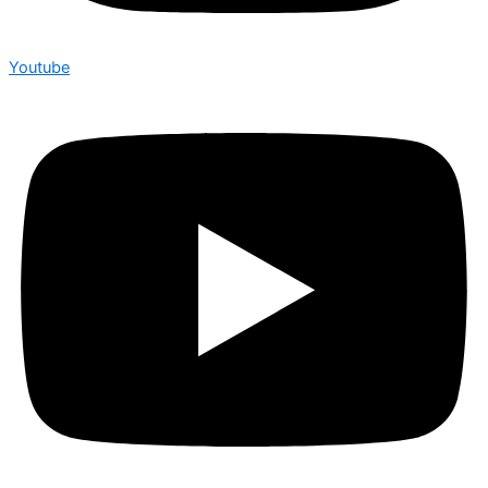
Youtube