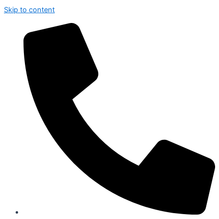
Skip to content