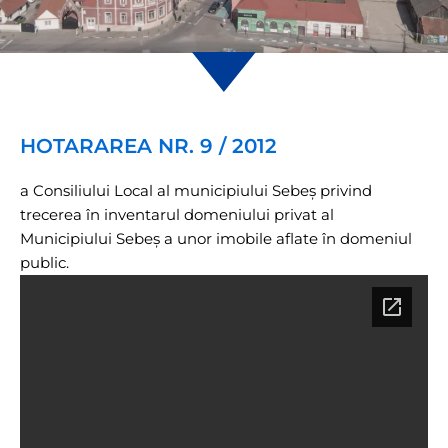
HOTARAREA NR. 9 / 2012
a Consiliului Local al municipiului Sebeş privind
trecerea în inventarul domeniului privat al
Municipiului Sebeş a unor imobile aflate în domeniul
public.