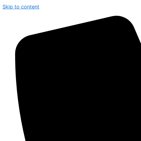
Skip to content