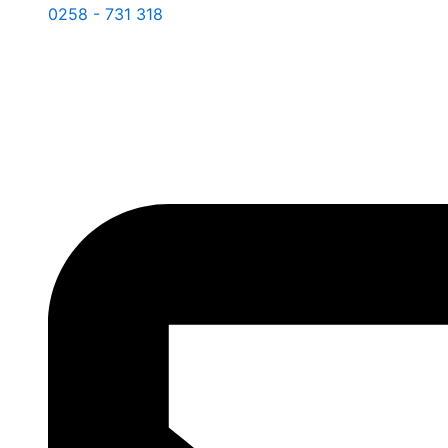
0258 - 731 318