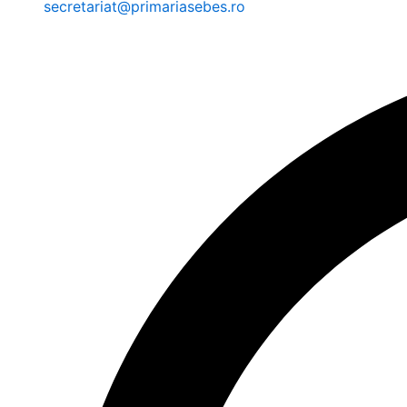
secretariat@primariasebes.ro