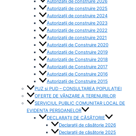
Autorizații de construire 2026
Autorizații de construire 2025
Autorizații de construire 2024
Autorizații de construire 2023
Autorizații de construire 2022
Autorizații de construire 2021
Autorizații de Construire 2020
Autorizații de Construire 2019
Autorizaţii de Construire 2018
Autorizaţii de Construire 2017
Autorizaţii de Construire 2016
Autorizaţii de Construire 2015
PUZ si PUD – CONSULTAREA POPULAȚIEI
OFERTE DE VÂNZARE A TERENURILOR
SERVICIUL PUBLIC COMUNITAR LOCAL DE
EVIDENȚA PERSOANELOR
DECLARAȚII DE CĂSĂTORIE
Declarații de căsătorie 2026
Declarații de căsătorie 2025