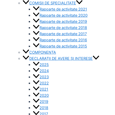
COMISII DE SPECIALITATE
Rapoarte de activitate 2021
Rapoarte de activitate 2020
Rapoarte de activitate 2019
Rapoarte de activitate 2018
Rapoarte de activitate 2017
Rapoarte de activitate 2016
Rapoarte de activitate 2015
COMPONENȚA
DECLARAȚII DE AVERE ȘI INTERESE
2025
2024
2023
2022
2021
2020
2019
2018
2017