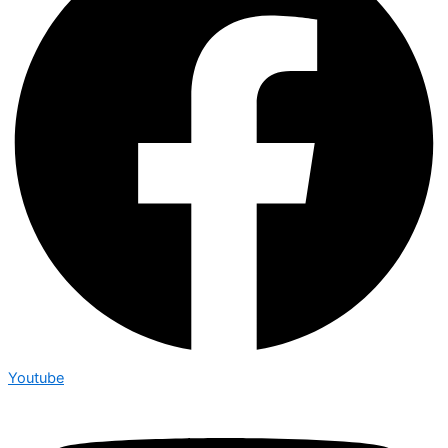
Youtube