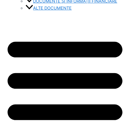
DOCUMENTE ȘI INFORMAȚII FINANCIARE
ALTE DOCUMENTE