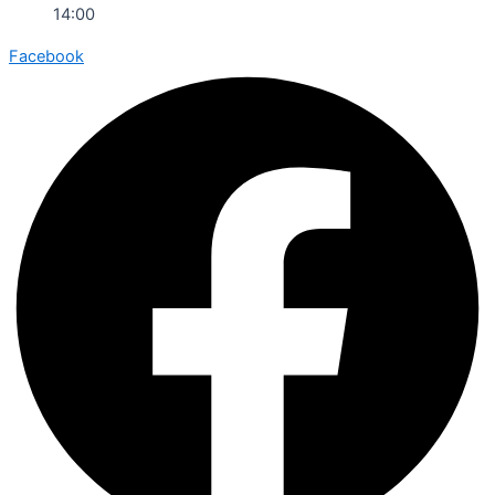
14:00
Facebook