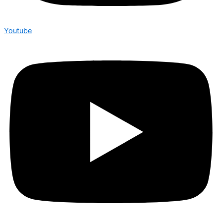
Youtube