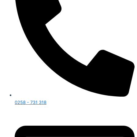
0258 - 731 318