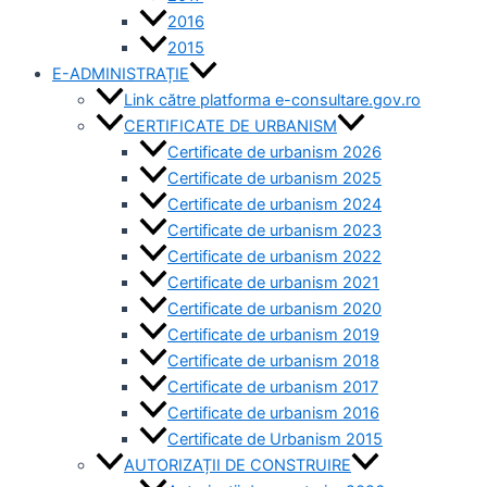
2016
2015
E-ADMINISTRAȚIE
Link către platforma e-consultare.gov.ro
CERTIFICATE DE URBANISM
Certificate de urbanism 2026
Certificate de urbanism 2025
Certificate de urbanism 2024
Certificate de urbanism 2023
Certificate de urbanism 2022
Certificate de urbanism 2021
Certificate de urbanism 2020
Certificate de urbanism 2019
Certificate de urbanism 2018
Certificate de urbanism 2017
Certificate de urbanism 2016
Certificate de Urbanism 2015
AUTORIZAȚII DE CONSTRUIRE