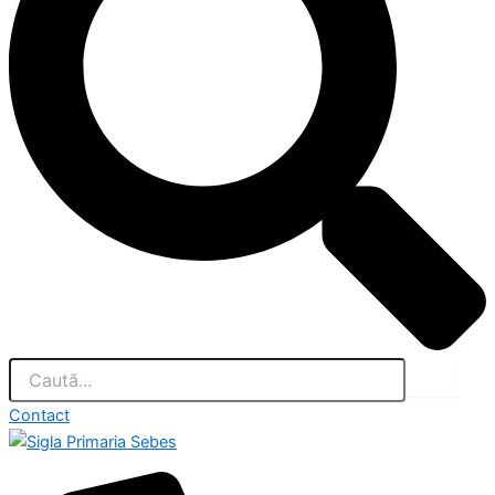
Contact