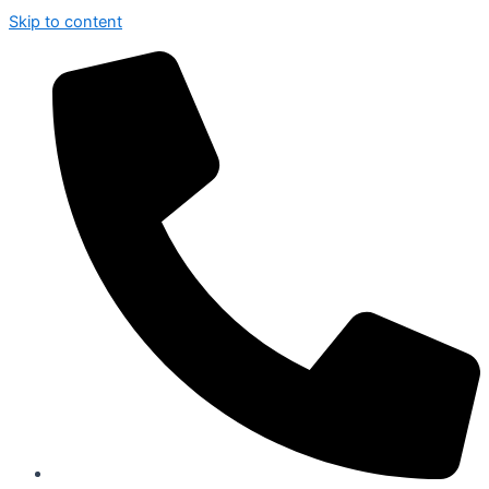
Skip to content