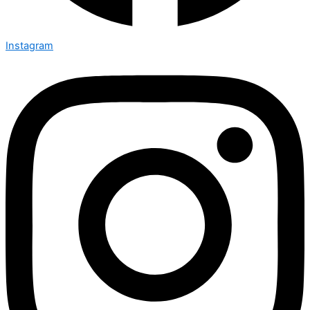
Instagram