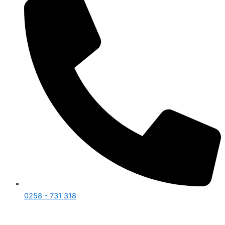
0258 - 731 318