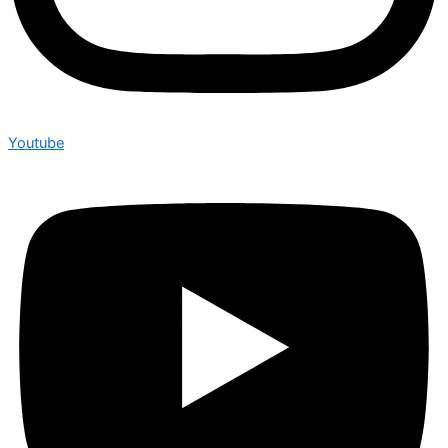
Youtube