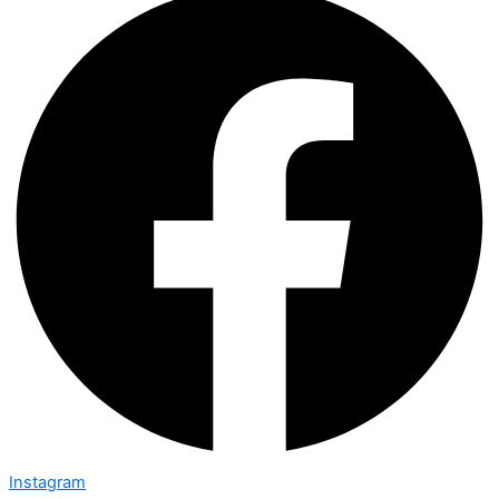
Instagram