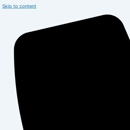
Skip to content