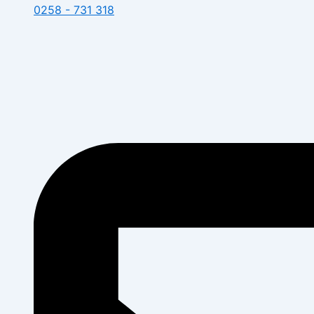
0258 - 731 318