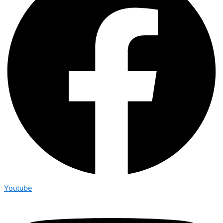
Youtube