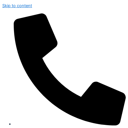
Skip to content