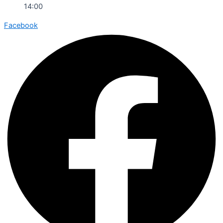
14:00
Facebook