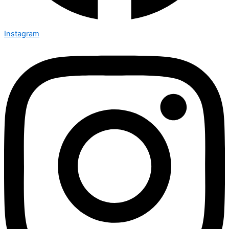
Instagram