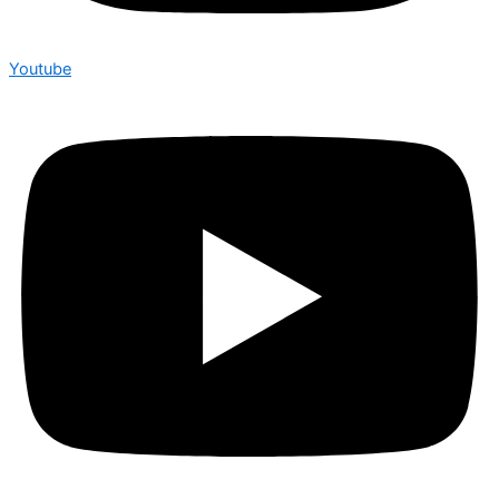
Youtube