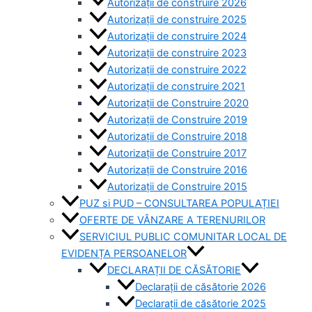
Autorizații de construire 2026
Autorizații de construire 2025
Autorizații de construire 2024
Autorizații de construire 2023
Autorizații de construire 2022
Autorizații de construire 2021
Autorizații de Construire 2020
Autorizații de Construire 2019
Autorizaţii de Construire 2018
Autorizaţii de Construire 2017
Autorizaţii de Construire 2016
Autorizaţii de Construire 2015
PUZ si PUD – CONSULTAREA POPULAȚIEI
OFERTE DE VÂNZARE A TERENURILOR
SERVICIUL PUBLIC COMUNITAR LOCAL DE
EVIDENȚA PERSOANELOR
DECLARAȚII DE CĂSĂTORIE
Declarații de căsătorie 2026
Declarații de căsătorie 2025