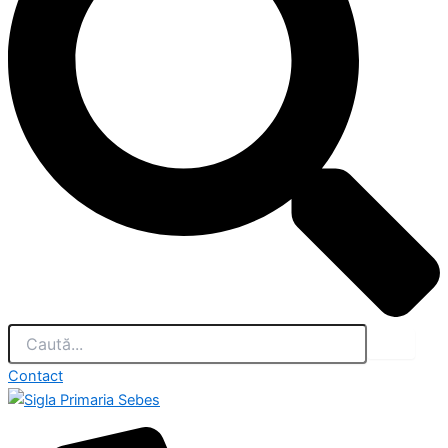
Contact