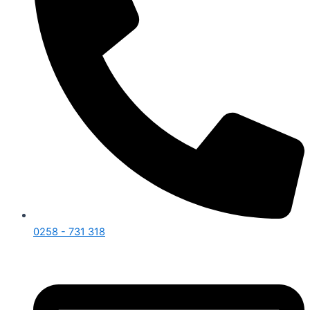
0258 - 731 318