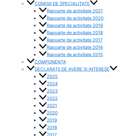
COMISII DE SPECIALITATE
Rapoarte de activitate 2021
Rapoarte de activitate 2020
Rapoarte de activitate 2019
Rapoarte de activitate 2018
Rapoarte de activitate 2017
Rapoarte de activitate 2016
Rapoarte de activitate 2015
COMPONENȚA
DECLARAȚII DE AVERE ȘI INTERESE
2025
2024
2023
2022
2021
2020
2019
2018
2017