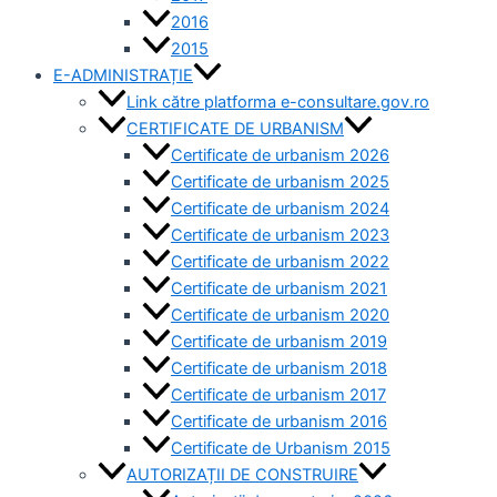
2016
2015
E-ADMINISTRAȚIE
Link către platforma e-consultare.gov.ro
CERTIFICATE DE URBANISM
Certificate de urbanism 2026
Certificate de urbanism 2025
Certificate de urbanism 2024
Certificate de urbanism 2023
Certificate de urbanism 2022
Certificate de urbanism 2021
Certificate de urbanism 2020
Certificate de urbanism 2019
Certificate de urbanism 2018
Certificate de urbanism 2017
Certificate de urbanism 2016
Certificate de Urbanism 2015
AUTORIZAȚII DE CONSTRUIRE