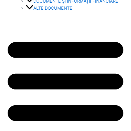
DOCUMENTE ȘI INFORMAȚII FINANCIARE
ALTE DOCUMENTE