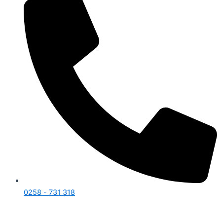
0258 - 731 318