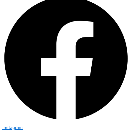
Instagram