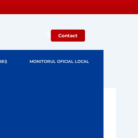
Contact
BEȘ
MONITORUL OFICIAL LOCAL