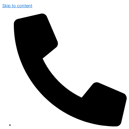
Skip to content