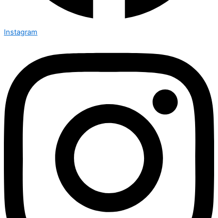
Instagram