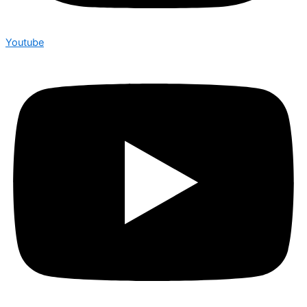
Youtube