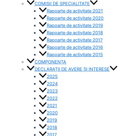
COMISII DE SPECIALITATE
Rapoarte de activitate 2021
Rapoarte de activitate 2020
Rapoarte de activitate 2019
Rapoarte de activitate 2018
Rapoarte de activitate 2017
Rapoarte de activitate 2016
Rapoarte de activitate 2015
COMPONENȚA
DECLARAȚII DE AVERE ȘI INTERESE
2025
2024
2023
2022
2021
2020
2019
2018
2017