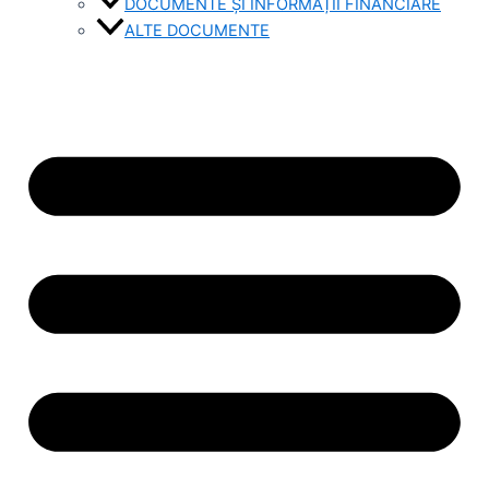
DOCUMENTE ȘI INFORMAȚII FINANCIARE
ALTE DOCUMENTE