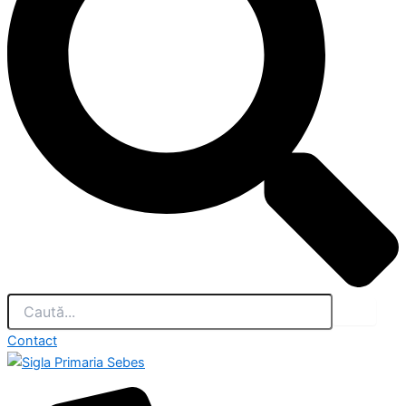
Contact