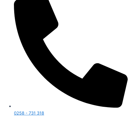
0258 - 731 318