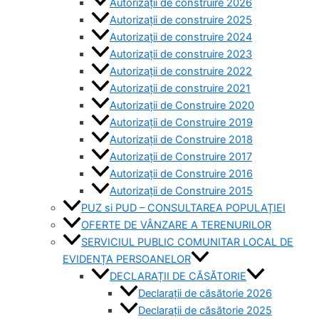
Autorizații de construire 2026
Autorizații de construire 2025
Autorizații de construire 2024
Autorizații de construire 2023
Autorizații de construire 2022
Autorizații de construire 2021
Autorizații de Construire 2020
Autorizații de Construire 2019
Autorizaţii de Construire 2018
Autorizaţii de Construire 2017
Autorizaţii de Construire 2016
Autorizaţii de Construire 2015
PUZ si PUD – CONSULTAREA POPULAȚIEI
OFERTE DE VÂNZARE A TERENURILOR
SERVICIUL PUBLIC COMUNITAR LOCAL DE
EVIDENȚA PERSOANELOR
DECLARAȚII DE CĂSĂTORIE
Declarații de căsătorie 2026
Declarații de căsătorie 2025