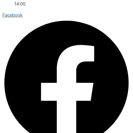
14:00
Facebook