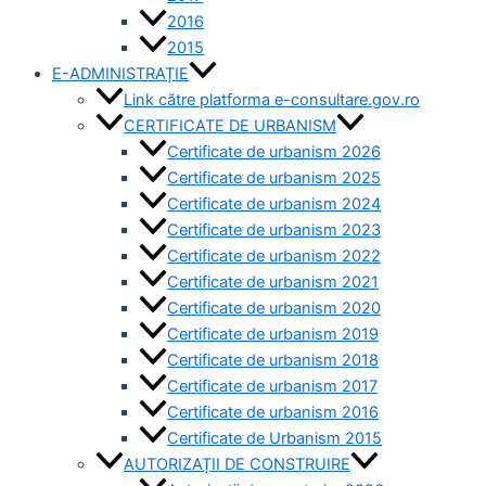
2016
2015
E-ADMINISTRAȚIE
Link către platforma e-consultare.gov.ro
CERTIFICATE DE URBANISM
Certificate de urbanism 2026
Certificate de urbanism 2025
Certificate de urbanism 2024
Certificate de urbanism 2023
Certificate de urbanism 2022
Certificate de urbanism 2021
Certificate de urbanism 2020
Certificate de urbanism 2019
Certificate de urbanism 2018
Certificate de urbanism 2017
Certificate de urbanism 2016
Certificate de Urbanism 2015
AUTORIZAȚII DE CONSTRUIRE