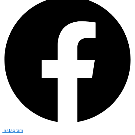
Instagram