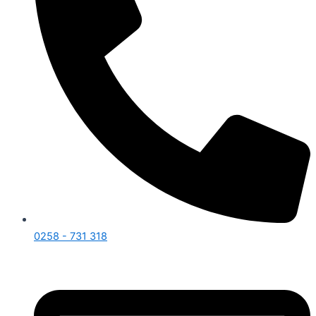
0258 - 731 318