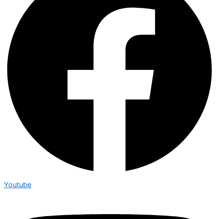
Youtube