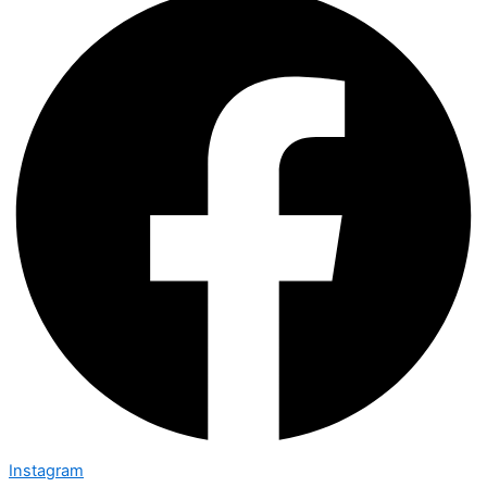
Instagram