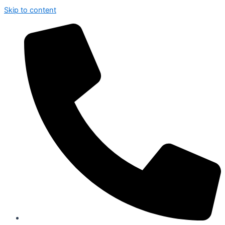
Skip to content