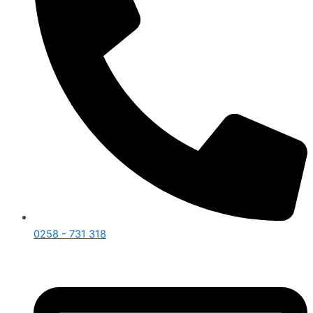
0258 - 731 318