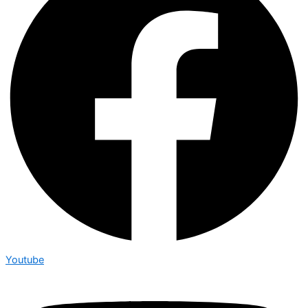
Youtube