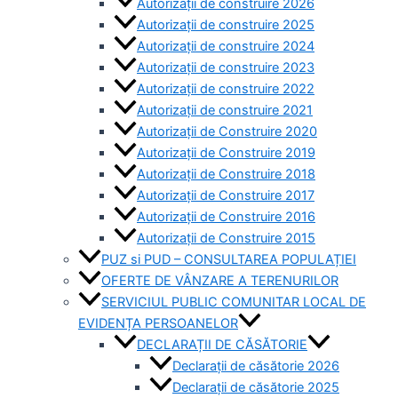
Autorizații de construire 2026
Autorizații de construire 2025
Autorizații de construire 2024
Autorizații de construire 2023
Autorizații de construire 2022
Autorizații de construire 2021
Autorizații de Construire 2020
Autorizații de Construire 2019
Autorizaţii de Construire 2018
Autorizaţii de Construire 2017
Autorizaţii de Construire 2016
Autorizaţii de Construire 2015
PUZ si PUD – CONSULTAREA POPULAȚIEI
OFERTE DE VÂNZARE A TERENURILOR
SERVICIUL PUBLIC COMUNITAR LOCAL DE
EVIDENȚA PERSOANELOR
DECLARAȚII DE CĂSĂTORIE
Declarații de căsătorie 2026
Declarații de căsătorie 2025