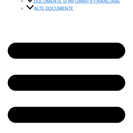
DOCUMENTE ȘI INFORMAȚII FINANCIARE
ALTE DOCUMENTE