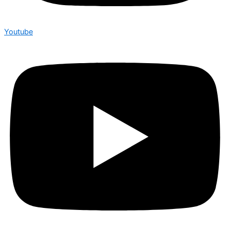
Youtube