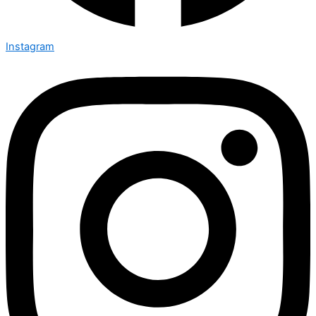
Instagram