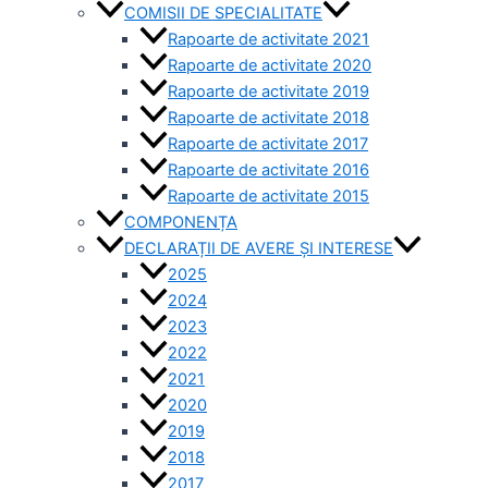
COMISII DE SPECIALITATE
Rapoarte de activitate 2021
Rapoarte de activitate 2020
Rapoarte de activitate 2019
Rapoarte de activitate 2018
Rapoarte de activitate 2017
Rapoarte de activitate 2016
Rapoarte de activitate 2015
COMPONENȚA
DECLARAȚII DE AVERE ȘI INTERESE
2025
2024
2023
2022
2021
2020
2019
2018
2017