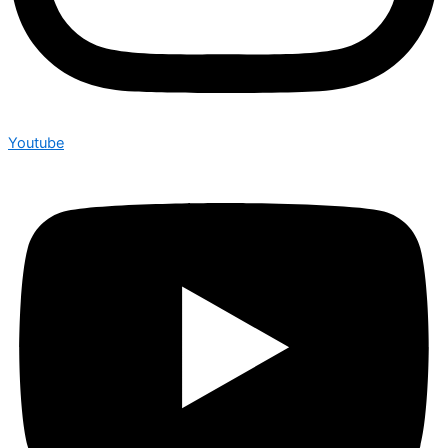
Youtube