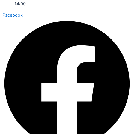
14:00
Facebook