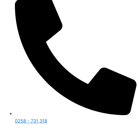
0258 - 731 318