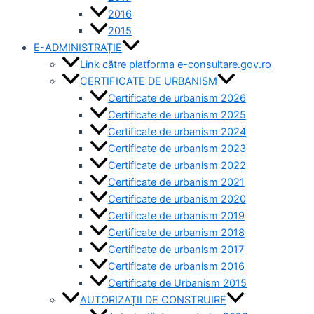
2016
2015
E-ADMINISTRAȚIE
Link către platforma e-consultare.gov.ro
CERTIFICATE DE URBANISM
Certificate de urbanism 2026
Certificate de urbanism 2025
Certificate de urbanism 2024
Certificate de urbanism 2023
Certificate de urbanism 2022
Certificate de urbanism 2021
Certificate de urbanism 2020
Certificate de urbanism 2019
Certificate de urbanism 2018
Certificate de urbanism 2017
Certificate de urbanism 2016
Certificate de Urbanism 2015
AUTORIZAȚII DE CONSTRUIRE