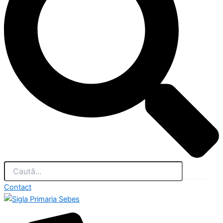
Contact