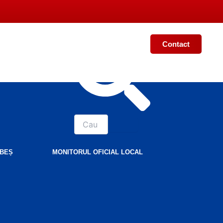
Contact
BEȘ
MONITORUL OFICIAL LOCAL