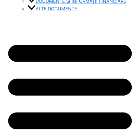
DOCUMENTE ȘI INFORMAȚII FINANCIARE
ALTE DOCUMENTE