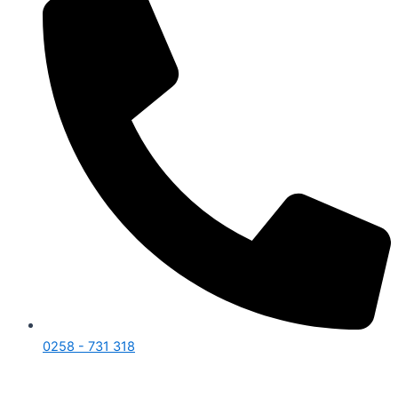
0258 - 731 318