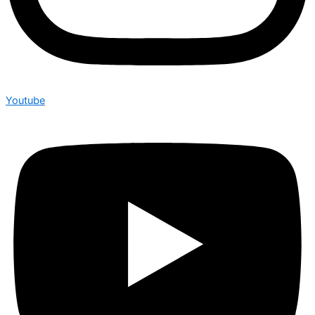
Youtube