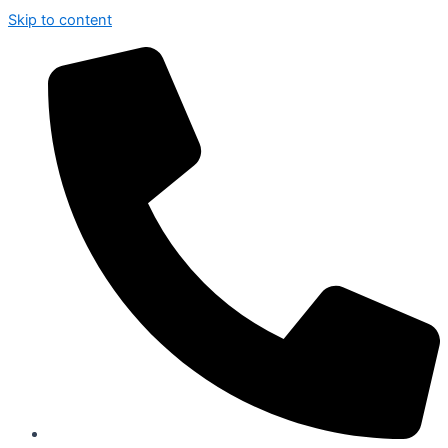
Skip to content