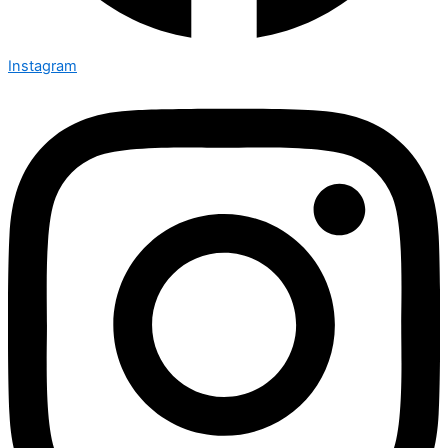
Instagram