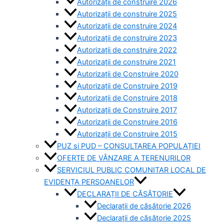
Autorizații de construire 2026
Autorizații de construire 2025
Autorizații de construire 2024
Autorizații de construire 2023
Autorizații de construire 2022
Autorizații de construire 2021
Autorizații de Construire 2020
Autorizații de Construire 2019
Autorizaţii de Construire 2018
Autorizaţii de Construire 2017
Autorizaţii de Construire 2016
Autorizaţii de Construire 2015
PUZ si PUD – CONSULTAREA POPULAȚIEI
OFERTE DE VÂNZARE A TERENURILOR
SERVICIUL PUBLIC COMUNITAR LOCAL DE
EVIDENȚA PERSOANELOR
DECLARAȚII DE CĂSĂTORIE
Declarații de căsătorie 2026
Declarații de căsătorie 2025