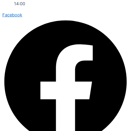
14:00
Facebook