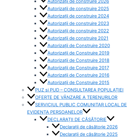
Autorizații de construire 2026
Autorizații de construire 2025
Autorizații de construire 2024
Autorizații de construire 2023
Autorizații de construire 2022
Autorizații de construire 2021
Autorizații de Construire 2020
Autorizații de Construire 2019
Autorizaţii de Construire 2018
Autorizaţii de Construire 2017
Autorizaţii de Construire 2016
Autorizaţii de Construire 2015
PUZ si PUD – CONSULTAREA POPULAȚIEI
OFERTE DE VÂNZARE A TERENURILOR
SERVICIUL PUBLIC COMUNITAR LOCAL DE
EVIDENȚA PERSOANELOR
DECLARAȚII DE CĂSĂTORIE
Declarații de căsătorie 2026
Declarații de căsătorie 2025