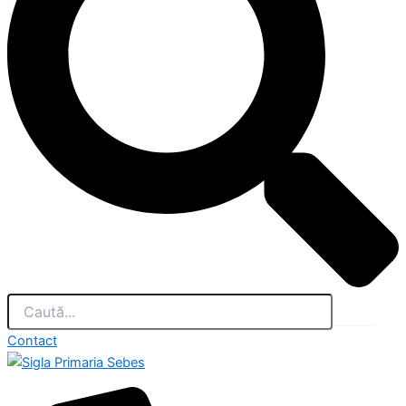
Contact