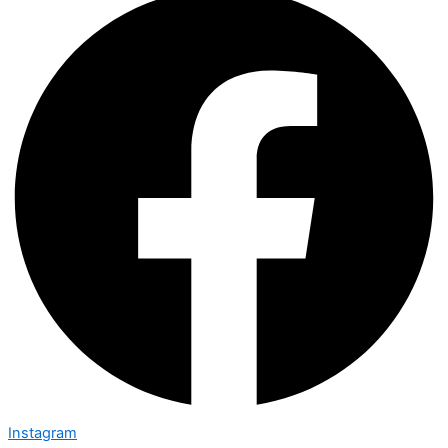
Instagram