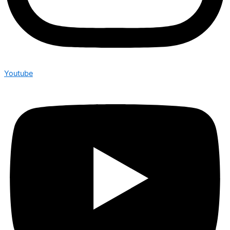
Youtube