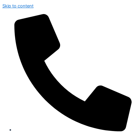
Skip to content