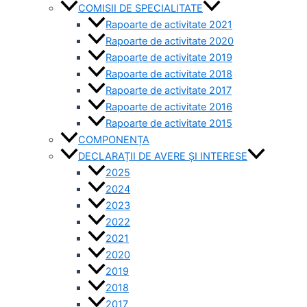
COMISII DE SPECIALITATE
Rapoarte de activitate 2021
Rapoarte de activitate 2020
Rapoarte de activitate 2019
Rapoarte de activitate 2018
Rapoarte de activitate 2017
Rapoarte de activitate 2016
Rapoarte de activitate 2015
COMPONENȚA
DECLARAȚII DE AVERE ȘI INTERESE
2025
2024
2023
2022
2021
2020
2019
2018
2017