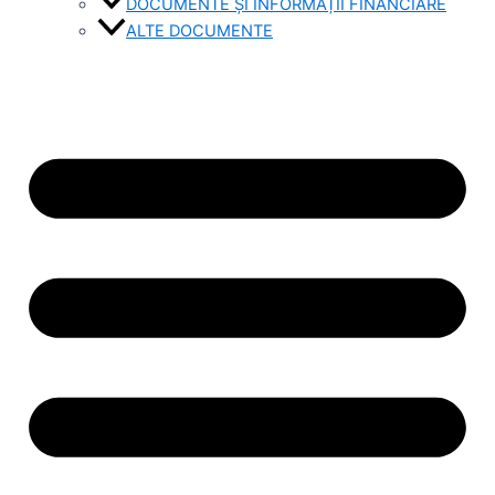
DOCUMENTE ȘI INFORMAȚII FINANCIARE
ALTE DOCUMENTE