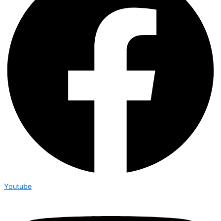
Youtube