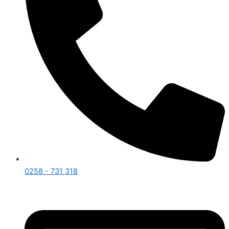
0258 - 731 318