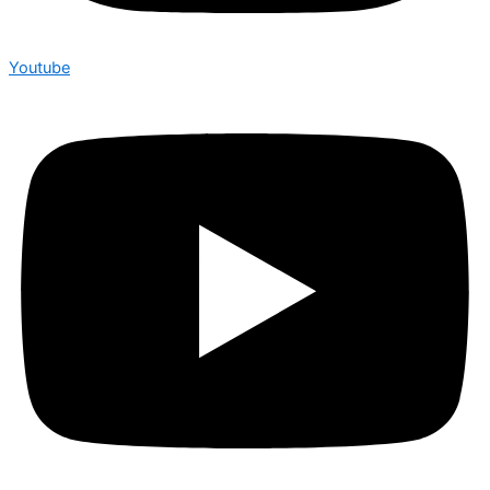
Youtube