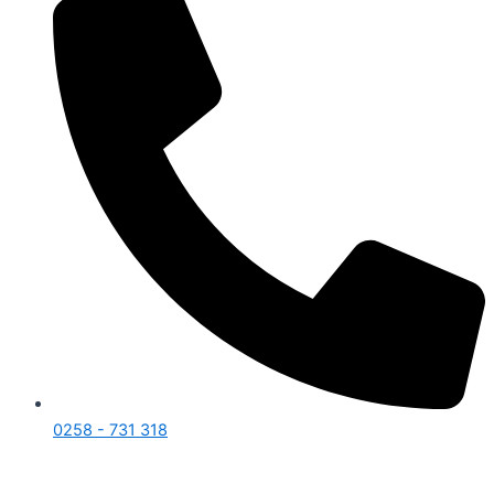
0258 - 731 318