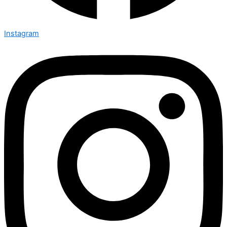
Instagram