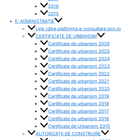
2016
2015
E-ADMINISTRAȚIE
Link către platforma e-consultare.gov.ro
CERTIFICATE DE URBANISM
Certificate de urbanism 2026
Certificate de urbanism 2025
Certificate de urbanism 2024
Certificate de urbanism 2023
Certificate de urbanism 2022
Certificate de urbanism 2021
Certificate de urbanism 2020
Certificate de urbanism 2019
Certificate de urbanism 2018
Certificate de urbanism 2017
Certificate de urbanism 2016
Certificate de Urbanism 2015
AUTORIZAȚII DE CONSTRUIRE