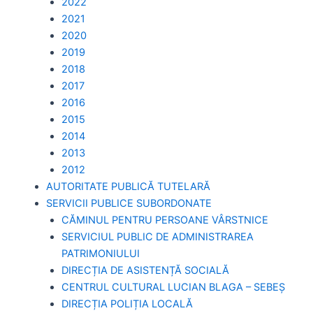
2022
2021
2020
2019
2018
2017
2016
2015
2014
2013
2012
AUTORITATE PUBLICĂ TUTELARĂ
SERVICII PUBLICE SUBORDONATE
CĂMINUL PENTRU PERSOANE VÂRSTNICE
SERVICIUL PUBLIC DE ADMINISTRAREA
PATRIMONIULUI
DIRECȚIA DE ASISTENȚĂ SOCIALĂ
CENTRUL CULTURAL LUCIAN BLAGA – SEBEȘ
DIRECȚIA POLIȚIA LOCALĂ