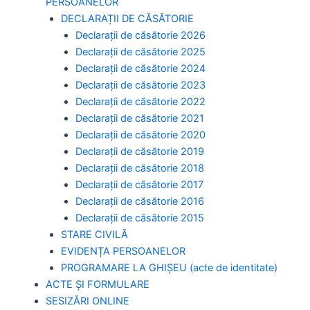
PERSOANELOR
DECLARAȚII DE CĂSĂTORIE
Declarații de căsătorie 2026
Declarații de căsătorie 2025
Declarații de căsătorie 2024
Declarații de căsătorie 2023
Declarații de căsătorie 2022
Declarații de căsătorie 2021
Declarații de căsătorie 2020
Declarații de căsătorie 2019
Declarații de căsătorie 2018
Declarații de căsătorie 2017
Declarații de căsătorie 2016
Declarații de căsătorie 2015
STARE CIVILĂ
EVIDENȚA PERSOANELOR
PROGRAMARE LA GHIȘEU (acte de identitate)
ACTE ȘI FORMULARE
SESIZĂRI ONLINE