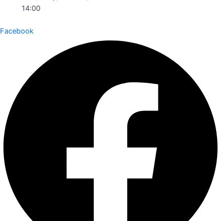
14:00
Facebook