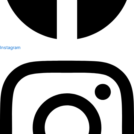
Instagram