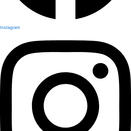
Instagram