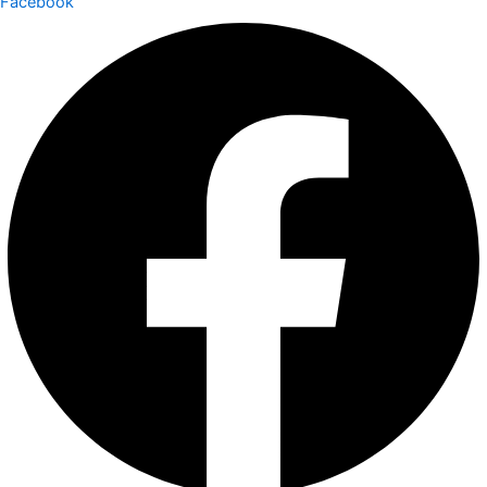
Facebook