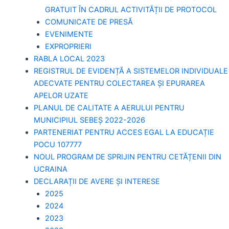
GRATUIT ÎN CADRUL ACTIVITĂȚII DE PROTOCOL
COMUNICATE DE PRESĂ
EVENIMENTE
EXPROPRIERI
RABLA LOCAL 2023
REGISTRUL DE EVIDENȚĂ A SISTEMELOR INDIVIDUALE
ADECVATE PENTRU COLECTAREA ȘI EPURAREA
APELOR UZATE
PLANUL DE CALITATE A AERULUI PENTRU
MUNICIPIUL SEBEȘ 2022-2026
PARTENERIAT PENTRU ACCES EGAL LA EDUCAȚIE
POCU 107777
NOUL PROGRAM DE SPRIJIN PENTRU CETĂȚENII DIN
UCRAINA
DECLARAȚII DE AVERE ȘI INTERESE
2025
2024
2023