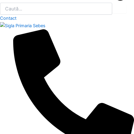
Contact