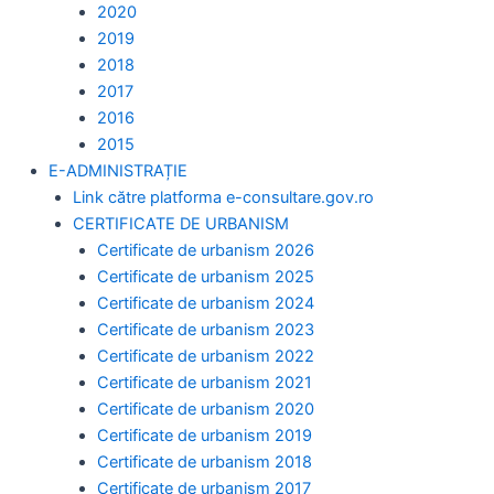
2020
2019
2018
2017
2016
2015
E-ADMINISTRAȚIE
Link către platforma e-consultare.gov.ro
CERTIFICATE DE URBANISM
Certificate de urbanism 2026
Certificate de urbanism 2025
Certificate de urbanism 2024
Certificate de urbanism 2023
Certificate de urbanism 2022
Certificate de urbanism 2021
Certificate de urbanism 2020
Certificate de urbanism 2019
Certificate de urbanism 2018
Certificate de urbanism 2017