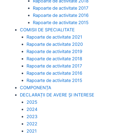
Rapoarte de activitate 2018
Rapoarte de activitate 2017
Rapoarte de activitate 2016
Rapoarte de activitate 2015
COMISII DE SPECIALITATE
Rapoarte de activitate 2021
Rapoarte de activitate 2020
Rapoarte de activitate 2019
Rapoarte de activitate 2018
Rapoarte de activitate 2017
Rapoarte de activitate 2016
Rapoarte de activitate 2015
COMPONENȚA
DECLARAȚII DE AVERE ȘI INTERESE
2025
2024
2023
2022
2021