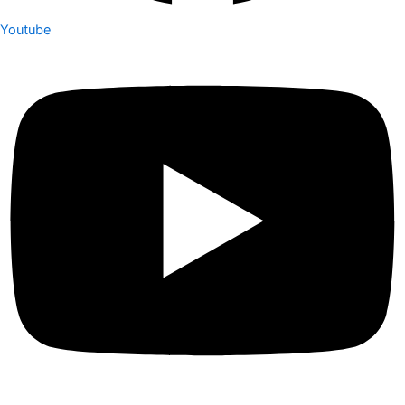
Youtube