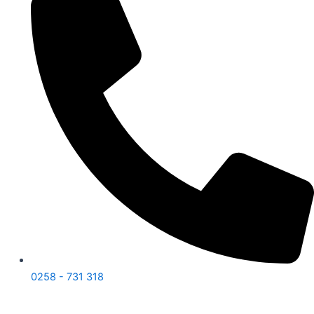
0258 - 731 318