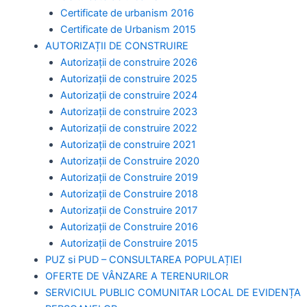
Certificate de urbanism 2016
Certificate de Urbanism 2015
AUTORIZAȚII DE CONSTRUIRE
Autorizații de construire 2026
Autorizații de construire 2025
Autorizații de construire 2024
Autorizații de construire 2023
Autorizații de construire 2022
Autorizații de construire 2021
Autorizații de Construire 2020
Autorizații de Construire 2019
Autorizaţii de Construire 2018
Autorizaţii de Construire 2017
Autorizaţii de Construire 2016
Autorizaţii de Construire 2015
PUZ si PUD – CONSULTAREA POPULAȚIEI
OFERTE DE VÂNZARE A TERENURILOR
SERVICIUL PUBLIC COMUNITAR LOCAL DE EVIDENȚA