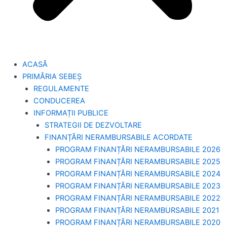
ACASĂ
PRIMĂRIA SEBEȘ
REGULAMENTE
CONDUCEREA
INFORMAȚII PUBLICE
STRATEGII DE DEZVOLTARE
FINANȚĂRI NERAMBURSABILE ACORDATE
PROGRAM FINANȚĂRI NERAMBURSABILE 2026
PROGRAM FINANȚĂRI NERAMBURSABILE 2025
PROGRAM FINANȚĂRI NERAMBURSABILE 2024
PROGRAM FINANȚĂRI NERAMBURSABILE 2023
PROGRAM FINANȚĂRI NERAMBURSABILE 2022
PROGRAM FINANȚĂRI NERAMBURSABILE 2021
PROGRAM FINANȚĂRI NERAMBURSABILE 2020