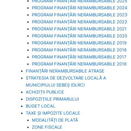
PROGRAM FINANȚĂRI NERAMBURSABILE 2025
PROGRAM FINANȚĂRI NERAMBURSABILE 2024
PROGRAM FINANȚĂRI NERAMBURSABILE 2023
PROGRAM FINANȚĂRI NERAMBURSABILE 2022
PROGRAM FINANȚĂRI NERAMBURSABILE 2021
PROGRAM FINANȚĂRI NERAMBURSABILE 2020
PROGRAM FINANȚĂRI NERAMBURSABILE 2019
PROGRAM FINANTĂRI NERAMBURSABILE 2018
PROGRAM FINANȚĂRI NERAMBURSABILE 2017
PROGRAM FINANȚĂRI NERAMBURSABILE 2016
FINANȚĂRI NERAMBURSABILE ATRASE
STRATEGIA DE DEZVOLTARE LOCALĂ A
MUNICIPIULUI SEBEȘ (DLRC)
ACHIZIȚII PUBLICE
DISPOZIȚIILE PRIMARULUI
BUGET LOCAL
TAXE ȘI IMPOZITE LOCALE
MODALITĂȚI DE PLATĂ
ZONE FISCALE