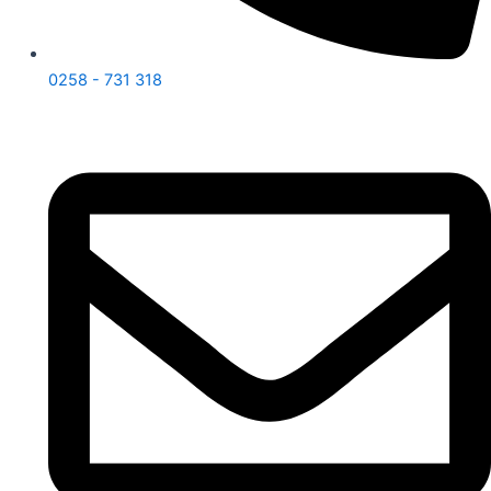
0258 - 731 318