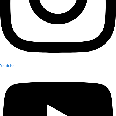
Youtube