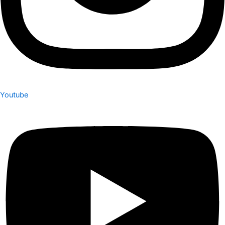
Youtube