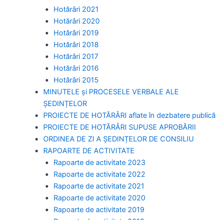
Hotărâri 2021
Hotărâri 2020
Hotărâri 2019
Hotărâri 2018
Hotărâri 2017
Hotărâri 2016
Hotărâri 2015
MINUTELE și PROCESELE VERBALE ALE
ȘEDINȚELOR
PROIECTE DE HOTĂRÂRI aflate în dezbatere publică
PROIECTE DE HOTĂRÂRI SUPUSE APROBĂRII
ORDINEA DE ZI A ȘEDINȚELOR DE CONSILIU
RAPOARTE DE ACTIVITATE
Rapoarte de activitate 2023
Rapoarte de activitate 2022
Rapoarte de activitate 2021
Rapoarte de activitate 2020
Rapoarte de activitate 2019