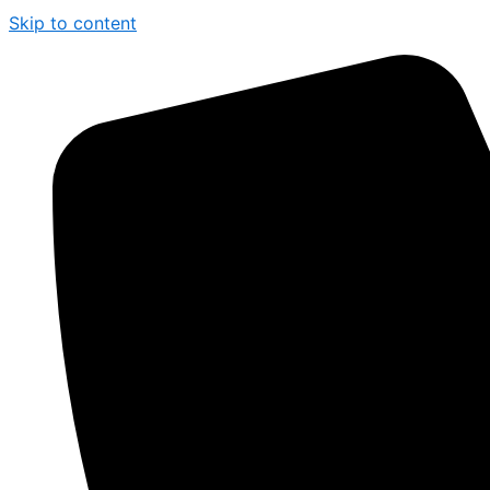
Skip to content