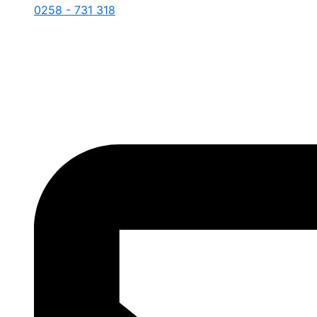
0258 - 731 318