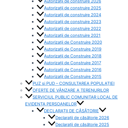
Autorizații de construire 2026
Autorizații de construire 2025
Autorizații de construire 2024
Autorizații de construire 2023
Autorizații de construire 2022
Autorizații de construire 2021
Autorizații de Construire 2020
Autorizații de Construire 2019
Autorizaţii de Construire 2018
Autorizaţii de Construire 2017
Autorizaţii de Construire 2016
Autorizaţii de Construire 2015
PUZ si PUD – CONSULTAREA POPULAȚIEI
OFERTE DE VÂNZARE A TERENURILOR
SERVICIUL PUBLIC COMUNITAR LOCAL DE
EVIDENȚA PERSOANELOR
DECLARAȚII DE CĂSĂTORIE
Declarații de căsătorie 2026
Declarații de căsătorie 2025