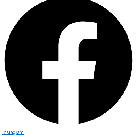
Instagram