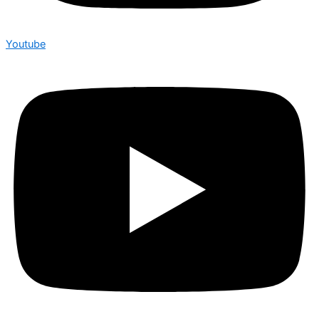
Youtube