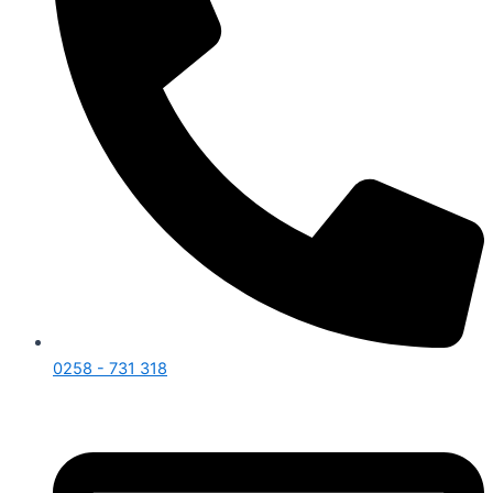
0258 - 731 318