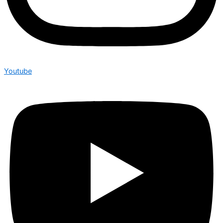
Youtube