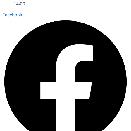
14:00
Facebook