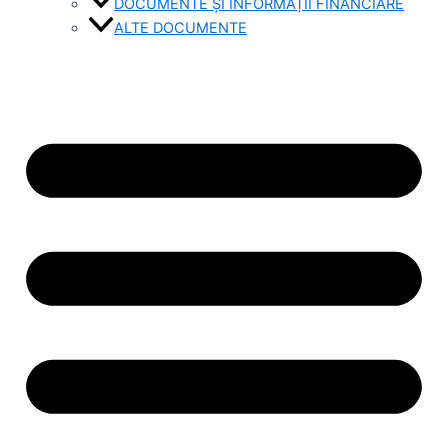
DOCUMENTE ȘI INFORMAȚII FINANCIARE
ALTE DOCUMENTE