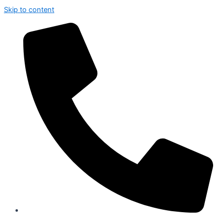
Skip to content