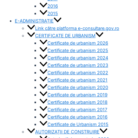
2016
2015
E-ADMINISTRAȚIE
Link către platforma e-consultare.gov.ro
CERTIFICATE DE URBANISM
Certificate de urbanism 2026
Certificate de urbanism 2025
Certificate de urbanism 2024
Certificate de urbanism 2023
Certificate de urbanism 2022
Certificate de urbanism 2021
Certificate de urbanism 2020
Certificate de urbanism 2019
Certificate de urbanism 2018
Certificate de urbanism 2017
Certificate de urbanism 2016
Certificate de Urbanism 2015
AUTORIZAȚII DE CONSTRUIRE