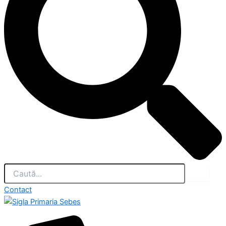
Contact