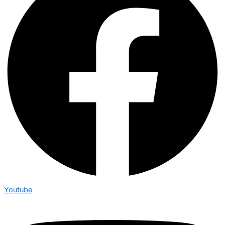
Youtube