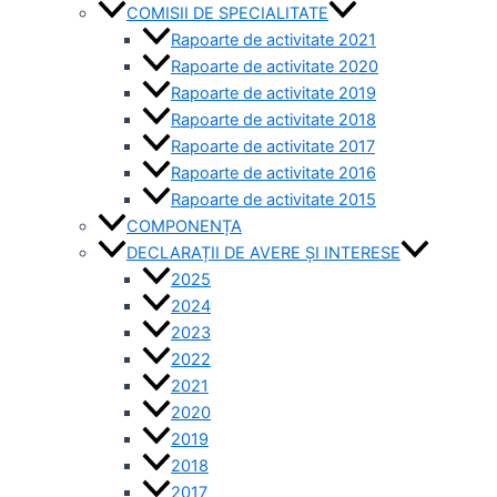
COMISII DE SPECIALITATE
Rapoarte de activitate 2021
Rapoarte de activitate 2020
Rapoarte de activitate 2019
Rapoarte de activitate 2018
Rapoarte de activitate 2017
Rapoarte de activitate 2016
Rapoarte de activitate 2015
COMPONENȚA
DECLARAȚII DE AVERE ȘI INTERESE
2025
2024
2023
2022
2021
2020
2019
2018
2017