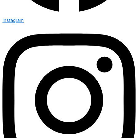
Instagram