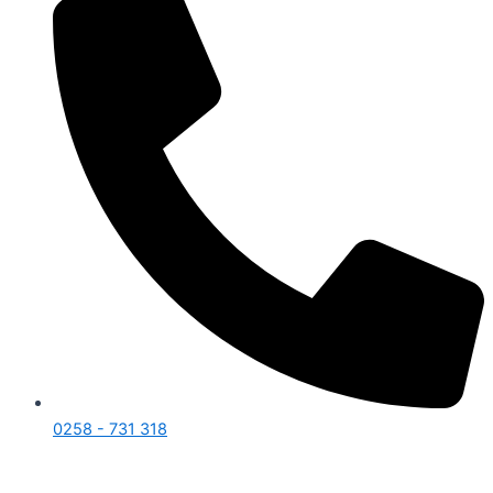
0258 - 731 318