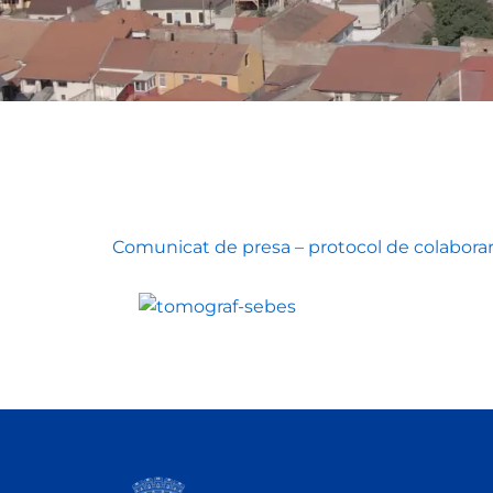
Comunicat de presa – protocol de colabora