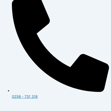
0258 - 731 318