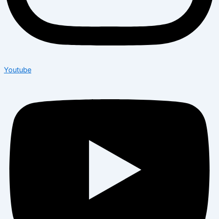
Youtube