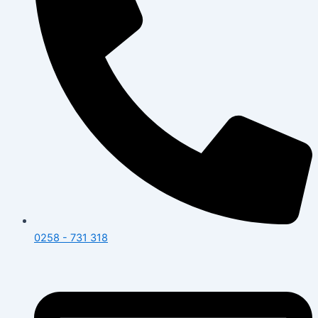
0258 - 731 318