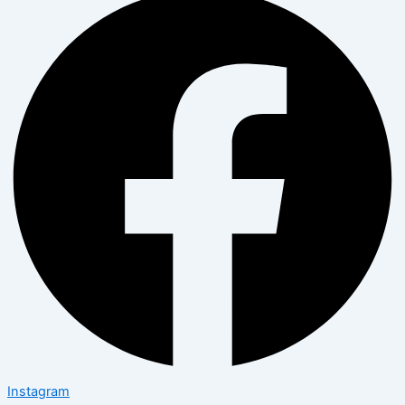
Instagram