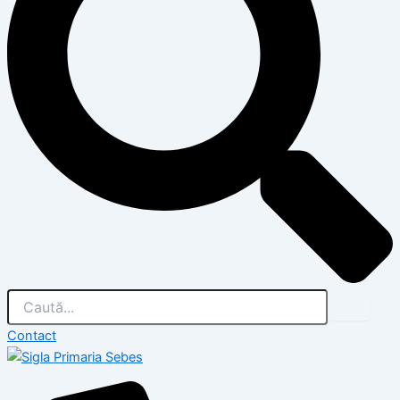
Contact