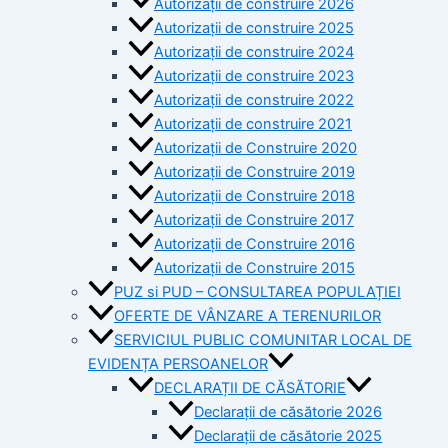
Autorizații de construire 2026
Autorizații de construire 2025
Autorizații de construire 2024
Autorizații de construire 2023
Autorizații de construire 2022
Autorizații de construire 2021
Autorizații de Construire 2020
Autorizații de Construire 2019
Autorizaţii de Construire 2018
Autorizaţii de Construire 2017
Autorizaţii de Construire 2016
Autorizaţii de Construire 2015
PUZ si PUD – CONSULTAREA POPULAȚIEI
OFERTE DE VÂNZARE A TERENURILOR
SERVICIUL PUBLIC COMUNITAR LOCAL DE
EVIDENȚA PERSOANELOR
DECLARAȚII DE CĂSĂTORIE
Declarații de căsătorie 2026
Declarații de căsătorie 2025