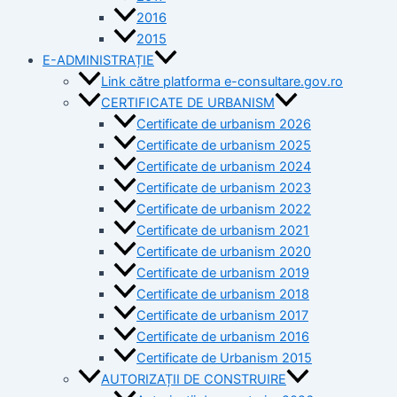
2016
2015
E-ADMINISTRAȚIE
Link către platforma e-consultare.gov.ro
CERTIFICATE DE URBANISM
Certificate de urbanism 2026
Certificate de urbanism 2025
Certificate de urbanism 2024
Certificate de urbanism 2023
Certificate de urbanism 2022
Certificate de urbanism 2021
Certificate de urbanism 2020
Certificate de urbanism 2019
Certificate de urbanism 2018
Certificate de urbanism 2017
Certificate de urbanism 2016
Certificate de Urbanism 2015
AUTORIZAȚII DE CONSTRUIRE