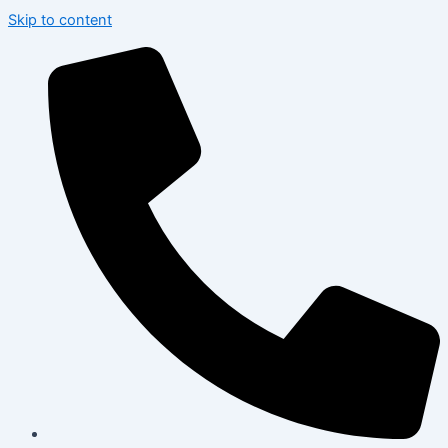
Skip to content