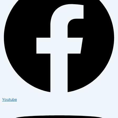
Youtube