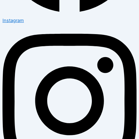
Instagram