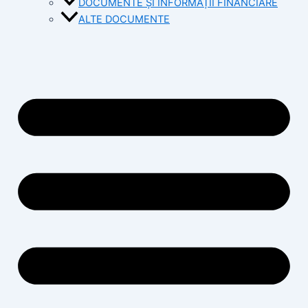
DOCUMENTE ȘI INFORMAȚII FINANCIARE
ALTE DOCUMENTE