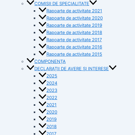
COMISII DE SPECIALITATE
Rapoarte de activitate 2021
Rapoarte de activitate 2020
Rapoarte de activitate 2019
Rapoarte de activitate 2018
Rapoarte de activitate 2017
Rapoarte de activitate 2016
Rapoarte de activitate 2015
COMPONENȚA
DECLARAȚII DE AVERE ȘI INTERESE
2025
2024
2023
2022
2021
2020
2019
2018
2017