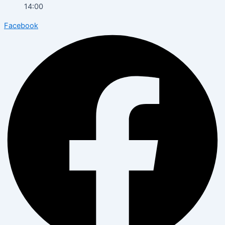
14:00
Facebook