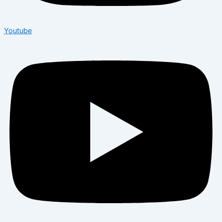
Youtube