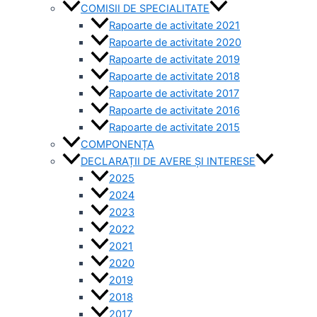
COMISII DE SPECIALITATE
Rapoarte de activitate 2021
Rapoarte de activitate 2020
Rapoarte de activitate 2019
Rapoarte de activitate 2018
Rapoarte de activitate 2017
Rapoarte de activitate 2016
Rapoarte de activitate 2015
COMPONENȚA
DECLARAȚII DE AVERE ȘI INTERESE
2025
2024
2023
2022
2021
2020
2019
2018
2017