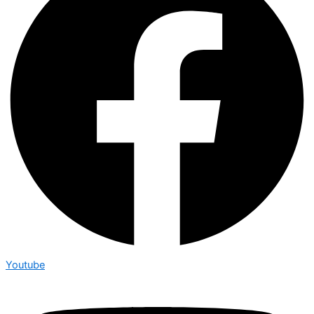
Youtube