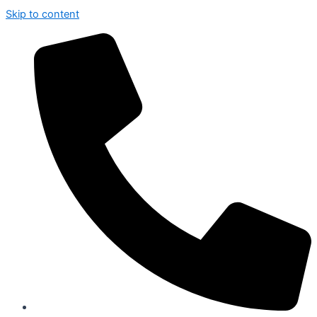
Skip to content