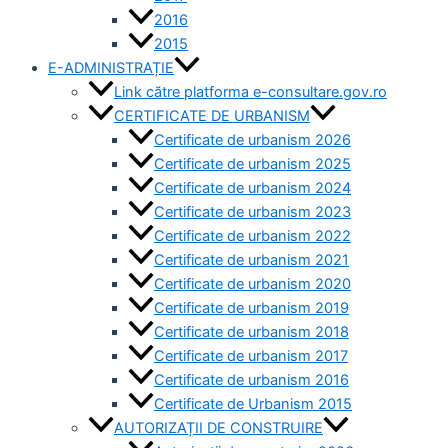
2016
2015
E-ADMINISTRAȚIE
Link către platforma e-consultare.gov.ro
CERTIFICATE DE URBANISM
Certificate de urbanism 2026
Certificate de urbanism 2025
Certificate de urbanism 2024
Certificate de urbanism 2023
Certificate de urbanism 2022
Certificate de urbanism 2021
Certificate de urbanism 2020
Certificate de urbanism 2019
Certificate de urbanism 2018
Certificate de urbanism 2017
Certificate de urbanism 2016
Certificate de Urbanism 2015
AUTORIZAȚII DE CONSTRUIRE