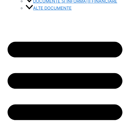
DOCUMENTE ȘI INFORMAȚII FINANCIARE
ALTE DOCUMENTE