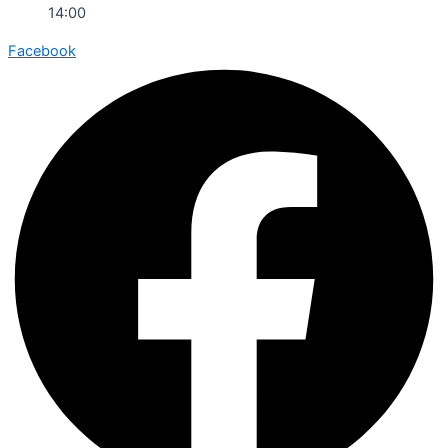
14:00
Facebook