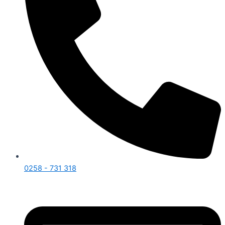
0258 - 731 318