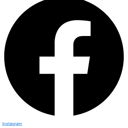
Instagram