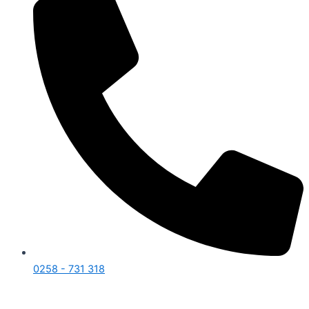
0258 - 731 318