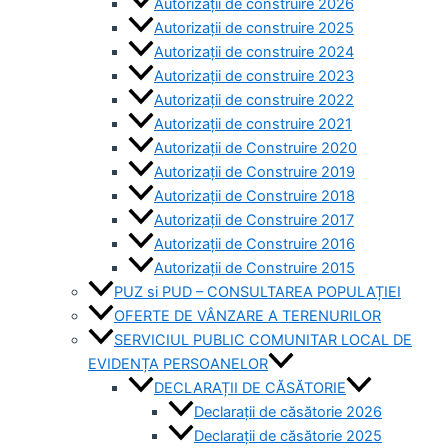
Autorizații de construire 2026
Autorizații de construire 2025
Autorizații de construire 2024
Autorizații de construire 2023
Autorizații de construire 2022
Autorizații de construire 2021
Autorizații de Construire 2020
Autorizații de Construire 2019
Autorizaţii de Construire 2018
Autorizaţii de Construire 2017
Autorizaţii de Construire 2016
Autorizaţii de Construire 2015
PUZ si PUD – CONSULTAREA POPULAȚIEI
OFERTE DE VÂNZARE A TERENURILOR
SERVICIUL PUBLIC COMUNITAR LOCAL DE
EVIDENȚA PERSOANELOR
DECLARAȚII DE CĂSĂTORIE
Declarații de căsătorie 2026
Declarații de căsătorie 2025