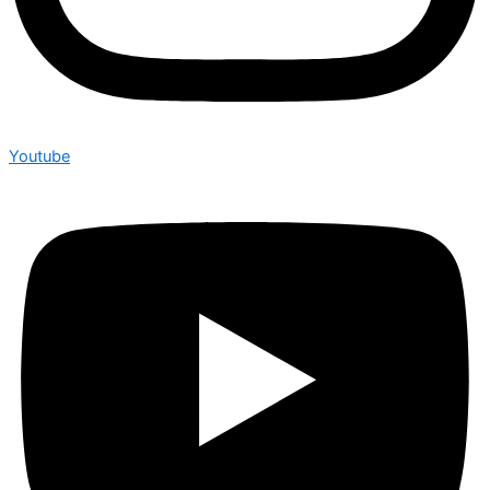
Youtube