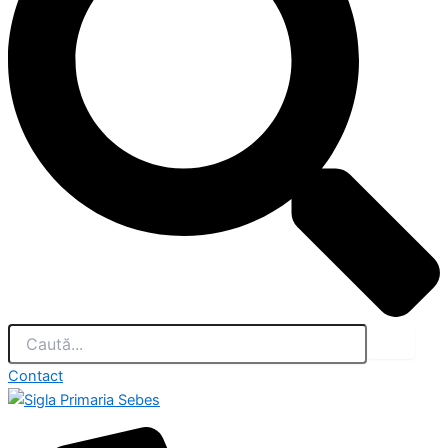
Contact