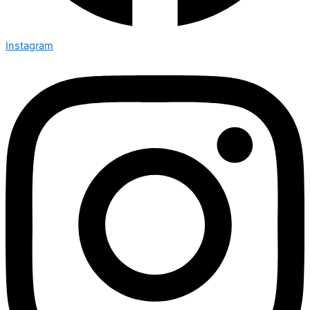
Instagram