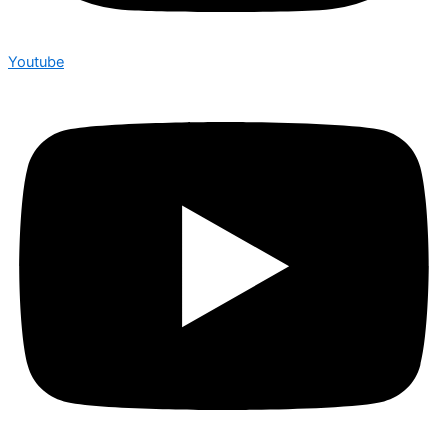
Youtube