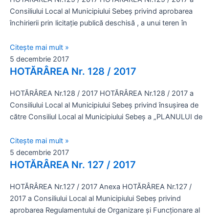
Consiliului Local al Municipiului Sebeş privind aprobarea
închirierii prin licitaţie publică deschisă , a unui teren în
Citește mai mult »
5 decembrie 2017
HOTĂRÂREA Nr. 128 / 2017
HOTĂRÂREA Nr.128 / 2017 HOTĂRÂREA Nr.128 / 2017 a
Consiliului Local al Municipiului Sebeş privind însuşirea de
către Consiliul Local al Municipiului Sebeş a „PLANULUI de
Citește mai mult »
5 decembrie 2017
HOTĂRÂREA Nr. 127 / 2017
HOTĂRÂREA Nr.127 / 2017 Anexa HOTĂRÂREA Nr.127 /
2017 a Consiliului Local al Municipiului Sebeş privind
aprobarea Regulamentului de Organizare şi Funcţionare al