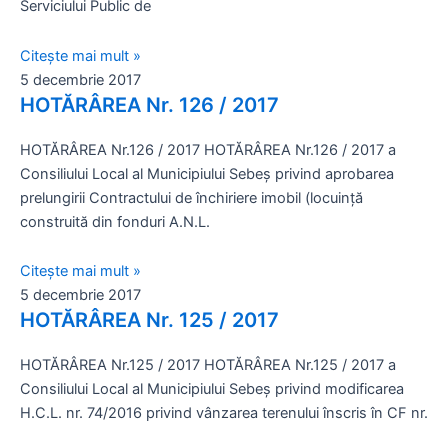
Serviciului Public de
Citește mai mult »
5 decembrie 2017
HOTĂRÂREA Nr. 126 / 2017
HOTĂRÂREA Nr.126 / 2017 HOTĂRÂREA Nr.126 / 2017 a
Consiliului Local al Municipiului Sebeş privind aprobarea
prelungirii Contractului de închiriere imobil (locuinţă
construită din fonduri A.N.L.
Citește mai mult »
5 decembrie 2017
HOTĂRÂREA Nr. 125 / 2017
HOTĂRÂREA Nr.125 / 2017 HOTĂRÂREA Nr.125 / 2017 a
Consiliului Local al Municipiului Sebeş privind modificarea
H.C.L. nr. 74/2016 privind vânzarea terenului înscris în CF nr.