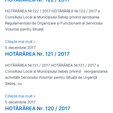
HOTĂRÂREA Nr.122 / 2017 HOTĂRÂREA Nr.122 / 2017 a
Consiliului Local al Municipiului Sebeş privind aprobarea
Regulamentului de Organizare şi Funcţionare al Serviciului
Voluntar pentru Situaţii
Citește mai mult »
5 decembrie 2017
HOTĂRÂREA Nr. 121 / 2017
HOTĂRÂREA Nr.121 / 2017 HOTĂRÂREA Nr.121 / 2017 a
Consiliului Local al Municipiului Sebeş privind reorganizarea
activităţii Serviciului Voluntar pentru Situații de Urgență
Sebeș, cu
Citește mai mult »
5 decembrie 2017
HOTĂRÂREA Nr. 120 / 2017