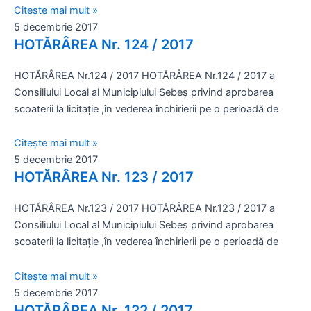
Citește mai mult »
5 decembrie 2017
HOTĂRÂREA Nr. 124 / 2017
HOTĂRÂREA Nr.124 / 2017 HOTĂRÂREA Nr.124 / 2017 a
Consiliului Local al Municipiului Sebeş privind aprobarea
scoaterii la licitaţie ,în vederea închirierii pe o perioadă de
Citește mai mult »
5 decembrie 2017
HOTĂRÂREA Nr. 123 / 2017
HOTĂRÂREA Nr.123 / 2017 HOTĂRÂREA Nr.123 / 2017 a
Consiliului Local al Municipiului Sebeş privind aprobarea
scoaterii la licitaţie ,în vederea închirierii pe o perioadă de
Citește mai mult »
5 decembrie 2017
HOTĂRÂREA Nr. 122 / 2017