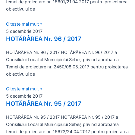
temei de proiectare nr. 15601/21.04.2017 pentru proiectarea
obiectivului de
Citește mai mult »
5 decembrie 2017
HOTĂRÂREA Nr. 96 / 2017
HOTĂRÂREA Nr. 96 / 2017 HOTĂRÂREA Nr. 96/ 2017 a
Consiliului Local al Municipiului Sebeş privind aprobarea
Temei de proiectare nr. 2450/08.05.2017 pentru proiectarea
obiectivului de
Citește mai mult »
5 decembrie 2017
HOTĂRÂREA Nr. 95 / 2017
HOTĂRÂREA Nr. 95 / 2017 HOTĂRÂREA Nr. 95 / 2017 a
Consiliului Local al Municipiului Sebeş privind aprobarea
temei de proiectare nr. 15673/24.04.2017 pentru proiectarea