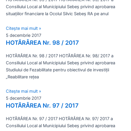
Consiliului Local al Municipiului Sebeş privind aprobarea
situaţiilor financiare la Ocolul Silvic Sebeş RA pe anul
Citește mai mult »
5 decembrie 2017
HOTĂRÂREA Nr. 98 / 2017
HOTĂRÂREA Nr. 98 / 2017 HOTĂRÂREA Nr. 98/ 2017 a
Consiliului Local al Municipiului Sebeş privind aprobarea
Studiului de Fezabilitate pentru obiectivul de investiţii
„Reabilitare reţea
Citește mai mult »
5 decembrie 2017
HOTĂRÂREA Nr. 97 / 2017
HOTĂRÂREA Nr. 97 / 2017 HOTĂRÂREA Nr. 97/ 2017 a
Consiliului Local al Municipiului Sebeş privind aprobarea