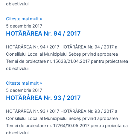
obiectivului
Citește mai mult »
5 decembrie 2017
HOTĂRÂREA Nr. 94 / 2017
HOTĂRÂREA Nr. 94 / 2017 HOTĂRÂREA Nr. 94 / 2017 a
Consiliului Local al Municipiului Sebeş privind aprobarea
Temei de proiectare nr. 15638/21.04.2017 pentru proiectarea
obiectivului
Citește mai mult »
5 decembrie 2017
HOTĂRÂREA Nr. 93 / 2017
HOTĂRÂREA Nr. 93 / 2017 HOTĂRÂREA Nr. 93 / 2017 a
Consiliului Local al Municipiului Sebeş privind aprobarea
Temei de proiectare nr. 17764/10.05.2017 pentru proiectarea
obiectivului