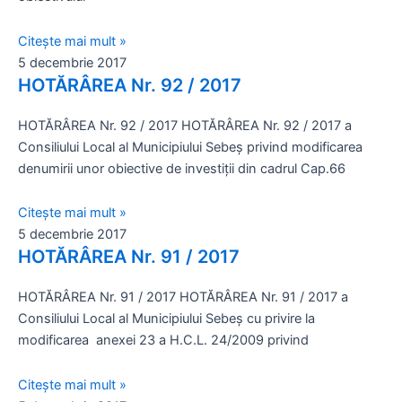
Citește mai mult »
5 decembrie 2017
HOTĂRÂREA Nr. 92 / 2017
HOTĂRÂREA Nr. 92 / 2017 HOTĂRÂREA Nr. 92 / 2017 a
Consiliului Local al Municipiului Sebeş privind modificarea
denumirii unor obiective de investiţii din cadrul Cap.66
Citește mai mult »
5 decembrie 2017
HOTĂRÂREA Nr. 91 / 2017
HOTĂRÂREA Nr. 91 / 2017 HOTĂRÂREA Nr. 91 / 2017 a
Consiliului Local al Municipiului Sebeş cu privire la
modificarea anexei 23 a H.C.L. 24/2009 privind
Citește mai mult »