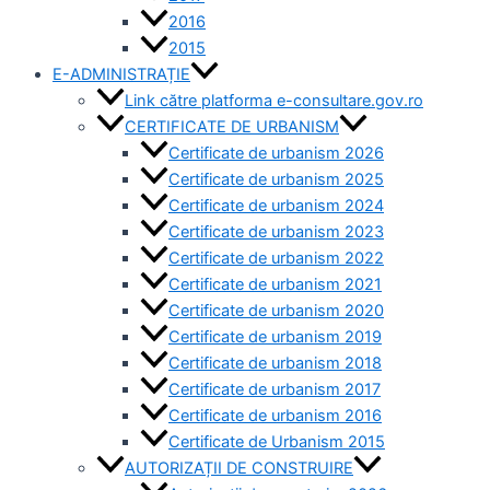
2016
2015
E-ADMINISTRAȚIE
Link către platforma e-consultare.gov.ro
CERTIFICATE DE URBANISM
Certificate de urbanism 2026
Certificate de urbanism 2025
Certificate de urbanism 2024
Certificate de urbanism 2023
Certificate de urbanism 2022
Certificate de urbanism 2021
Certificate de urbanism 2020
Certificate de urbanism 2019
Certificate de urbanism 2018
Certificate de urbanism 2017
Certificate de urbanism 2016
Certificate de Urbanism 2015
AUTORIZAȚII DE CONSTRUIRE