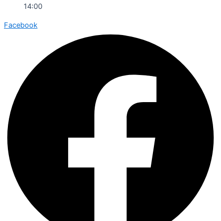
14:00
Facebook