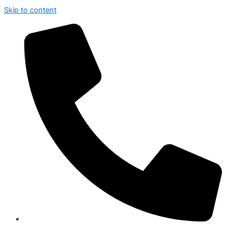
Skip to content