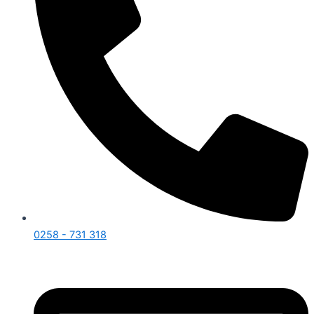
0258 - 731 318