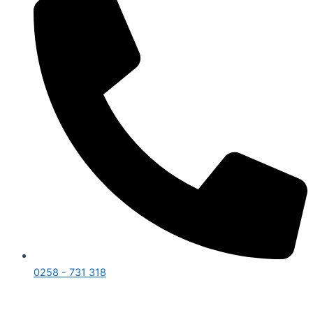
0258 - 731 318