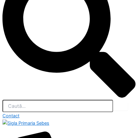
Contact