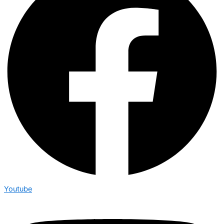
Youtube