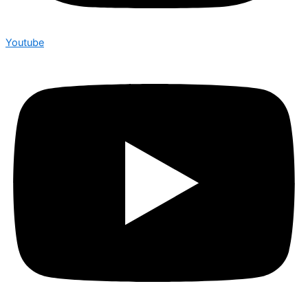
Youtube