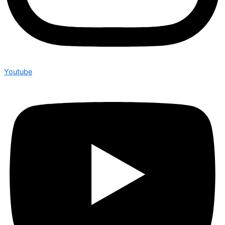
Youtube