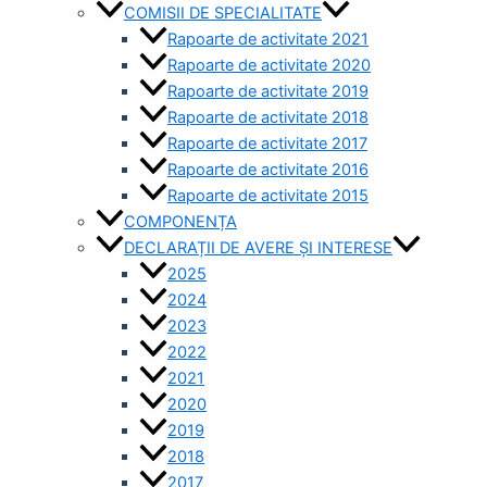
COMISII DE SPECIALITATE
Rapoarte de activitate 2021
Rapoarte de activitate 2020
Rapoarte de activitate 2019
Rapoarte de activitate 2018
Rapoarte de activitate 2017
Rapoarte de activitate 2016
Rapoarte de activitate 2015
COMPONENȚA
DECLARAȚII DE AVERE ȘI INTERESE
2025
2024
2023
2022
2021
2020
2019
2018
2017