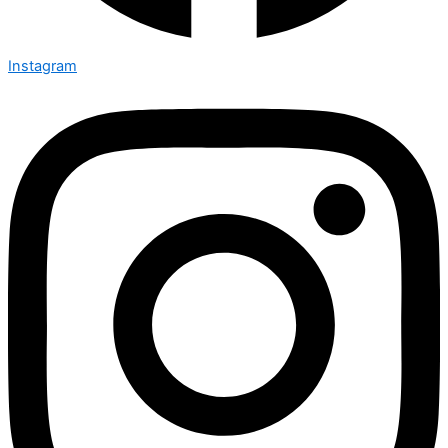
Instagram