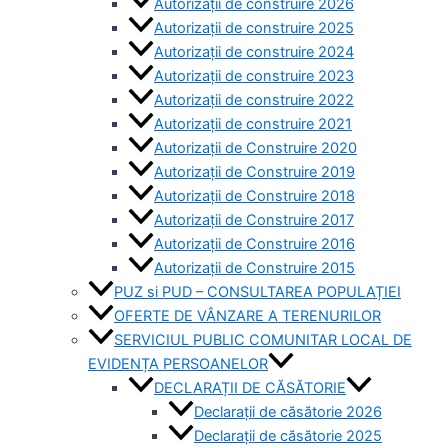
Autorizații de construire 2026
Autorizații de construire 2025
Autorizații de construire 2024
Autorizații de construire 2023
Autorizații de construire 2022
Autorizații de construire 2021
Autorizații de Construire 2020
Autorizații de Construire 2019
Autorizaţii de Construire 2018
Autorizaţii de Construire 2017
Autorizaţii de Construire 2016
Autorizaţii de Construire 2015
PUZ si PUD – CONSULTAREA POPULAȚIEI
OFERTE DE VÂNZARE A TERENURILOR
SERVICIUL PUBLIC COMUNITAR LOCAL DE
EVIDENȚA PERSOANELOR
DECLARAȚII DE CĂSĂTORIE
Declarații de căsătorie 2026
Declarații de căsătorie 2025