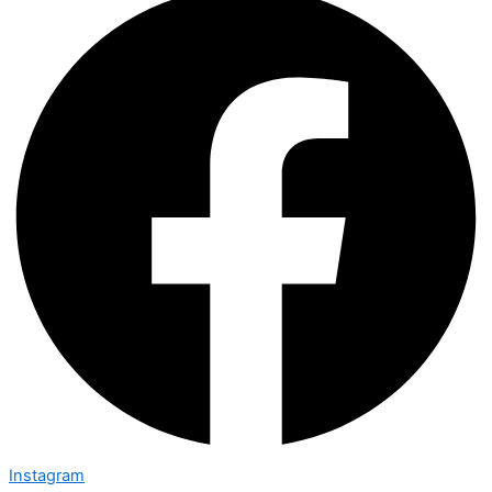
Instagram