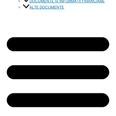
DOCUMENTE ȘI INFORMAȚII FINANCIARE
ALTE DOCUMENTE