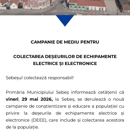
CAMPANIE DE MEDIU PENTRU
COLECTAREA DEȘEURILOR DE ECHIPAMENTE
ELECTRICE ȘI ELECTRONICE
Sebeșul colectează responsabil!
Primăria Municipiului Sebeș informează cetățenii că
vineri
,
29 mai 2026,
la Sebeș, se derulează o nouă
campanie de conștientizare și educare a populației cu
privire la deșeurile de echipamente electrice și
electronice (DEEE), care include și colectarea acestora
de la populație.