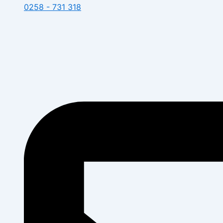
0258 - 731 318