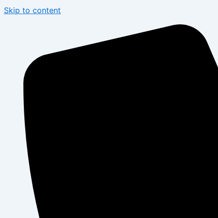
Skip to content