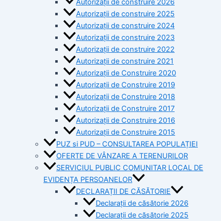
Autorizații de construire 2026
Autorizații de construire 2025
Autorizații de construire 2024
Autorizații de construire 2023
Autorizații de construire 2022
Autorizații de construire 2021
Autorizații de Construire 2020
Autorizații de Construire 2019
Autorizaţii de Construire 2018
Autorizaţii de Construire 2017
Autorizaţii de Construire 2016
Autorizaţii de Construire 2015
PUZ si PUD – CONSULTAREA POPULAȚIEI
OFERTE DE VÂNZARE A TERENURILOR
SERVICIUL PUBLIC COMUNITAR LOCAL DE
EVIDENȚA PERSOANELOR
DECLARAȚII DE CĂSĂTORIE
Declarații de căsătorie 2026
Declarații de căsătorie 2025