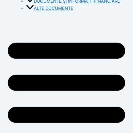
DOCUMENTE ȘI INFORMAȚII FINANCIARE
ALTE DOCUMENTE