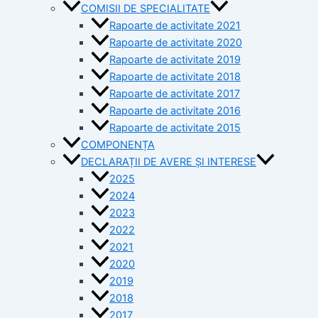
COMISII DE SPECIALITATE
Rapoarte de activitate 2021
Rapoarte de activitate 2020
Rapoarte de activitate 2019
Rapoarte de activitate 2018
Rapoarte de activitate 2017
Rapoarte de activitate 2016
Rapoarte de activitate 2015
COMPONENȚA
DECLARAȚII DE AVERE ȘI INTERESE
2025
2024
2023
2022
2021
2020
2019
2018
2017