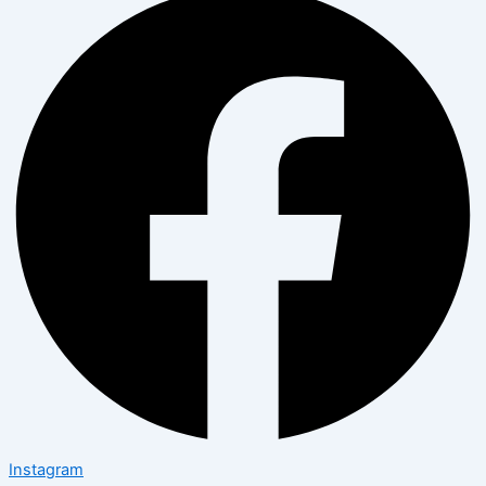
Instagram