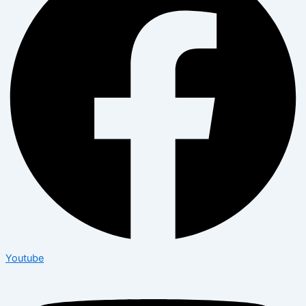
Youtube