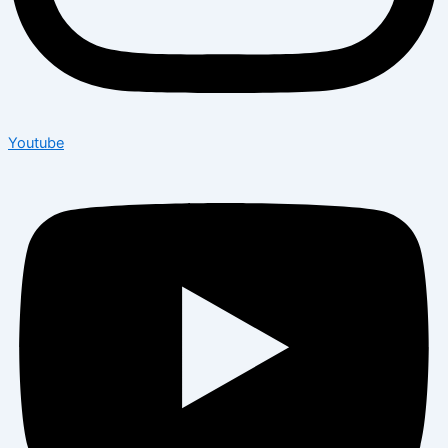
Youtube