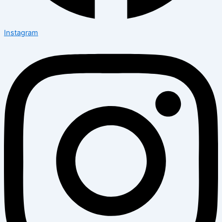
Instagram