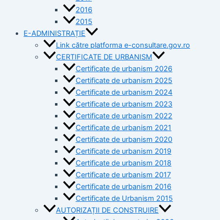
2016
2015
E-ADMINISTRAȚIE
Link către platforma e-consultare.gov.ro
CERTIFICATE DE URBANISM
Certificate de urbanism 2026
Certificate de urbanism 2025
Certificate de urbanism 2024
Certificate de urbanism 2023
Certificate de urbanism 2022
Certificate de urbanism 2021
Certificate de urbanism 2020
Certificate de urbanism 2019
Certificate de urbanism 2018
Certificate de urbanism 2017
Certificate de urbanism 2016
Certificate de Urbanism 2015
AUTORIZAȚII DE CONSTRUIRE