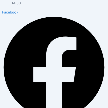
14:00
Facebook