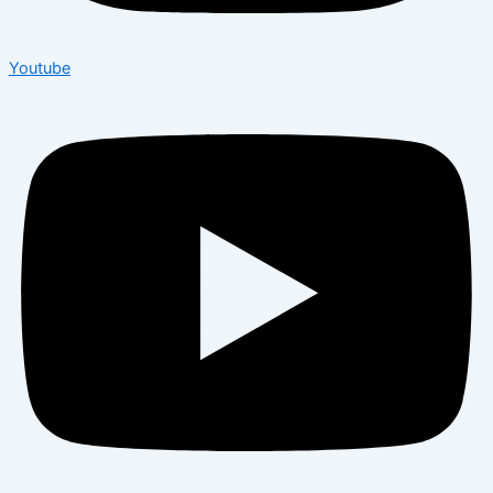
Youtube