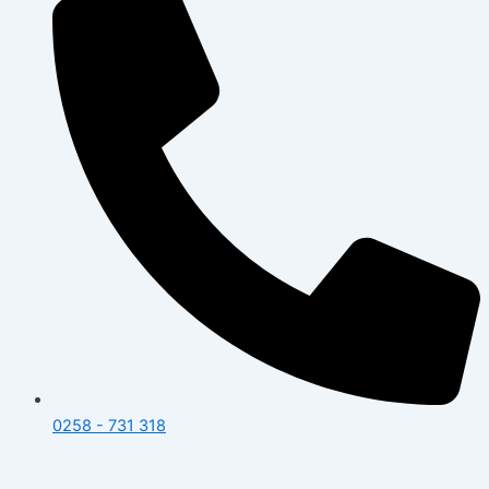
0258 - 731 318