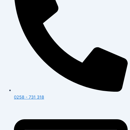
0258 - 731 318