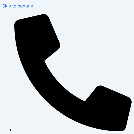
Skip to content