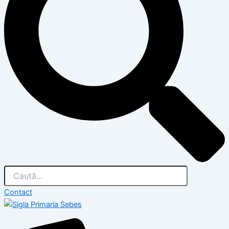
Contact