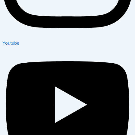
Youtube