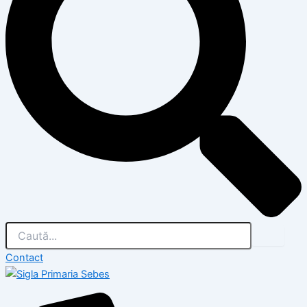
Contact