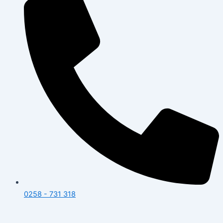
0258 - 731 318