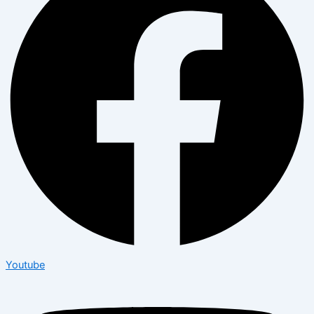
Youtube