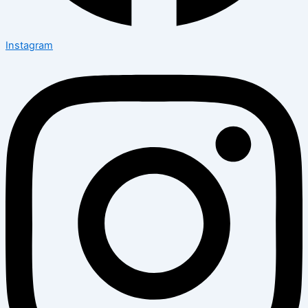
Instagram