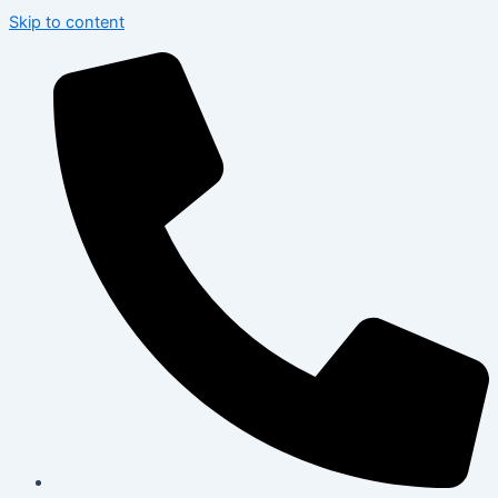
Skip to content