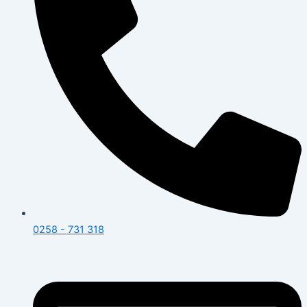
0258 - 731 318