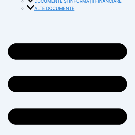
DOCUMENTE ȘI INFORMAȚII FINANCIARE
ALTE DOCUMENTE