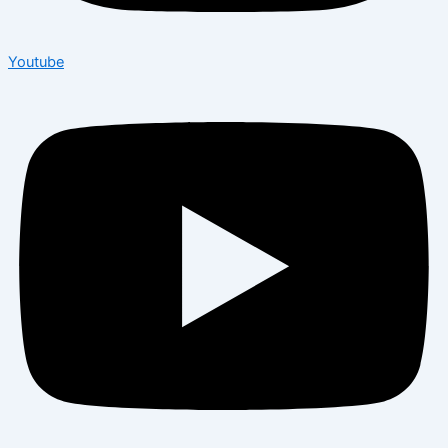
Youtube