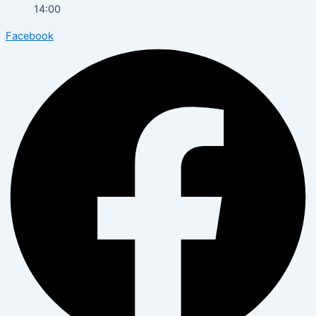
14:00
Facebook