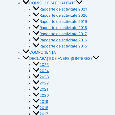
COMISII DE SPECIALITATE
Rapoarte de activitate 2021
Rapoarte de activitate 2020
Rapoarte de activitate 2019
Rapoarte de activitate 2018
Rapoarte de activitate 2017
Rapoarte de activitate 2016
Rapoarte de activitate 2015
COMPONENȚA
DECLARAȚII DE AVERE ȘI INTERESE
2025
2024
2023
2022
2021
2020
2019
2018
2017