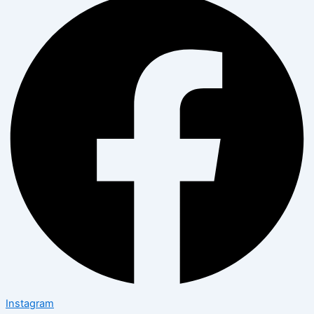
Instagram