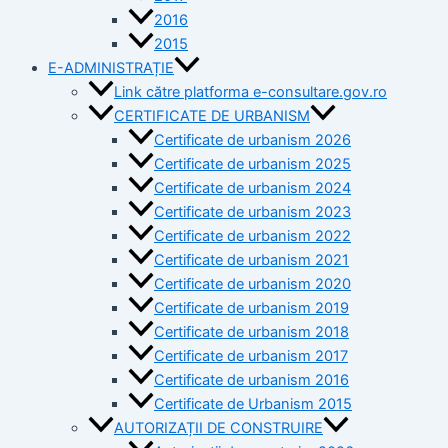
2016
2015
E-ADMINISTRAȚIE
Link către platforma e-consultare.gov.ro
CERTIFICATE DE URBANISM
Certificate de urbanism 2026
Certificate de urbanism 2025
Certificate de urbanism 2024
Certificate de urbanism 2023
Certificate de urbanism 2022
Certificate de urbanism 2021
Certificate de urbanism 2020
Certificate de urbanism 2019
Certificate de urbanism 2018
Certificate de urbanism 2017
Certificate de urbanism 2016
Certificate de Urbanism 2015
AUTORIZAȚII DE CONSTRUIRE