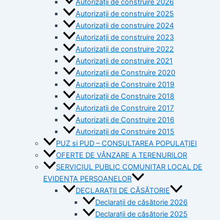
Autorizații de construire 2026
Autorizații de construire 2025
Autorizații de construire 2024
Autorizații de construire 2023
Autorizații de construire 2022
Autorizații de construire 2021
Autorizații de Construire 2020
Autorizații de Construire 2019
Autorizaţii de Construire 2018
Autorizaţii de Construire 2017
Autorizaţii de Construire 2016
Autorizaţii de Construire 2015
PUZ si PUD – CONSULTAREA POPULAȚIEI
OFERTE DE VÂNZARE A TERENURILOR
SERVICIUL PUBLIC COMUNITAR LOCAL DE
EVIDENȚA PERSOANELOR
DECLARAȚII DE CĂSĂTORIE
Declarații de căsătorie 2026
Declarații de căsătorie 2025