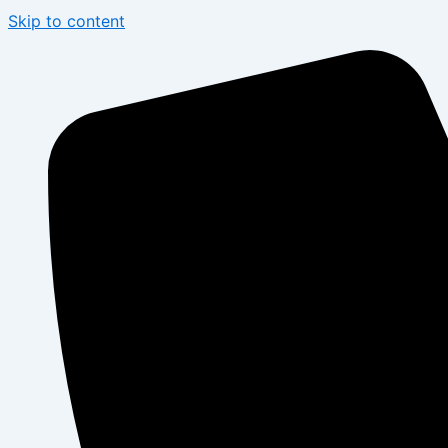
Skip to content