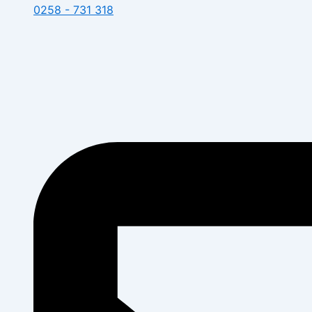
0258 - 731 318