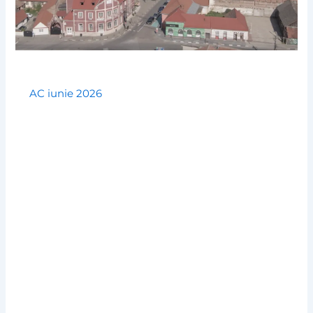
AC iunie 2026