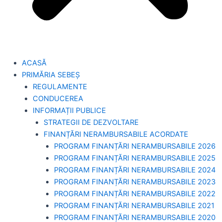
ACASĂ
PRIMĂRIA SEBEȘ
REGULAMENTE
CONDUCEREA
INFORMAȚII PUBLICE
STRATEGII DE DEZVOLTARE
FINANȚĂRI NERAMBURSABILE ACORDATE
PROGRAM FINANȚĂRI NERAMBURSABILE 2026
PROGRAM FINANȚĂRI NERAMBURSABILE 2025
PROGRAM FINANȚĂRI NERAMBURSABILE 2024
PROGRAM FINANȚĂRI NERAMBURSABILE 2023
PROGRAM FINANȚĂRI NERAMBURSABILE 2022
PROGRAM FINANȚĂRI NERAMBURSABILE 2021
PROGRAM FINANȚĂRI NERAMBURSABILE 2020