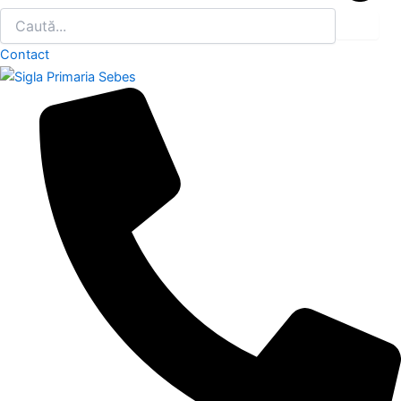
Contact