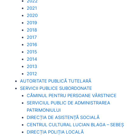
2022
2021
2020
2019
2018
2017
2016
2015
2014
2013
2012
AUTORITATE PUBLICĂ TUTELARĂ
SERVICII PUBLICE SUBORDONATE
CĂMINUL PENTRU PERSOANE VÂRSTNICE
SERVICIUL PUBLIC DE ADMINISTRAREA
PATRIMONIULUI
DIRECȚIA DE ASISTENȚĂ SOCIALĂ
CENTRUL CULTURAL LUCIAN BLAGA – SEBEȘ
DIRECȚIA POLIȚIA LOCALĂ