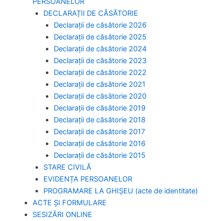
PERSOANELOR
DECLARAȚII DE CĂSĂTORIE
Declarații de căsătorie 2026
Declarații de căsătorie 2025
Declarații de căsătorie 2024
Declarații de căsătorie 2023
Declarații de căsătorie 2022
Declarații de căsătorie 2021
Declarații de căsătorie 2020
Declarații de căsătorie 2019
Declarații de căsătorie 2018
Declarații de căsătorie 2017
Declarații de căsătorie 2016
Declarații de căsătorie 2015
STARE CIVILĂ
EVIDENȚA PERSOANELOR
PROGRAMARE LA GHIȘEU (acte de identitate)
ACTE ȘI FORMULARE
SESIZĂRI ONLINE