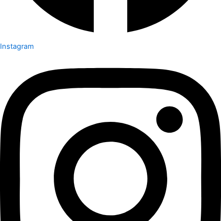
Instagram