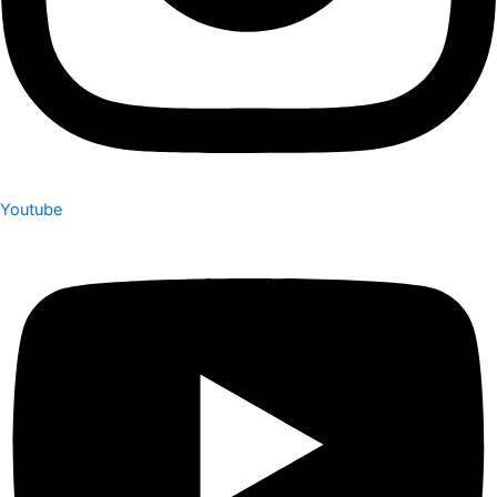
Youtube