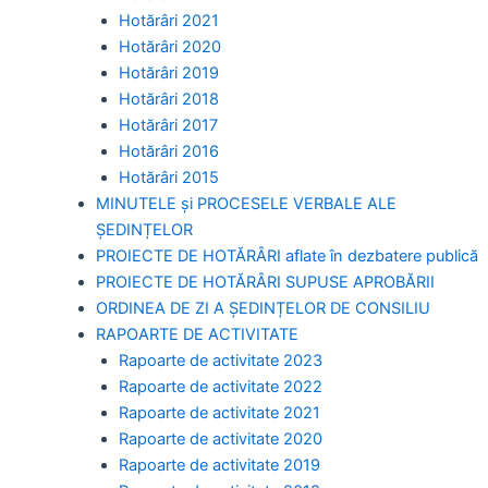
Hotărâri 2021
Hotărâri 2020
Hotărâri 2019
Hotărâri 2018
Hotărâri 2017
Hotărâri 2016
Hotărâri 2015
MINUTELE și PROCESELE VERBALE ALE
ȘEDINȚELOR
PROIECTE DE HOTĂRÂRI aflate în dezbatere publică
PROIECTE DE HOTĂRÂRI SUPUSE APROBĂRII
ORDINEA DE ZI A ȘEDINȚELOR DE CONSILIU
RAPOARTE DE ACTIVITATE
Rapoarte de activitate 2023
Rapoarte de activitate 2022
Rapoarte de activitate 2021
Rapoarte de activitate 2020
Rapoarte de activitate 2019