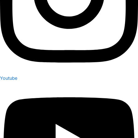
Youtube