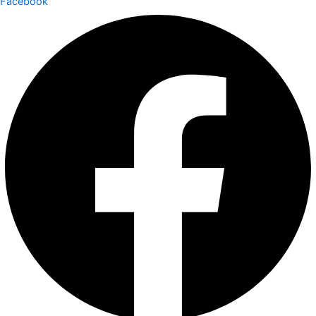
Facebook