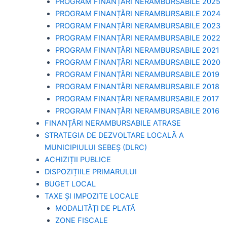
PROGRAM FINANȚĂRI NERAMBURSABILE 2025
PROGRAM FINANȚĂRI NERAMBURSABILE 2024
PROGRAM FINANȚĂRI NERAMBURSABILE 2023
PROGRAM FINANȚĂRI NERAMBURSABILE 2022
PROGRAM FINANȚĂRI NERAMBURSABILE 2021
PROGRAM FINANȚĂRI NERAMBURSABILE 2020
PROGRAM FINANȚĂRI NERAMBURSABILE 2019
PROGRAM FINANTĂRI NERAMBURSABILE 2018
PROGRAM FINANȚĂRI NERAMBURSABILE 2017
PROGRAM FINANȚĂRI NERAMBURSABILE 2016
FINANȚĂRI NERAMBURSABILE ATRASE
STRATEGIA DE DEZVOLTARE LOCALĂ A
MUNICIPIULUI SEBEȘ (DLRC)
ACHIZIȚII PUBLICE
DISPOZIȚIILE PRIMARULUI
BUGET LOCAL
TAXE ȘI IMPOZITE LOCALE
MODALITĂȚI DE PLATĂ
ZONE FISCALE