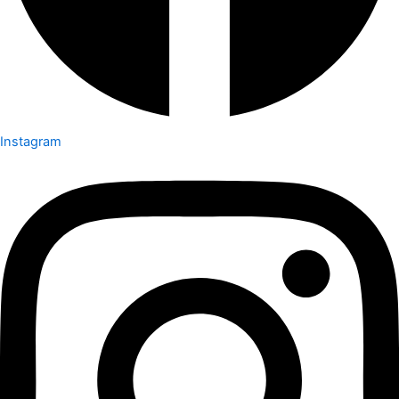
Instagram