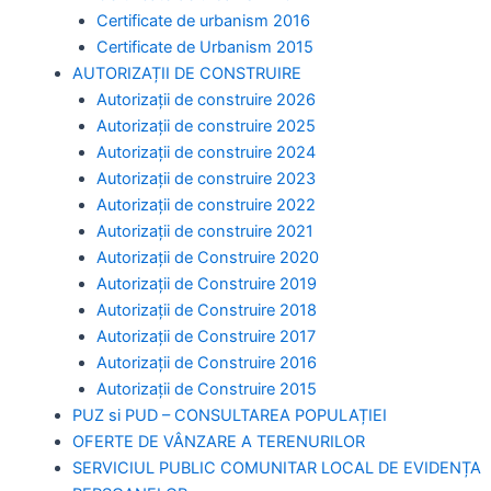
Certificate de urbanism 2016
Certificate de Urbanism 2015
AUTORIZAȚII DE CONSTRUIRE
Autorizații de construire 2026
Autorizații de construire 2025
Autorizații de construire 2024
Autorizații de construire 2023
Autorizații de construire 2022
Autorizații de construire 2021
Autorizații de Construire 2020
Autorizații de Construire 2019
Autorizaţii de Construire 2018
Autorizaţii de Construire 2017
Autorizaţii de Construire 2016
Autorizaţii de Construire 2015
PUZ si PUD – CONSULTAREA POPULAȚIEI
OFERTE DE VÂNZARE A TERENURILOR
SERVICIUL PUBLIC COMUNITAR LOCAL DE EVIDENȚA