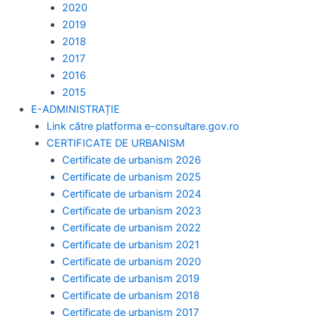
2020
2019
2018
2017
2016
2015
E-ADMINISTRAȚIE
Link către platforma e-consultare.gov.ro
CERTIFICATE DE URBANISM
Certificate de urbanism 2026
Certificate de urbanism 2025
Certificate de urbanism 2024
Certificate de urbanism 2023
Certificate de urbanism 2022
Certificate de urbanism 2021
Certificate de urbanism 2020
Certificate de urbanism 2019
Certificate de urbanism 2018
Certificate de urbanism 2017