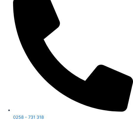
0258 - 731 318