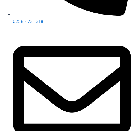
0258 - 731 318