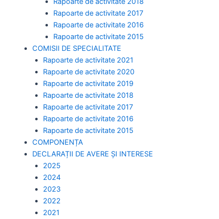
Rapoarte de activitate 2018
Rapoarte de activitate 2017
Rapoarte de activitate 2016
Rapoarte de activitate 2015
COMISII DE SPECIALITATE
Rapoarte de activitate 2021
Rapoarte de activitate 2020
Rapoarte de activitate 2019
Rapoarte de activitate 2018
Rapoarte de activitate 2017
Rapoarte de activitate 2016
Rapoarte de activitate 2015
COMPONENȚA
DECLARAȚII DE AVERE ȘI INTERESE
2025
2024
2023
2022
2021