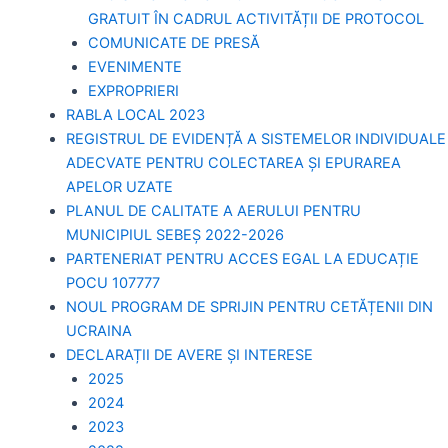
GRATUIT ÎN CADRUL ACTIVITĂȚII DE PROTOCOL
COMUNICATE DE PRESĂ
EVENIMENTE
EXPROPRIERI
RABLA LOCAL 2023
REGISTRUL DE EVIDENȚĂ A SISTEMELOR INDIVIDUALE
ADECVATE PENTRU COLECTAREA ȘI EPURAREA
APELOR UZATE
PLANUL DE CALITATE A AERULUI PENTRU
MUNICIPIUL SEBEȘ 2022-2026
PARTENERIAT PENTRU ACCES EGAL LA EDUCAȚIE
POCU 107777
NOUL PROGRAM DE SPRIJIN PENTRU CETĂȚENII DIN
UCRAINA
DECLARAȚII DE AVERE ȘI INTERESE
2025
2024
2023