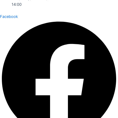
14:00
Facebook