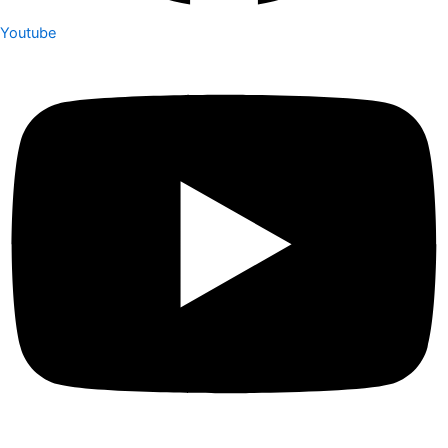
Youtube