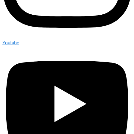
Youtube