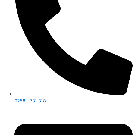
0258 - 731 318