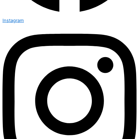
Instagram