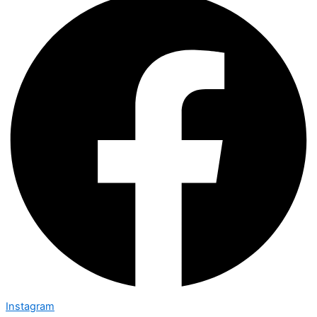
Instagram