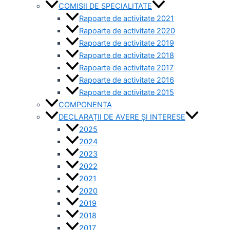
COMISII DE SPECIALITATE
Rapoarte de activitate 2021
Rapoarte de activitate 2020
Rapoarte de activitate 2019
Rapoarte de activitate 2018
Rapoarte de activitate 2017
Rapoarte de activitate 2016
Rapoarte de activitate 2015
COMPONENȚA
DECLARAȚII DE AVERE ȘI INTERESE
2025
2024
2023
2022
2021
2020
2019
2018
2017