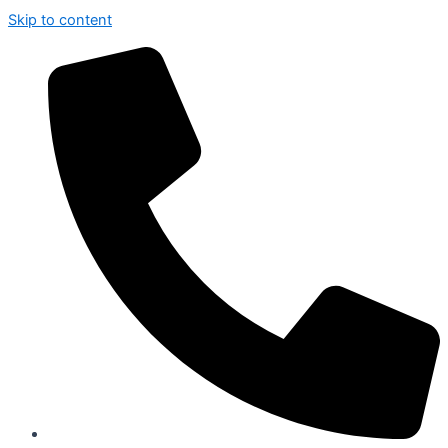
Skip to content