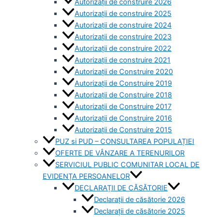
Autorizații de construire 2026
Autorizații de construire 2025
Autorizații de construire 2024
Autorizații de construire 2023
Autorizații de construire 2022
Autorizații de construire 2021
Autorizații de Construire 2020
Autorizații de Construire 2019
Autorizaţii de Construire 2018
Autorizaţii de Construire 2017
Autorizaţii de Construire 2016
Autorizaţii de Construire 2015
PUZ si PUD – CONSULTAREA POPULAȚIEI
OFERTE DE VÂNZARE A TERENURILOR
SERVICIUL PUBLIC COMUNITAR LOCAL DE
EVIDENȚA PERSOANELOR
DECLARAȚII DE CĂSĂTORIE
Declarații de căsătorie 2026
Declarații de căsătorie 2025