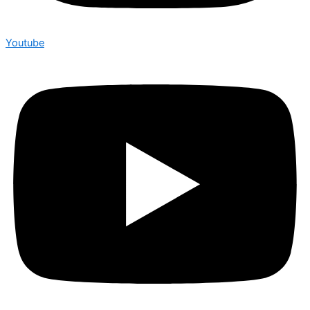
Youtube