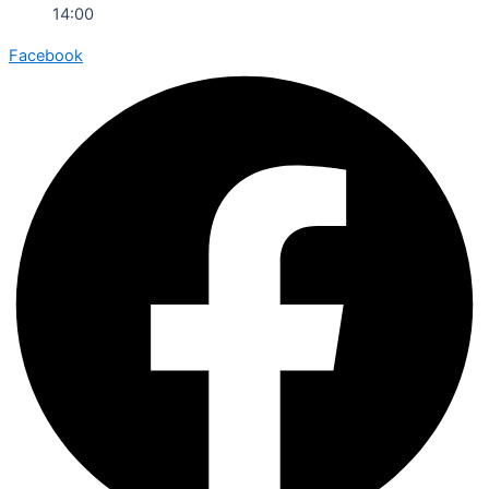
14:00
Facebook