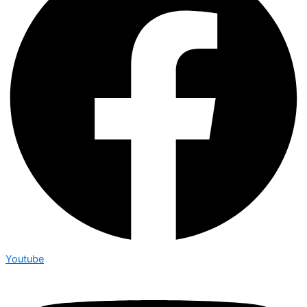
Youtube