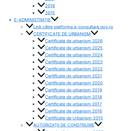
2016
2015
E-ADMINISTRAȚIE
Link către platforma e-consultare.gov.ro
CERTIFICATE DE URBANISM
Certificate de urbanism 2026
Certificate de urbanism 2025
Certificate de urbanism 2024
Certificate de urbanism 2023
Certificate de urbanism 2022
Certificate de urbanism 2021
Certificate de urbanism 2020
Certificate de urbanism 2019
Certificate de urbanism 2018
Certificate de urbanism 2017
Certificate de urbanism 2016
Certificate de Urbanism 2015
AUTORIZAȚII DE CONSTRUIRE