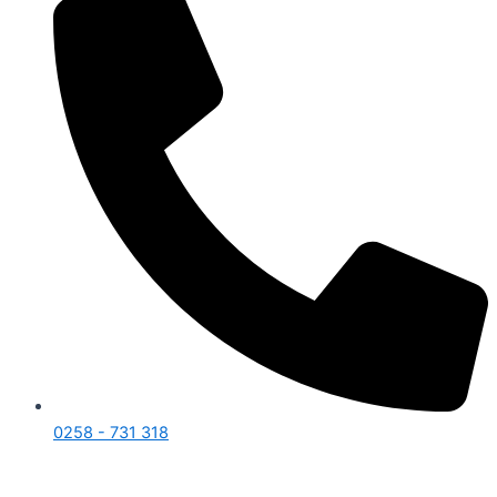
0258 - 731 318