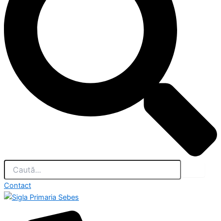
Contact