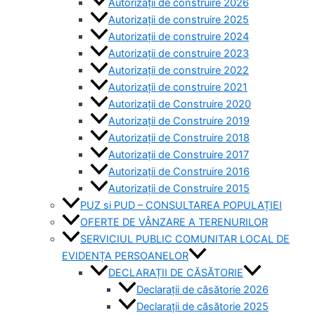
Autorizații de construire 2026
Autorizații de construire 2025
Autorizații de construire 2024
Autorizații de construire 2023
Autorizații de construire 2022
Autorizații de construire 2021
Autorizații de Construire 2020
Autorizații de Construire 2019
Autorizaţii de Construire 2018
Autorizaţii de Construire 2017
Autorizaţii de Construire 2016
Autorizaţii de Construire 2015
PUZ si PUD – CONSULTAREA POPULAȚIEI
OFERTE DE VÂNZARE A TERENURILOR
SERVICIUL PUBLIC COMUNITAR LOCAL DE
EVIDENȚA PERSOANELOR
DECLARAȚII DE CĂSĂTORIE
Declarații de căsătorie 2026
Declarații de căsătorie 2025