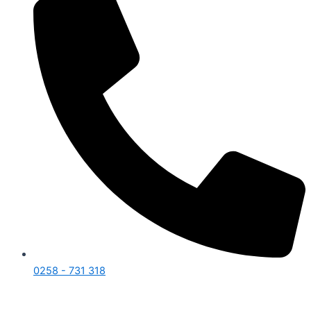
0258 - 731 318