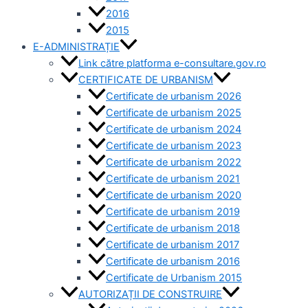
2016
2015
E-ADMINISTRAȚIE
Link către platforma e-consultare.gov.ro
CERTIFICATE DE URBANISM
Certificate de urbanism 2026
Certificate de urbanism 2025
Certificate de urbanism 2024
Certificate de urbanism 2023
Certificate de urbanism 2022
Certificate de urbanism 2021
Certificate de urbanism 2020
Certificate de urbanism 2019
Certificate de urbanism 2018
Certificate de urbanism 2017
Certificate de urbanism 2016
Certificate de Urbanism 2015
AUTORIZAȚII DE CONSTRUIRE