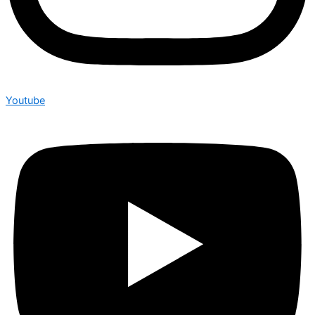
Youtube