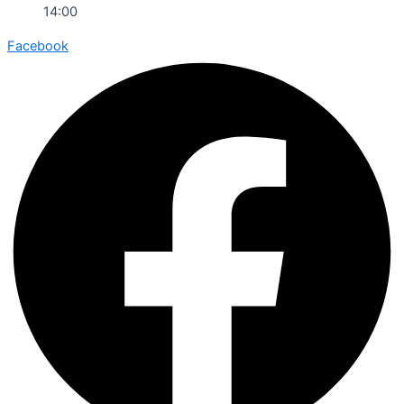
14:00
Facebook