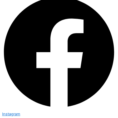
Instagram