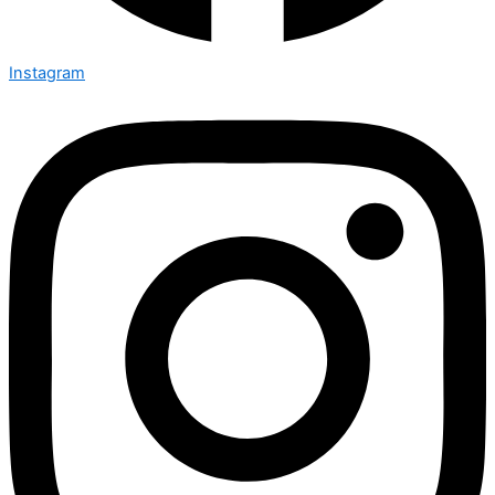
Instagram