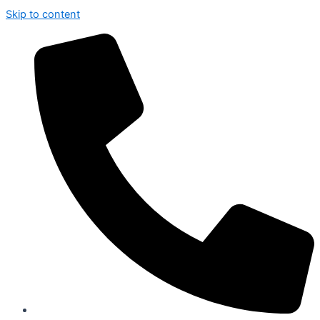
Skip to content