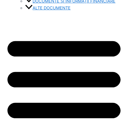
DOCUMENTE ȘI INFORMAȚII FINANCIARE
ALTE DOCUMENTE