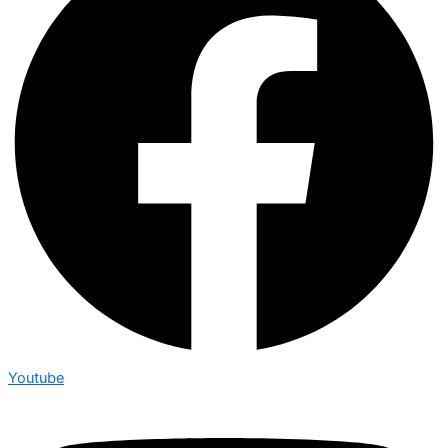
Youtube