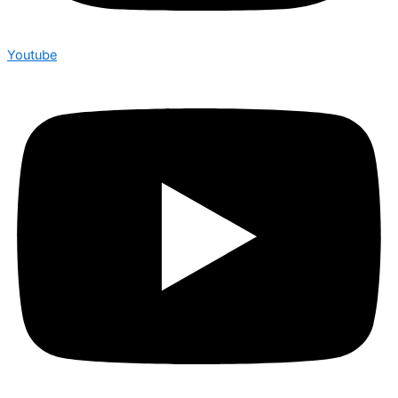
Youtube