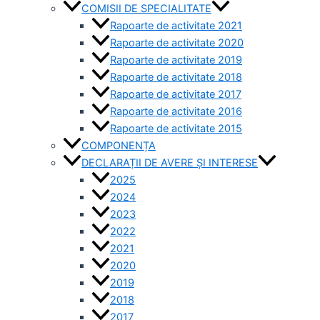
COMISII DE SPECIALITATE
Rapoarte de activitate 2021
Rapoarte de activitate 2020
Rapoarte de activitate 2019
Rapoarte de activitate 2018
Rapoarte de activitate 2017
Rapoarte de activitate 2016
Rapoarte de activitate 2015
COMPONENȚA
DECLARAȚII DE AVERE ȘI INTERESE
2025
2024
2023
2022
2021
2020
2019
2018
2017