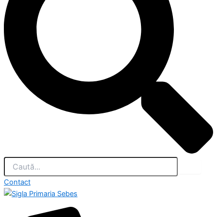
Contact