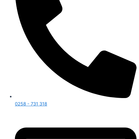
0258 - 731 318