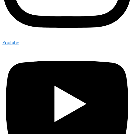
Youtube