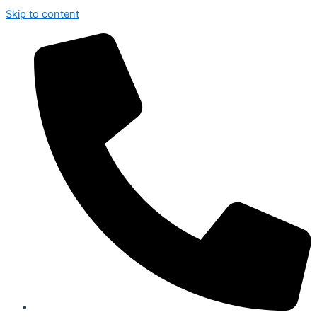
Skip to content