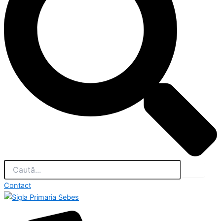
Contact