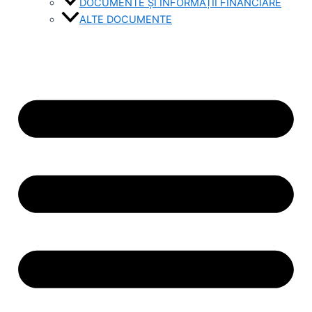
DOCUMENTE ȘI INFORMAȚII FINANCIARE
ALTE DOCUMENTE