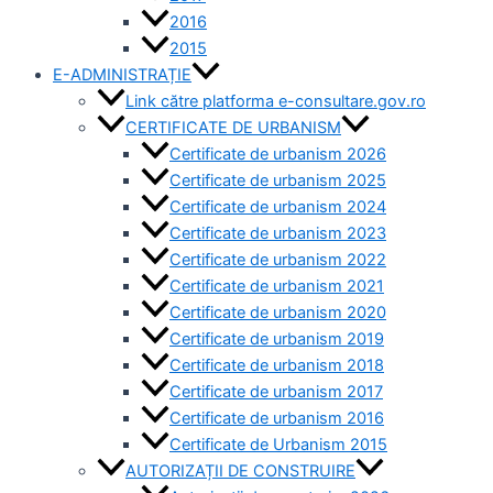
2016
2015
E-ADMINISTRAȚIE
Link către platforma e-consultare.gov.ro
CERTIFICATE DE URBANISM
Certificate de urbanism 2026
Certificate de urbanism 2025
Certificate de urbanism 2024
Certificate de urbanism 2023
Certificate de urbanism 2022
Certificate de urbanism 2021
Certificate de urbanism 2020
Certificate de urbanism 2019
Certificate de urbanism 2018
Certificate de urbanism 2017
Certificate de urbanism 2016
Certificate de Urbanism 2015
AUTORIZAȚII DE CONSTRUIRE