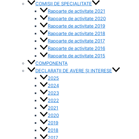
COMISII DE SPECIALITATE
Rapoarte de activitate 2021
Rapoarte de activitate 2020
Rapoarte de activitate 2019
Rapoarte de activitate 2018
Rapoarte de activitate 2017
Rapoarte de activitate 2016
Rapoarte de activitate 2015
COMPONENȚA
DECLARAȚII DE AVERE ȘI INTERESE
2025
2024
2023
2022
2021
2020
2019
2018
2017