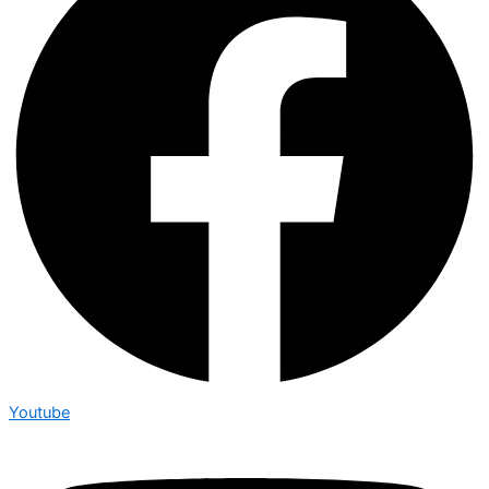
Youtube