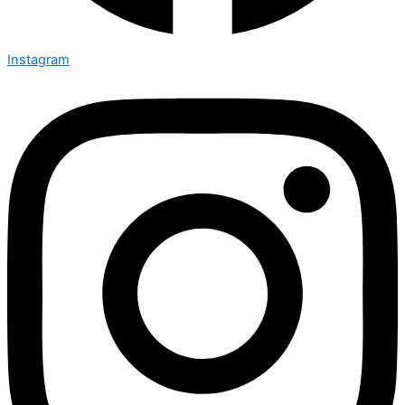
Instagram