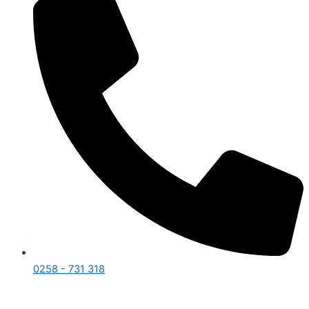
0258 - 731 318