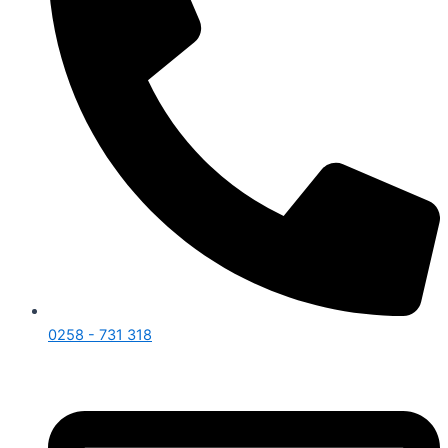
0258 - 731 318