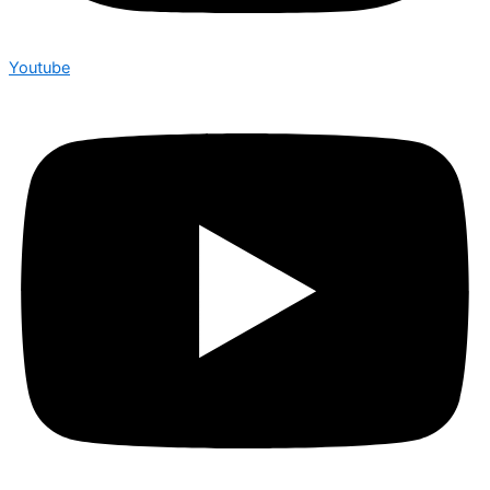
Youtube