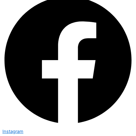
Instagram