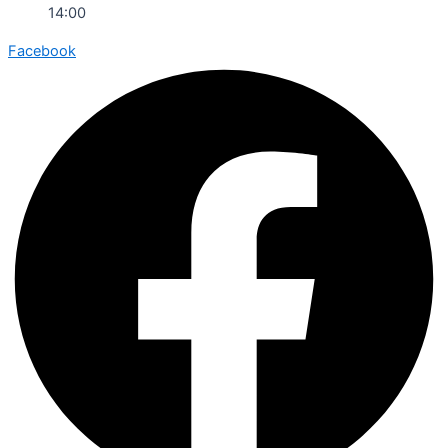
14:00
Facebook