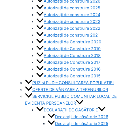
Autorizații de construire 2026
Autorizații de construire 2025
Autorizații de construire 2024
Autorizații de construire 2023
Autorizații de construire 2022
Autorizații de construire 2021
Autorizații de Construire 2020
Autorizații de Construire 2019
Autorizaţii de Construire 2018
Autorizaţii de Construire 2017
Autorizaţii de Construire 2016
Autorizaţii de Construire 2015
PUZ si PUD – CONSULTAREA POPULAȚIEI
OFERTE DE VÂNZARE A TERENURILOR
SERVICIUL PUBLIC COMUNITAR LOCAL DE
EVIDENȚA PERSOANELOR
DECLARAȚII DE CĂSĂTORIE
Declarații de căsătorie 2026
Declarații de căsătorie 2025