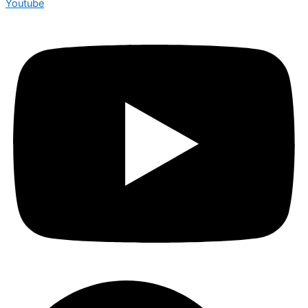
Youtube