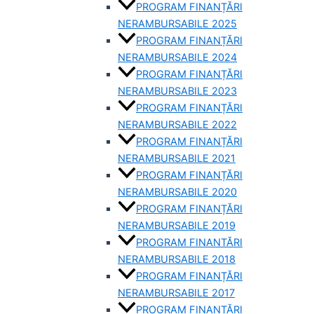
PROGRAM FINANȚĂRI
NERAMBURSABILE 2025
PROGRAM FINANȚĂRI
NERAMBURSABILE 2024
PROGRAM FINANȚĂRI
NERAMBURSABILE 2023
PROGRAM FINANȚĂRI
NERAMBURSABILE 2022
PROGRAM FINANȚĂRI
NERAMBURSABILE 2021
PROGRAM FINANȚĂRI
NERAMBURSABILE 2020
PROGRAM FINANȚĂRI
NERAMBURSABILE 2019
PROGRAM FINANTĂRI
NERAMBURSABILE 2018
PROGRAM FINANȚĂRI
NERAMBURSABILE 2017
PROGRAM FINANȚĂRI