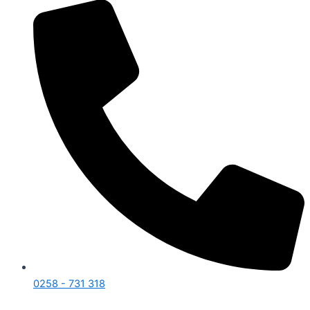
0258 - 731 318