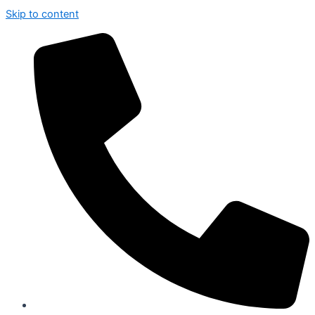
Skip to content