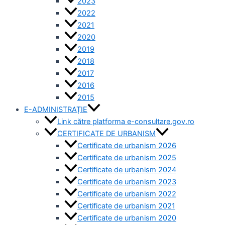
2023
2022
2021
2020
2019
2018
2017
2016
2015
E-ADMINISTRAȚIE
Link către platforma e-consultare.gov.ro
CERTIFICATE DE URBANISM
Certificate de urbanism 2026
Certificate de urbanism 2025
Certificate de urbanism 2024
Certificate de urbanism 2023
Certificate de urbanism 2022
Certificate de urbanism 2021
Certificate de urbanism 2020