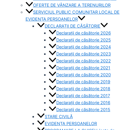
OFERTE DE VÂNZARE A TERENURILOR
SERVICIUL PUBLIC COMUNITAR LOCAL DE
EVIDENȚA PERSOANELOR
DECLARAȚII DE CĂSĂTORIE
Declarații de căsătorie 2026
Declarații de căsătorie 2025
Declarații de căsătorie 2024
Declarații de căsătorie 2023
Declarații de căsătorie 2022
Declarații de căsătorie 2021
Declarații de căsătorie 2020
Declarații de căsătorie 2019
Declarații de căsătorie 2018
Declarații de căsătorie 2017
Declarații de căsătorie 2016
Declarații de căsătorie 2015
STARE CIVILĂ
EVIDENȚA PERSOANELOR