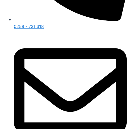
0258 - 731 318