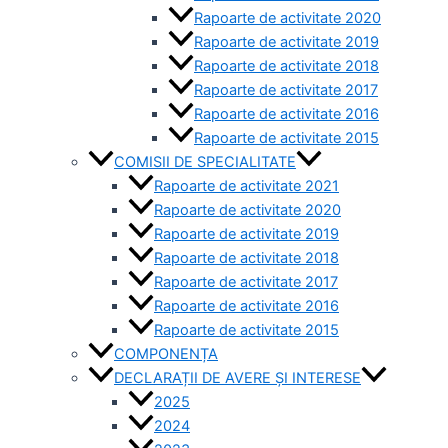
Rapoarte de activitate 2020
Rapoarte de activitate 2019
Rapoarte de activitate 2018
Rapoarte de activitate 2017
Rapoarte de activitate 2016
Rapoarte de activitate 2015
COMISII DE SPECIALITATE
Rapoarte de activitate 2021
Rapoarte de activitate 2020
Rapoarte de activitate 2019
Rapoarte de activitate 2018
Rapoarte de activitate 2017
Rapoarte de activitate 2016
Rapoarte de activitate 2015
COMPONENȚA
DECLARAȚII DE AVERE ȘI INTERESE
2025
2024