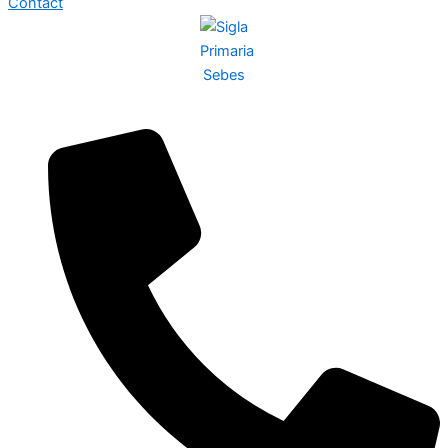
Contact