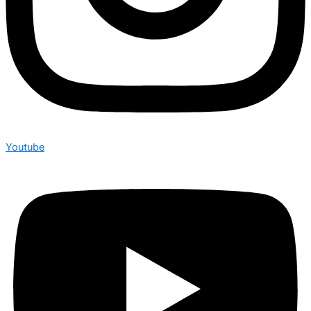
Youtube