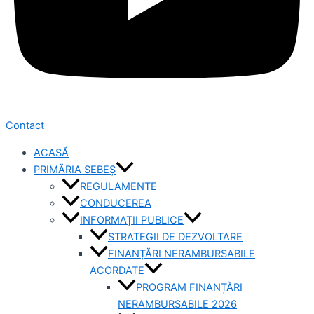
Contact
ACASĂ
PRIMĂRIA SEBEȘ
REGULAMENTE
CONDUCEREA
INFORMAȚII PUBLICE
STRATEGII DE DEZVOLTARE
FINANȚĂRI NERAMBURSABILE
ACORDATE
PROGRAM FINANȚĂRI
NERAMBURSABILE 2026