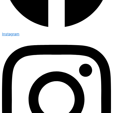
Instagram