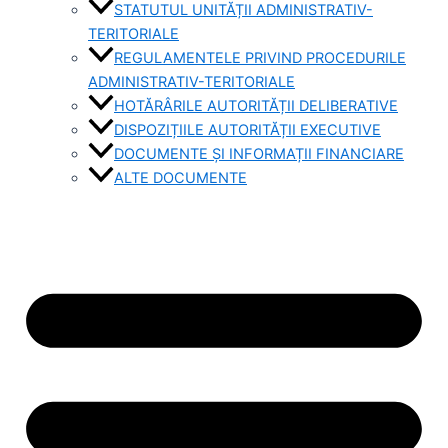
STATUTUL UNITĂȚII ADMINISTRATIV-
TERITORIALE
REGULAMENTELE PRIVIND PROCEDURILE
ADMINISTRATIV-TERITORIALE
HOTĂRÂRILE AUTORITĂȚII DELIBERATIVE
DISPOZIȚIILE AUTORITĂȚII EXECUTIVE
DOCUMENTE ȘI INFORMAȚII FINANCIARE
ALTE DOCUMENTE