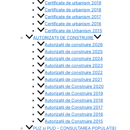
Certificate de urbanism 2019
Certificate de urbanism 2018
Certificate de urbanism 2017
Certificate de urbanism 2016
Certificate de Urbanism 2015
AUTORIZAȚII DE CONSTRUIRE
Autorizații de construire 2026
Autorizații de construire 2025
Autorizații de construire 2024
Autorizații de construire 2023
Autorizații de construire 2022
Autorizații de construire 2021
Autorizații de Construire 2020
Autorizații de Construire 2019
Autorizaţii de Construire 2018
Autorizaţii de Construire 2017
Autorizaţii de Construire 2016
Autorizaţii de Construire 2015
PUZ si PUD – CONSULTAREA POPULAȚIEI