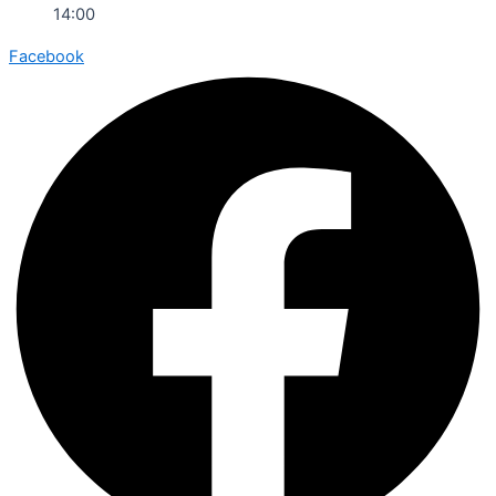
14:00
Facebook