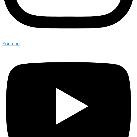
Youtube