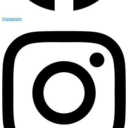
Instagram