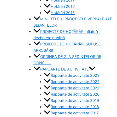
Hotărâri 2017
Hotărâri 2016
Hotărâri 2015
MINUTELE și PROCESELE VERBALE ALE
ȘEDINȚELOR
PROIECTE DE HOTĂRÂRI aflate în
dezbatere publică
PROIECTE DE HOTĂRÂRI SUPUSE
APROBĂRII
ORDINEA DE ZI A ȘEDINȚELOR DE
CONSILIU
RAPOARTE DE ACTIVITATE
Rapoarte de activitate 2023
Rapoarte de activitate 2022
Rapoarte de activitate 2021
Rapoarte de activitate 2020
Rapoarte de activitate 2019
Rapoarte de activitate 2018
Rapoarte de activitate 2017