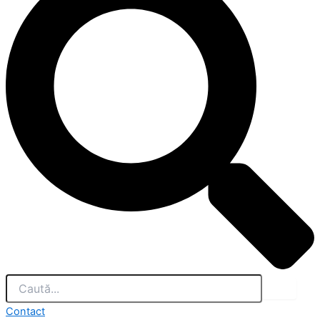
Contact