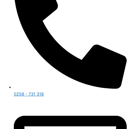
0258 - 731 318