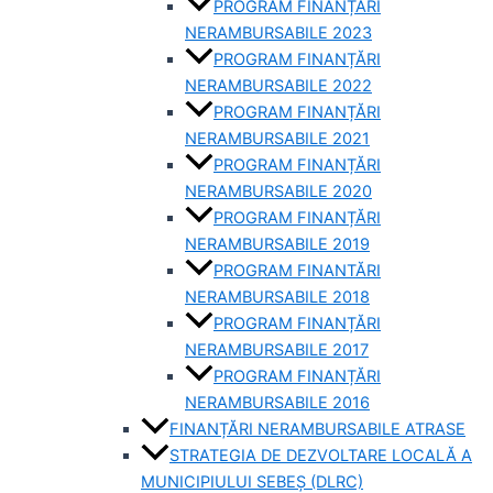
PROGRAM FINANȚĂRI
NERAMBURSABILE 2023
PROGRAM FINANȚĂRI
NERAMBURSABILE 2022
PROGRAM FINANȚĂRI
NERAMBURSABILE 2021
PROGRAM FINANȚĂRI
NERAMBURSABILE 2020
PROGRAM FINANȚĂRI
NERAMBURSABILE 2019
PROGRAM FINANTĂRI
NERAMBURSABILE 2018
PROGRAM FINANȚĂRI
NERAMBURSABILE 2017
PROGRAM FINANȚĂRI
NERAMBURSABILE 2016
FINANȚĂRI NERAMBURSABILE ATRASE
STRATEGIA DE DEZVOLTARE LOCALĂ A
MUNICIPIULUI SEBEȘ (DLRC)