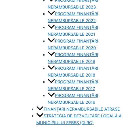
PROGRAM FINANȚĂRI
NERAMBURSABILE 2023
PROGRAM FINANȚĂRI
NERAMBURSABILE 2022
PROGRAM FINANȚĂRI
NERAMBURSABILE 2021
PROGRAM FINANȚĂRI
NERAMBURSABILE 2020
PROGRAM FINANȚĂRI
NERAMBURSABILE 2019
PROGRAM FINANTĂRI
NERAMBURSABILE 2018
PROGRAM FINANȚĂRI
NERAMBURSABILE 2017
PROGRAM FINANȚĂRI
NERAMBURSABILE 2016
FINANȚĂRI NERAMBURSABILE ATRASE
STRATEGIA DE DEZVOLTARE LOCALĂ A
MUNICIPIULUI SEBEȘ (DLRC)