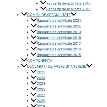
Rapoarte de activitate 2016
Rapoarte de activitate 2015
COMISII DE SPECIALITATE
Rapoarte de activitate 2021
Rapoarte de activitate 2020
Rapoarte de activitate 2019
Rapoarte de activitate 2018
Rapoarte de activitate 2017
Rapoarte de activitate 2016
Rapoarte de activitate 2015
COMPONENȚA
DECLARAȚII DE AVERE ȘI INTERESE
2025
2024
2023
2022
2021
2020
2019