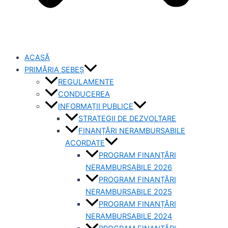
ACASĂ
PRIMĂRIA SEBEȘ
REGULAMENTE
CONDUCEREA
INFORMAȚII PUBLICE
STRATEGII DE DEZVOLTARE
FINANȚĂRI NERAMBURSABILE
ACORDATE
PROGRAM FINANȚĂRI
NERAMBURSABILE 2026
PROGRAM FINANȚĂRI
NERAMBURSABILE 2025
PROGRAM FINANȚĂRI
NERAMBURSABILE 2024