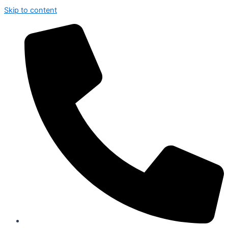
Skip to content