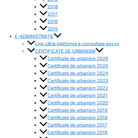
2018
2017
2016
2015
E-ADMINISTRAȚIE
Link către platforma e-consultare.gov.ro
CERTIFICATE DE URBANISM
Certificate de urbanism 2026
Certificate de urbanism 2025
Certificate de urbanism 2024
Certificate de urbanism 2023
Certificate de urbanism 2022
Certificate de urbanism 2021
Certificate de urbanism 2020
Certificate de urbanism 2019
Certificate de urbanism 2018
Certificate de urbanism 2017
Certificate de urbanism 2016