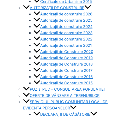
Certificate de Urbanism 2015
AUTORIZAȚII DE CONSTRUIRE
Autorizații de construire 2026
Autorizații de construire 2025
Autorizații de construire 2024
Autorizații de construire 2023
Autorizații de construire 2022
Autorizații de construire 2021
Autorizații de Construire 2020
Autorizații de Construire 2019
Autorizaţii de Construire 2018
Autorizaţii de Construire 2017
Autorizaţii de Construire 2016
Autorizaţii de Construire 2015
PUZ si PUD – CONSULTAREA POPULAȚIEI
OFERTE DE VÂNZARE A TERENURILOR
SERVICIUL PUBLIC COMUNITAR LOCAL DE
EVIDENȚA PERSOANELOR
DECLARAȚII DE CĂSĂTORIE