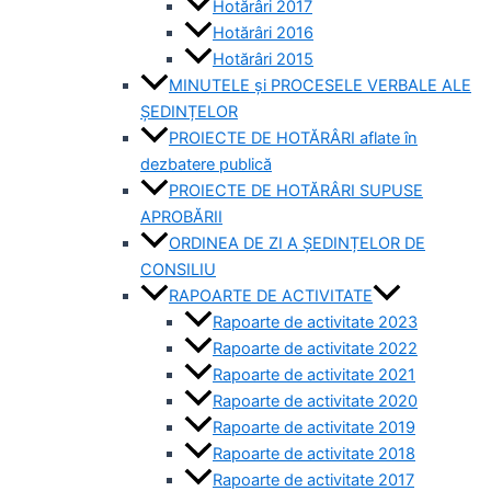
Hotărâri 2017
Hotărâri 2016
Hotărâri 2015
MINUTELE și PROCESELE VERBALE ALE
ȘEDINȚELOR
PROIECTE DE HOTĂRÂRI aflate în
dezbatere publică
PROIECTE DE HOTĂRÂRI SUPUSE
APROBĂRII
ORDINEA DE ZI A ȘEDINȚELOR DE
CONSILIU
RAPOARTE DE ACTIVITATE
Rapoarte de activitate 2023
Rapoarte de activitate 2022
Rapoarte de activitate 2021
Rapoarte de activitate 2020
Rapoarte de activitate 2019
Rapoarte de activitate 2018
Rapoarte de activitate 2017