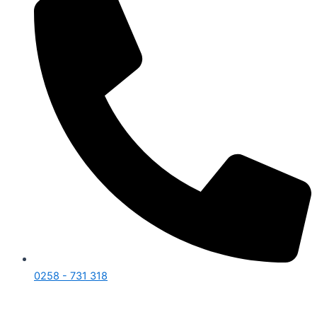
0258 - 731 318