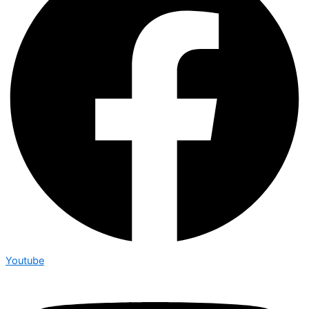
Youtube