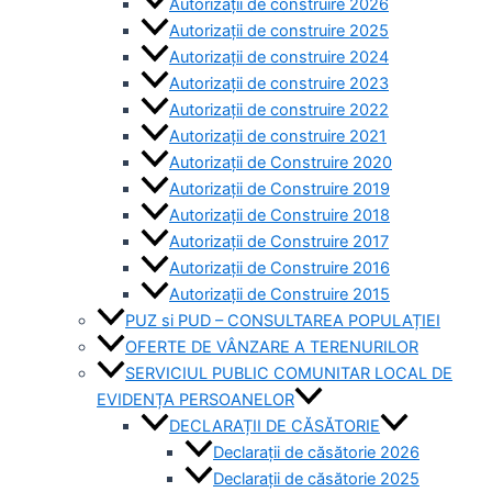
Autorizații de construire 2026
Autorizații de construire 2025
Autorizații de construire 2024
Autorizații de construire 2023
Autorizații de construire 2022
Autorizații de construire 2021
Autorizații de Construire 2020
Autorizații de Construire 2019
Autorizaţii de Construire 2018
Autorizaţii de Construire 2017
Autorizaţii de Construire 2016
Autorizaţii de Construire 2015
PUZ si PUD – CONSULTAREA POPULAȚIEI
OFERTE DE VÂNZARE A TERENURILOR
SERVICIUL PUBLIC COMUNITAR LOCAL DE
EVIDENȚA PERSOANELOR
DECLARAȚII DE CĂSĂTORIE
Declarații de căsătorie 2026
Declarații de căsătorie 2025