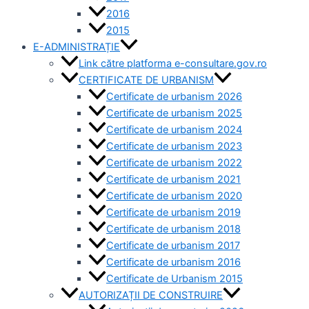
2016
2015
E-ADMINISTRAȚIE
Link către platforma e-consultare.gov.ro
CERTIFICATE DE URBANISM
Certificate de urbanism 2026
Certificate de urbanism 2025
Certificate de urbanism 2024
Certificate de urbanism 2023
Certificate de urbanism 2022
Certificate de urbanism 2021
Certificate de urbanism 2020
Certificate de urbanism 2019
Certificate de urbanism 2018
Certificate de urbanism 2017
Certificate de urbanism 2016
Certificate de Urbanism 2015
AUTORIZAȚII DE CONSTRUIRE