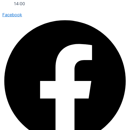
14:00
Facebook