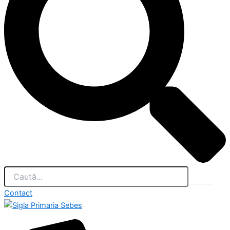
Contact