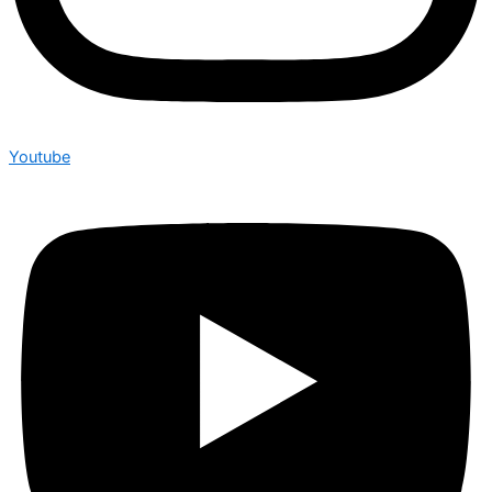
Youtube