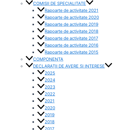
COMISII DE SPECIALITATE
Rapoarte de activitate 2021
Rapoarte de activitate 2020
Rapoarte de activitate 2019
Rapoarte de activitate 2018
Rapoarte de activitate 2017
Rapoarte de activitate 2016
Rapoarte de activitate 2015
COMPONENȚA
DECLARAȚII DE AVERE ȘI INTERESE
2025
2024
2023
2022
2021
2020
2019
2018
2017