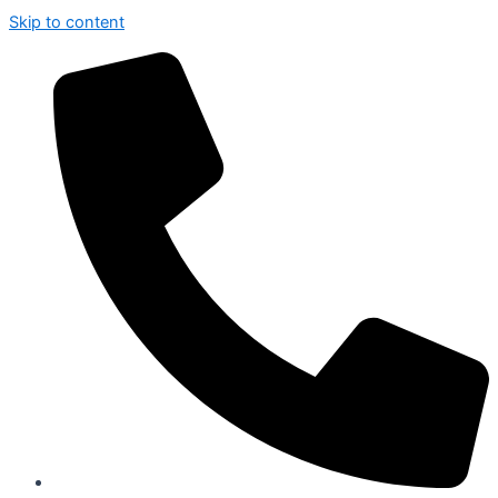
Skip to content