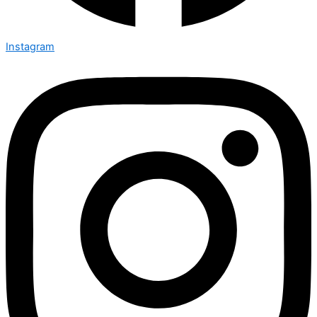
Instagram