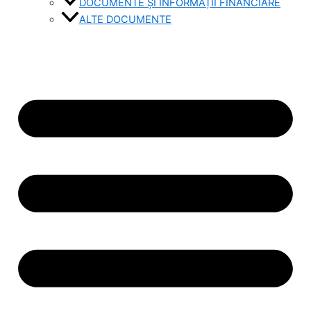
DOCUMENTE ȘI INFORMAȚII FINANCIARE
ALTE DOCUMENTE