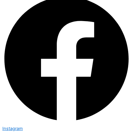
Instagram