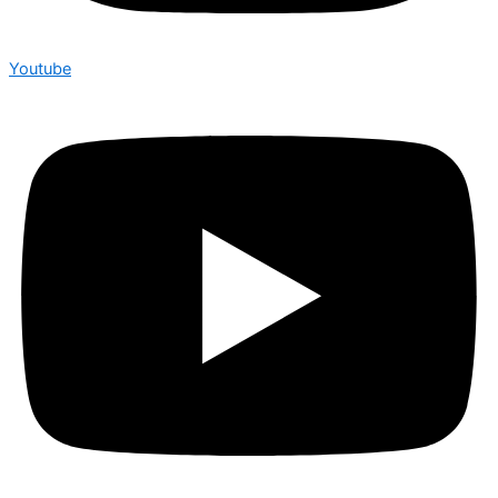
Youtube