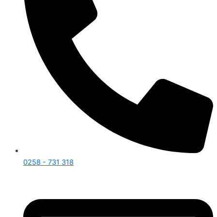
0258 - 731 318