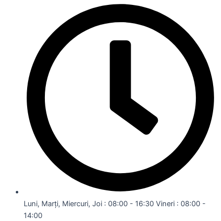
Luni, Marți, Miercuri, Joi : 08:00 - 16:30 Vineri : 08:00 -
14:00