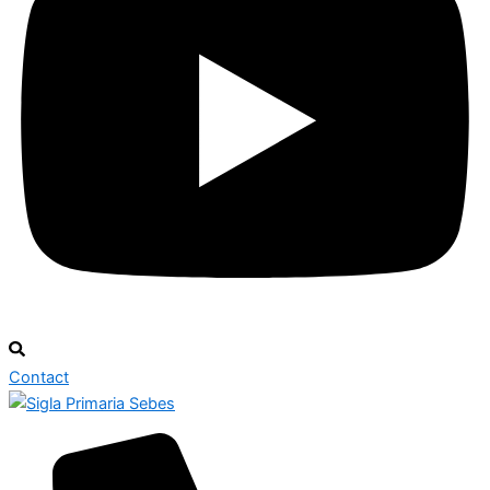
Contact