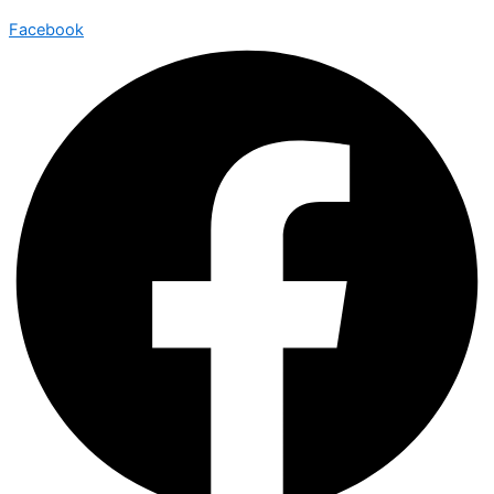
Facebook