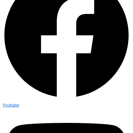
Youtube