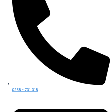
0258 - 731 318