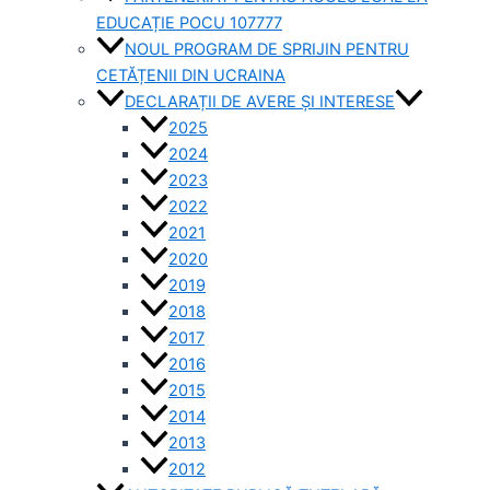
EDUCAȚIE POCU 107777
NOUL PROGRAM DE SPRIJIN PENTRU
CETĂȚENII DIN UCRAINA
DECLARAȚII DE AVERE ȘI INTERESE
2025
2024
2023
2022
2021
2020
2019
2018
2017
2016
2015
2014
2013
2012