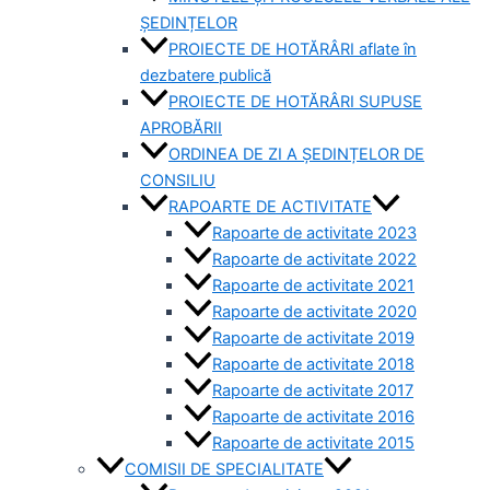
ȘEDINȚELOR
PROIECTE DE HOTĂRÂRI aflate în
dezbatere publică
PROIECTE DE HOTĂRÂRI SUPUSE
APROBĂRII
ORDINEA DE ZI A ȘEDINȚELOR DE
CONSILIU
RAPOARTE DE ACTIVITATE
Rapoarte de activitate 2023
Rapoarte de activitate 2022
Rapoarte de activitate 2021
Rapoarte de activitate 2020
Rapoarte de activitate 2019
Rapoarte de activitate 2018
Rapoarte de activitate 2017
Rapoarte de activitate 2016
Rapoarte de activitate 2015
COMISII DE SPECIALITATE