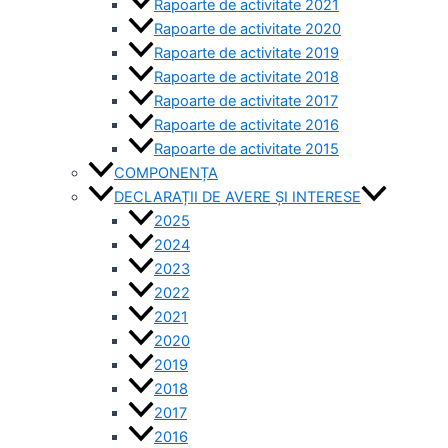
Rapoarte de activitate 2021
Rapoarte de activitate 2020
Rapoarte de activitate 2019
Rapoarte de activitate 2018
Rapoarte de activitate 2017
Rapoarte de activitate 2016
Rapoarte de activitate 2015
COMPONENȚA
DECLARAȚII DE AVERE ȘI INTERESE
2025
2024
2023
2022
2021
2020
2019
2018
2017
2016