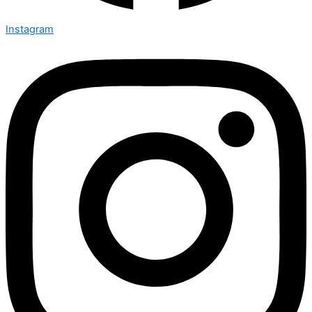
Instagram