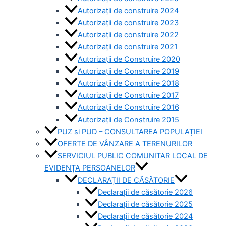
Autorizații de construire 2024
Autorizații de construire 2023
Autorizații de construire 2022
Autorizații de construire 2021
Autorizații de Construire 2020
Autorizații de Construire 2019
Autorizaţii de Construire 2018
Autorizaţii de Construire 2017
Autorizaţii de Construire 2016
Autorizaţii de Construire 2015
PUZ si PUD – CONSULTAREA POPULAȚIEI
OFERTE DE VÂNZARE A TERENURILOR
SERVICIUL PUBLIC COMUNITAR LOCAL DE
EVIDENȚA PERSOANELOR
DECLARAȚII DE CĂSĂTORIE
Declarații de căsătorie 2026
Declarații de căsătorie 2025
Declarații de căsătorie 2024