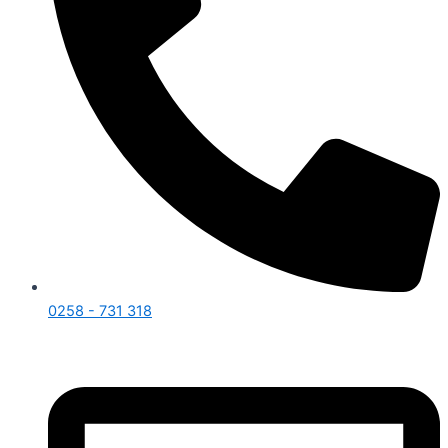
0258 - 731 318