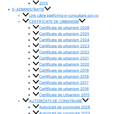
2015
E-ADMINISTRAȚIE
Link către platforma e-consultare.gov.ro
CERTIFICATE DE URBANISM
Certificate de urbanism 2026
Certificate de urbanism 2025
Certificate de urbanism 2024
Certificate de urbanism 2023
Certificate de urbanism 2022
Certificate de urbanism 2021
Certificate de urbanism 2020
Certificate de urbanism 2019
Certificate de urbanism 2018
Certificate de urbanism 2017
Certificate de urbanism 2016
Certificate de Urbanism 2015
AUTORIZAȚII DE CONSTRUIRE
Autorizații de construire 2026
Autorizații de construire 2025