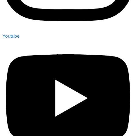
Youtube