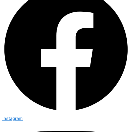
Instagram