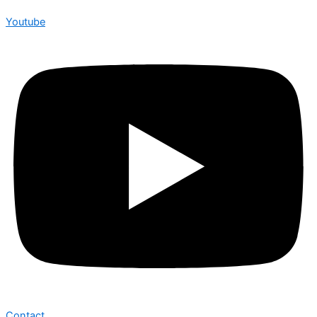
Youtube
Contact