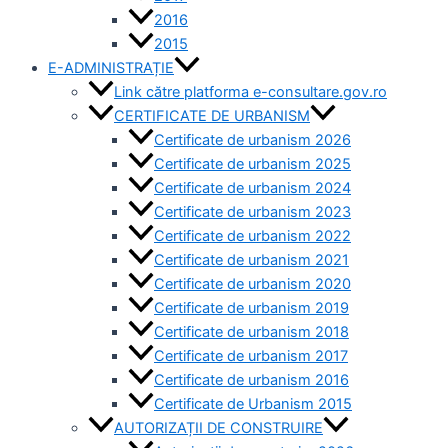
2016
2015
E-ADMINISTRAȚIE
Link către platforma e-consultare.gov.ro
CERTIFICATE DE URBANISM
Certificate de urbanism 2026
Certificate de urbanism 2025
Certificate de urbanism 2024
Certificate de urbanism 2023
Certificate de urbanism 2022
Certificate de urbanism 2021
Certificate de urbanism 2020
Certificate de urbanism 2019
Certificate de urbanism 2018
Certificate de urbanism 2017
Certificate de urbanism 2016
Certificate de Urbanism 2015
AUTORIZAȚII DE CONSTRUIRE