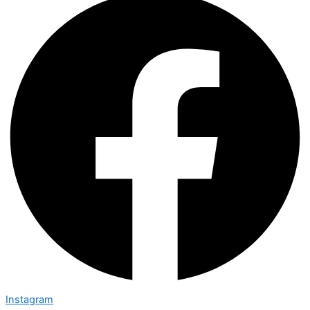
Instagram