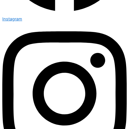
Instagram