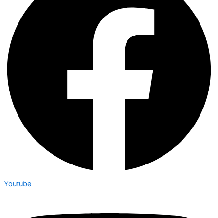
Youtube