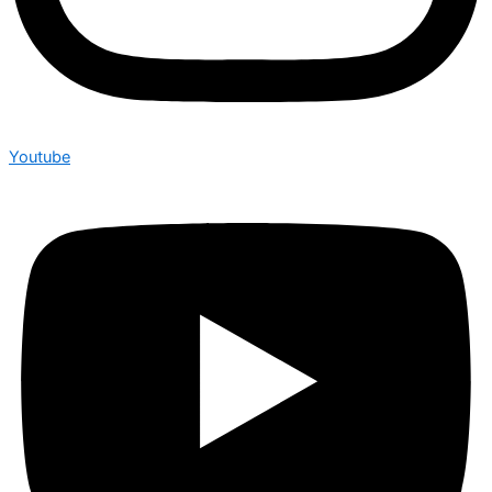
Youtube