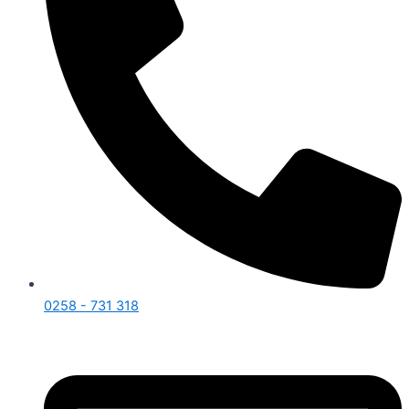
0258 - 731 318