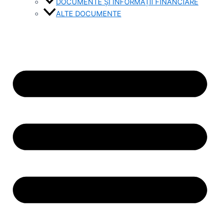
DOCUMENTE ȘI INFORMAȚII FINANCIARE
ALTE DOCUMENTE