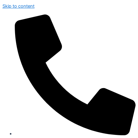
Skip to content