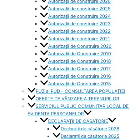
Autorizații de construire 2026
Autorizații de construire 2025
Autorizații de construire 2024
Autorizații de construire 2023
Autorizații de construire 2022
Autorizații de construire 2021
Autorizații de Construire 2020
Autorizații de Construire 2019
Autorizaţii de Construire 2018
Autorizaţii de Construire 2017
Autorizaţii de Construire 2016
Autorizaţii de Construire 2015
PUZ si PUD – CONSULTAREA POPULAȚIEI
OFERTE DE VÂNZARE A TERENURILOR
SERVICIUL PUBLIC COMUNITAR LOCAL DE
EVIDENȚA PERSOANELOR
DECLARAȚII DE CĂSĂTORIE
Declarații de căsătorie 2026
Declarații de căsătorie 2025