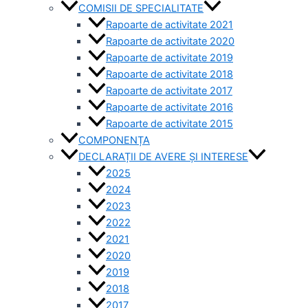
COMISII DE SPECIALITATE
Rapoarte de activitate 2021
Rapoarte de activitate 2020
Rapoarte de activitate 2019
Rapoarte de activitate 2018
Rapoarte de activitate 2017
Rapoarte de activitate 2016
Rapoarte de activitate 2015
COMPONENȚA
DECLARAȚII DE AVERE ȘI INTERESE
2025
2024
2023
2022
2021
2020
2019
2018
2017