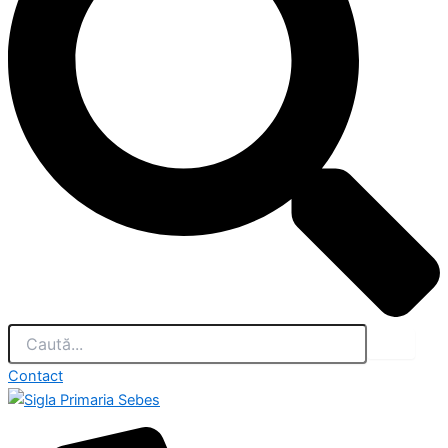
Contact