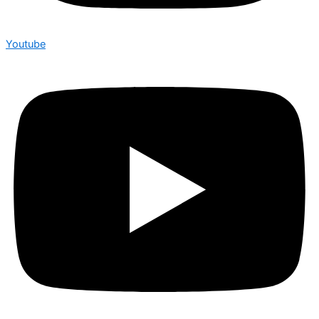
Youtube