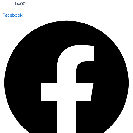
14:00
Facebook