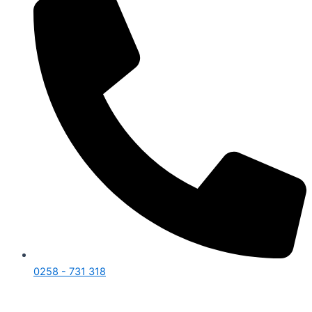
0258 - 731 318