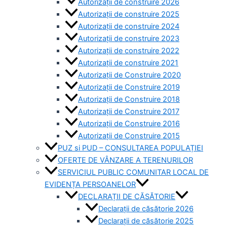
Autorizații de construire 2026
Autorizații de construire 2025
Autorizații de construire 2024
Autorizații de construire 2023
Autorizații de construire 2022
Autorizații de construire 2021
Autorizații de Construire 2020
Autorizații de Construire 2019
Autorizaţii de Construire 2018
Autorizaţii de Construire 2017
Autorizaţii de Construire 2016
Autorizaţii de Construire 2015
PUZ si PUD – CONSULTAREA POPULAȚIEI
OFERTE DE VÂNZARE A TERENURILOR
SERVICIUL PUBLIC COMUNITAR LOCAL DE
EVIDENȚA PERSOANELOR
DECLARAȚII DE CĂSĂTORIE
Declarații de căsătorie 2026
Declarații de căsătorie 2025