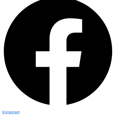
Instagram