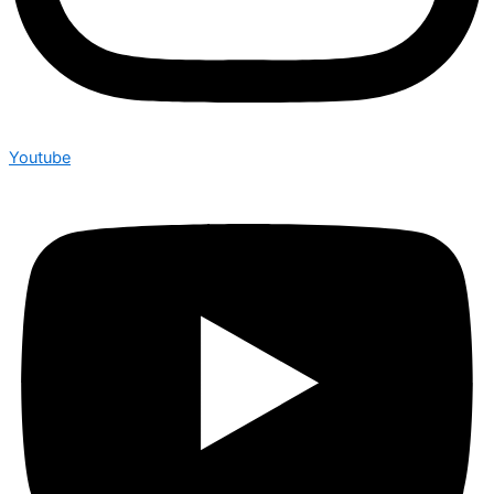
Youtube