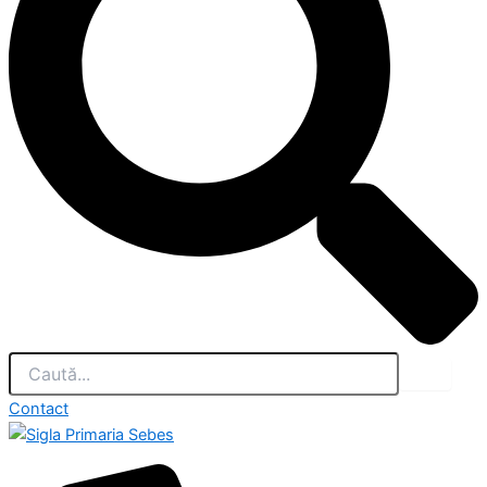
Contact