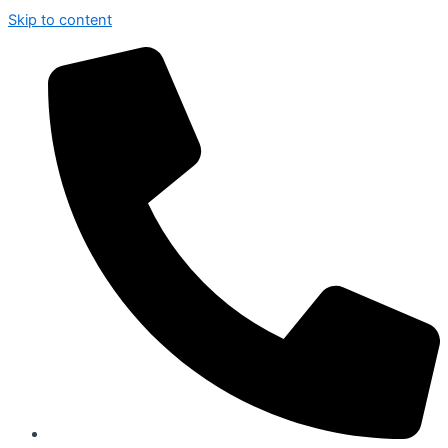
Skip to content