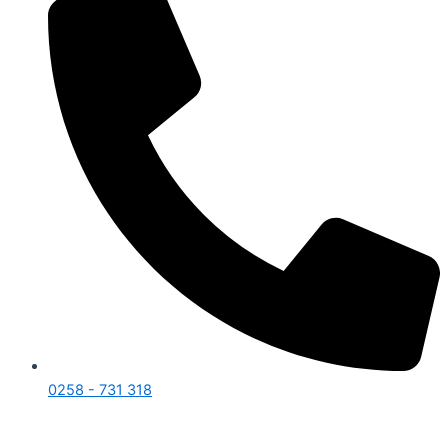
0258 - 731 318