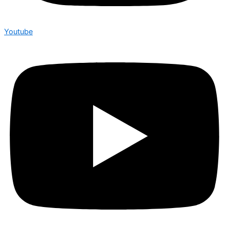
Youtube