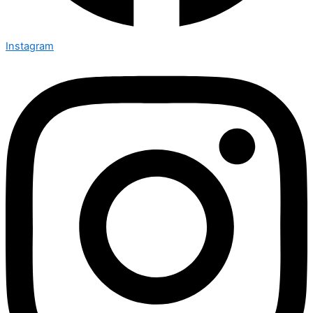
Instagram