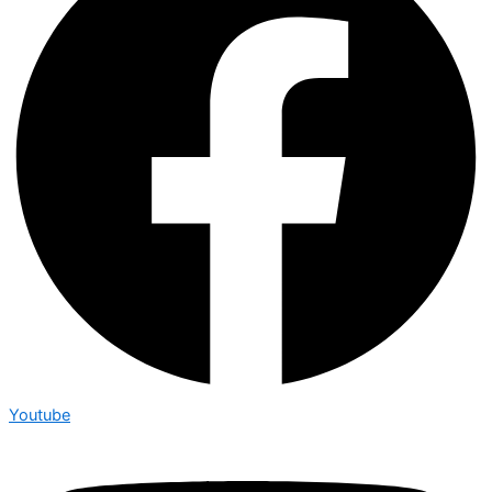
Youtube