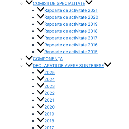
COMISII DE SPECIALITATE
Rapoarte de activitate 2021
Rapoarte de activitate 2020
Rapoarte de activitate 2019
Rapoarte de activitate 2018
Rapoarte de activitate 2017
Rapoarte de activitate 2016
Rapoarte de activitate 2015
COMPONENȚA
DECLARAȚII DE AVERE ȘI INTERESE
2025
2024
2023
2022
2021
2020
2019
2018
2017