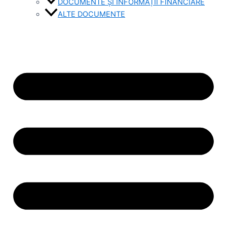
DOCUMENTE ȘI INFORMAȚII FINANCIARE
ALTE DOCUMENTE