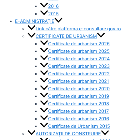
2016
2015
E-ADMINISTRAȚIE
Link către platforma e-consultare.gov.ro
CERTIFICATE DE URBANISM
Certificate de urbanism 2026
Certificate de urbanism 2025
Certificate de urbanism 2024
Certificate de urbanism 2023
Certificate de urbanism 2022
Certificate de urbanism 2021
Certificate de urbanism 2020
Certificate de urbanism 2019
Certificate de urbanism 2018
Certificate de urbanism 2017
Certificate de urbanism 2016
Certificate de Urbanism 2015
AUTORIZAȚII DE CONSTRUIRE