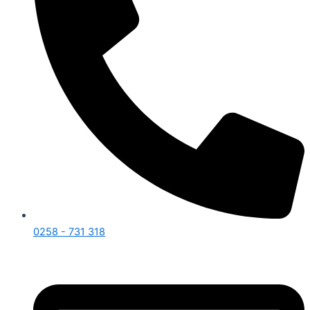
0258 - 731 318