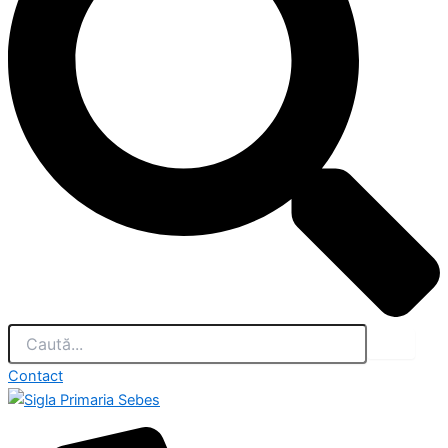
Contact