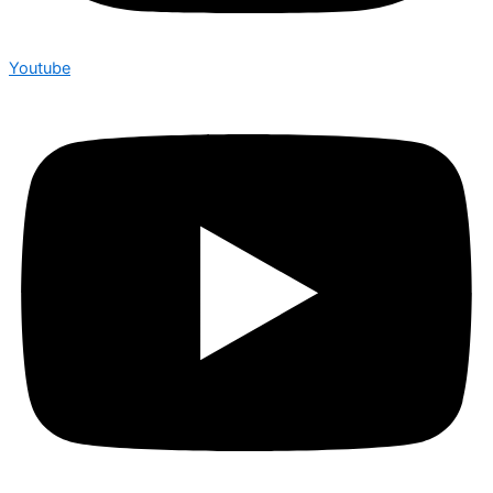
Youtube