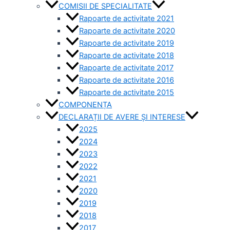
COMISII DE SPECIALITATE
Rapoarte de activitate 2021
Rapoarte de activitate 2020
Rapoarte de activitate 2019
Rapoarte de activitate 2018
Rapoarte de activitate 2017
Rapoarte de activitate 2016
Rapoarte de activitate 2015
COMPONENȚA
DECLARAȚII DE AVERE ȘI INTERESE
2025
2024
2023
2022
2021
2020
2019
2018
2017