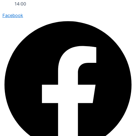
14:00
Facebook