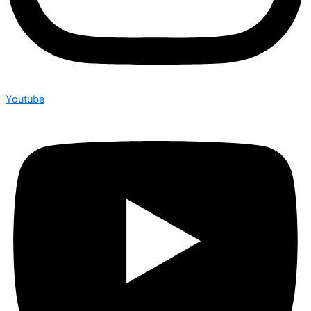
Youtube