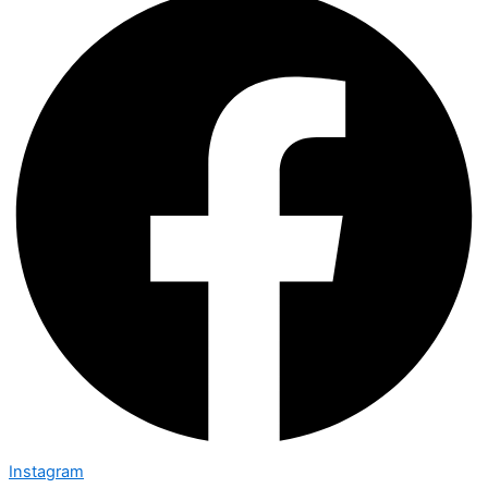
Instagram