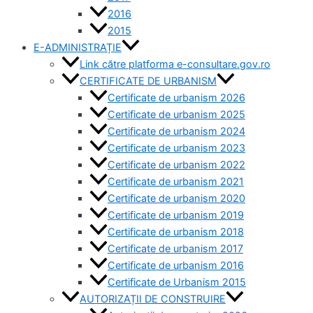
2016
2015
E-ADMINISTRAȚIE
Link către platforma e-consultare.gov.ro
CERTIFICATE DE URBANISM
Certificate de urbanism 2026
Certificate de urbanism 2025
Certificate de urbanism 2024
Certificate de urbanism 2023
Certificate de urbanism 2022
Certificate de urbanism 2021
Certificate de urbanism 2020
Certificate de urbanism 2019
Certificate de urbanism 2018
Certificate de urbanism 2017
Certificate de urbanism 2016
Certificate de Urbanism 2015
AUTORIZAȚII DE CONSTRUIRE