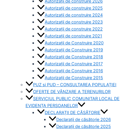
Autorizații de construire 2026
Autorizații de construire 2025
Autorizații de construire 2024
Autorizații de construire 2023
Autorizații de construire 2022
Autorizații de construire 2021
Autorizații de Construire 2020
Autorizații de Construire 2019
Autorizaţii de Construire 2018
Autorizaţii de Construire 2017
Autorizaţii de Construire 2016
Autorizaţii de Construire 2015
PUZ si PUD – CONSULTAREA POPULAȚIEI
OFERTE DE VÂNZARE A TERENURILOR
SERVICIUL PUBLIC COMUNITAR LOCAL DE
EVIDENȚA PERSOANELOR
DECLARAȚII DE CĂSĂTORIE
Declarații de căsătorie 2026
Declarații de căsătorie 2025