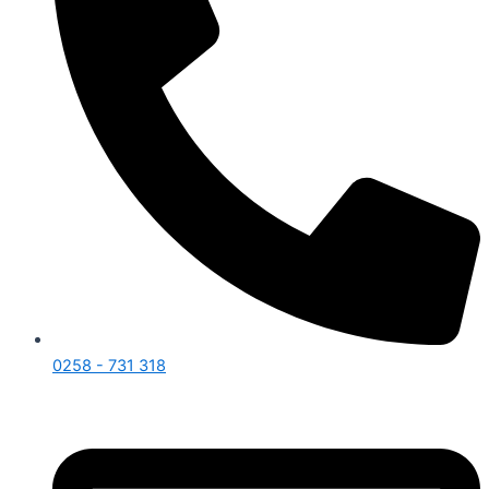
0258 - 731 318