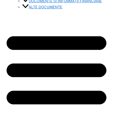
DOCUMENTE ȘI INFORMAȚII FINANCIARE
ALTE DOCUMENTE