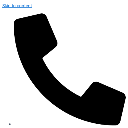
Skip to content