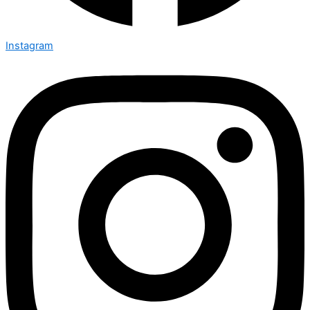
Instagram