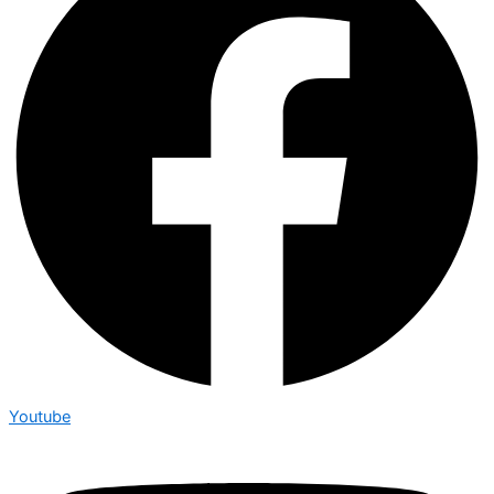
Youtube