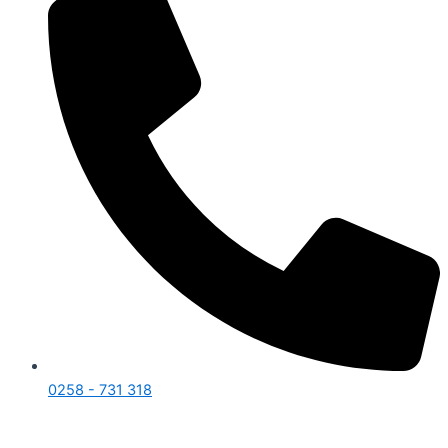
0258 - 731 318