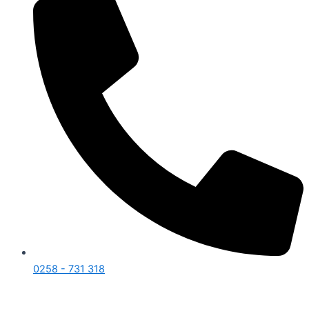
0258 - 731 318