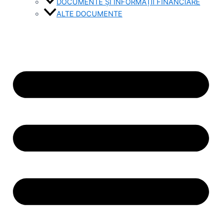
DOCUMENTE ȘI INFORMAȚII FINANCIARE
ALTE DOCUMENTE