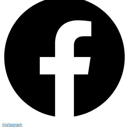
Instagram