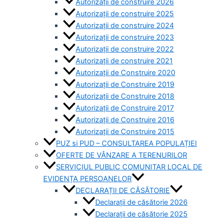
Autorizații de construire 2026
Autorizații de construire 2025
Autorizații de construire 2024
Autorizații de construire 2023
Autorizații de construire 2022
Autorizații de construire 2021
Autorizații de Construire 2020
Autorizații de Construire 2019
Autorizaţii de Construire 2018
Autorizaţii de Construire 2017
Autorizaţii de Construire 2016
Autorizaţii de Construire 2015
PUZ si PUD – CONSULTAREA POPULAȚIEI
OFERTE DE VÂNZARE A TERENURILOR
SERVICIUL PUBLIC COMUNITAR LOCAL DE
EVIDENȚA PERSOANELOR
DECLARAȚII DE CĂSĂTORIE
Declarații de căsătorie 2026
Declarații de căsătorie 2025