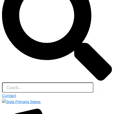
Contact