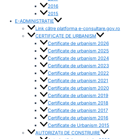
2016
2015
E-ADMINISTRAȚIE
Link către platforma e-consultare.gov.ro
CERTIFICATE DE URBANISM
Certificate de urbanism 2026
Certificate de urbanism 2025
Certificate de urbanism 2024
Certificate de urbanism 2023
Certificate de urbanism 2022
Certificate de urbanism 2021
Certificate de urbanism 2020
Certificate de urbanism 2019
Certificate de urbanism 2018
Certificate de urbanism 2017
Certificate de urbanism 2016
Certificate de Urbanism 2015
AUTORIZAȚII DE CONSTRUIRE