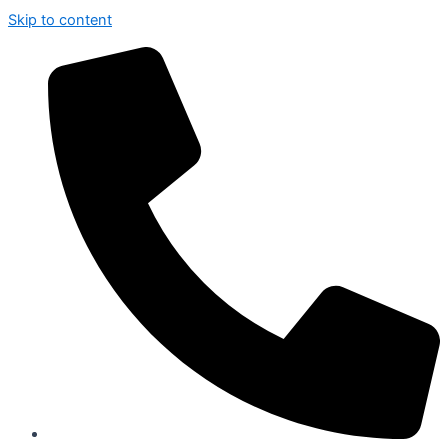
Skip to content