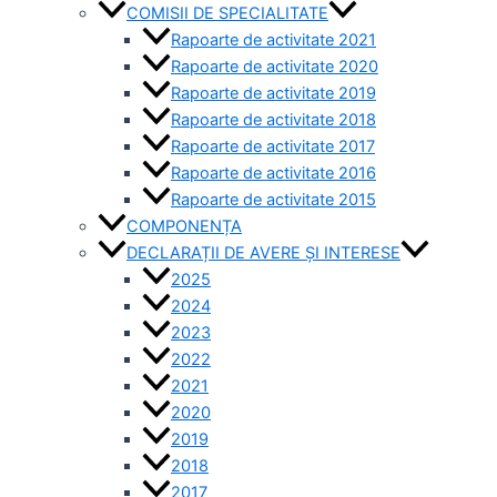
COMISII DE SPECIALITATE
Rapoarte de activitate 2021
Rapoarte de activitate 2020
Rapoarte de activitate 2019
Rapoarte de activitate 2018
Rapoarte de activitate 2017
Rapoarte de activitate 2016
Rapoarte de activitate 2015
COMPONENȚA
DECLARAȚII DE AVERE ȘI INTERESE
2025
2024
2023
2022
2021
2020
2019
2018
2017