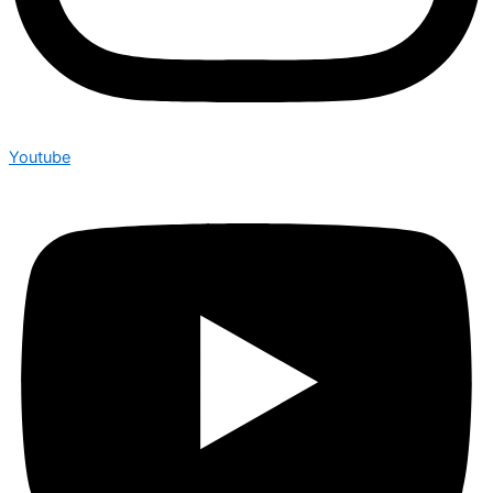
Youtube