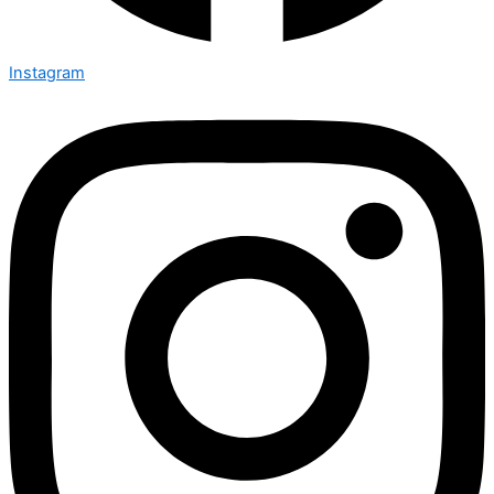
Instagram