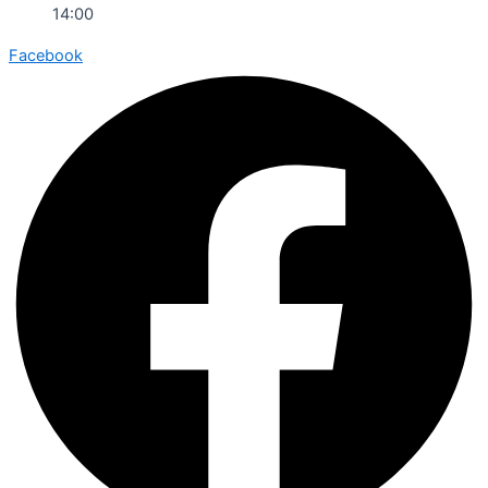
14:00
Facebook