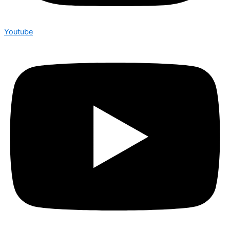
Youtube