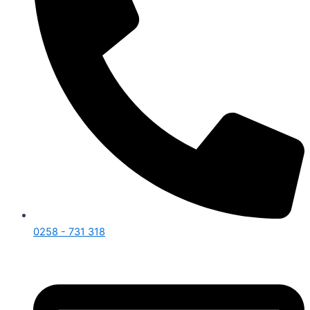
0258 - 731 318