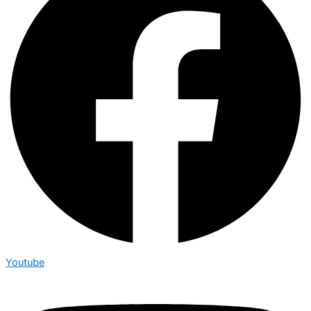
Youtube