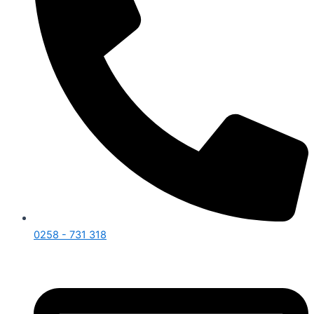
0258 - 731 318