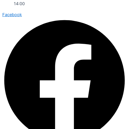
14:00
Facebook