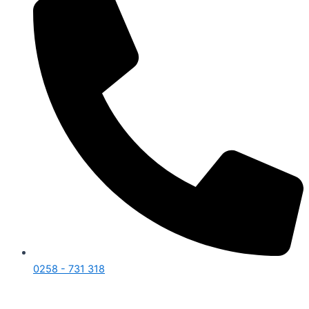
0258 - 731 318