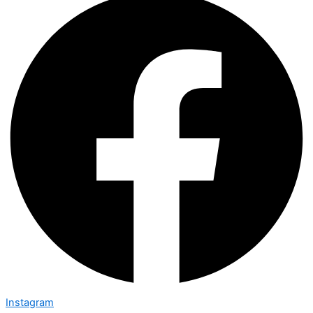
Instagram