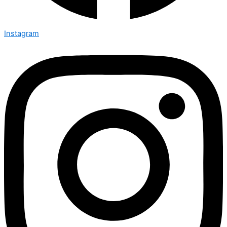
Instagram