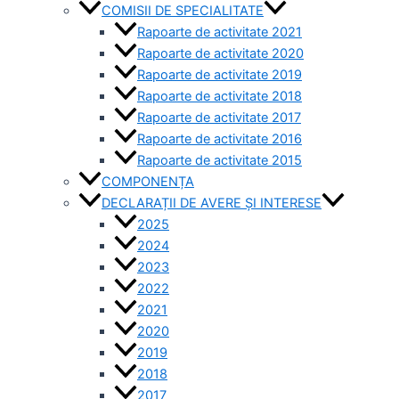
COMISII DE SPECIALITATE
Rapoarte de activitate 2021
Rapoarte de activitate 2020
Rapoarte de activitate 2019
Rapoarte de activitate 2018
Rapoarte de activitate 2017
Rapoarte de activitate 2016
Rapoarte de activitate 2015
COMPONENȚA
DECLARAȚII DE AVERE ȘI INTERESE
2025
2024
2023
2022
2021
2020
2019
2018
2017