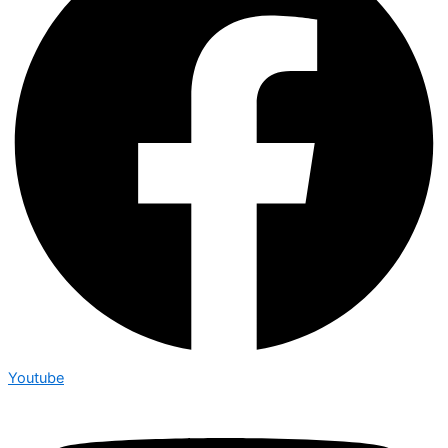
Youtube