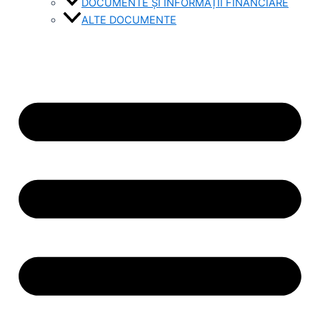
DOCUMENTE ȘI INFORMAȚII FINANCIARE
ALTE DOCUMENTE