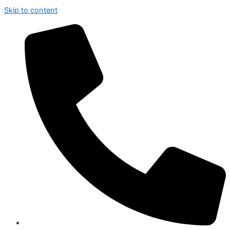
Skip to content