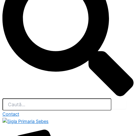
Contact