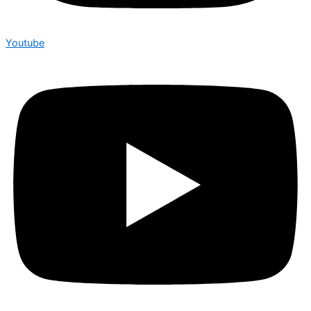
Youtube