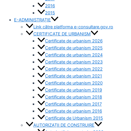
2016
2015
E-ADMINISTRAȚIE
Link către platforma e-consultare.gov.ro
CERTIFICATE DE URBANISM
Certificate de urbanism 2026
Certificate de urbanism 2025
Certificate de urbanism 2024
Certificate de urbanism 2023
Certificate de urbanism 2022
Certificate de urbanism 2021
Certificate de urbanism 2020
Certificate de urbanism 2019
Certificate de urbanism 2018
Certificate de urbanism 2017
Certificate de urbanism 2016
Certificate de Urbanism 2015
AUTORIZAȚII DE CONSTRUIRE