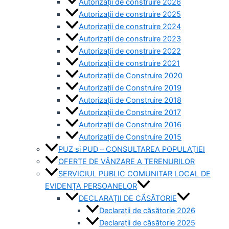
Autorizații de construire 2026
Autorizații de construire 2025
Autorizații de construire 2024
Autorizații de construire 2023
Autorizații de construire 2022
Autorizații de construire 2021
Autorizații de Construire 2020
Autorizații de Construire 2019
Autorizaţii de Construire 2018
Autorizaţii de Construire 2017
Autorizaţii de Construire 2016
Autorizaţii de Construire 2015
PUZ si PUD – CONSULTAREA POPULAȚIEI
OFERTE DE VÂNZARE A TERENURILOR
SERVICIUL PUBLIC COMUNITAR LOCAL DE
EVIDENȚA PERSOANELOR
DECLARAȚII DE CĂSĂTORIE
Declarații de căsătorie 2026
Declarații de căsătorie 2025