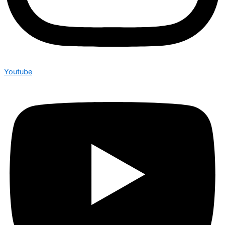
Youtube