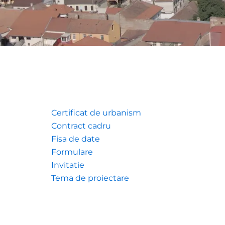
Certificat de urbanism
Contract cadru
Fisa de date
Formulare
Invitatie
Tema de proiectare