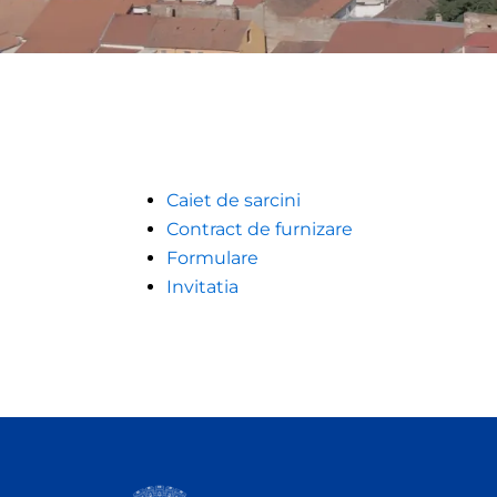
Caiet de sarcini
Contract de furnizare
Formulare
Invitatia