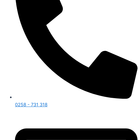
0258 - 731 318