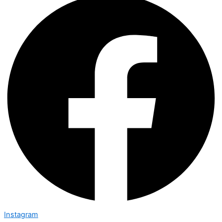
Instagram