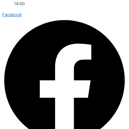
14:00
Facebook