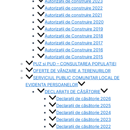
Autorizații de construire 2023
Autorizații de construire 2022
Autorizații de construire 2021
Autorizații de Construire 2020
Autorizații de Construire 2019
Autorizaţii de Construire 2018
Autorizaţii de Construire 2017
Autorizaţii de Construire 2016
Autorizaţii de Construire 2015
PUZ si PUD – CONSULTAREA POPULAȚIEI
OFERTE DE VÂNZARE A TERENURILOR
SERVICIUL PUBLIC COMUNITAR LOCAL DE
EVIDENȚA PERSOANELOR
DECLARAȚII DE CĂSĂTORIE
Declarații de căsătorie 2026
Declarații de căsătorie 2025
Declarații de căsătorie 2024
Declarații de căsătorie 2023
Declarații de căsătorie 2022