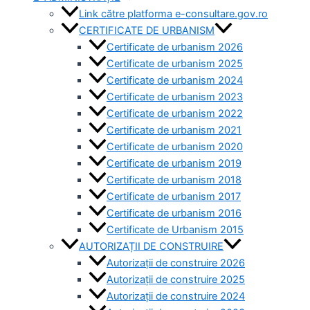
Link către platforma e-consultare.gov.ro
CERTIFICATE DE URBANISM
Certificate de urbanism 2026
Certificate de urbanism 2025
Certificate de urbanism 2024
Certificate de urbanism 2023
Certificate de urbanism 2022
Certificate de urbanism 2021
Certificate de urbanism 2020
Certificate de urbanism 2019
Certificate de urbanism 2018
Certificate de urbanism 2017
Certificate de urbanism 2016
Certificate de Urbanism 2015
AUTORIZAȚII DE CONSTRUIRE
Autorizații de construire 2026
Autorizații de construire 2025
Autorizații de construire 2024