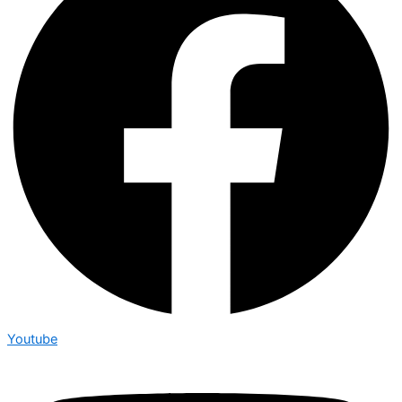
Youtube