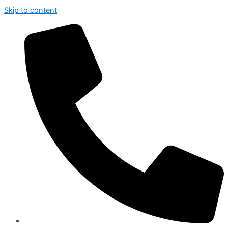
Skip to content