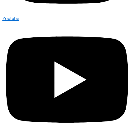
Youtube