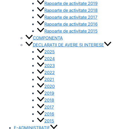
Rapoarte de activitate 2019
Rapoarte de activitate 2018
Rapoarte de activitate 2017
Rapoarte de activitate 2016
Rapoarte de activitate 2015
COMPONENȚA
DECLARAȚII DE AVERE ȘI INTERESE
2025
2024
2023
2022
2021
2020
2019
2018
2017
2016
2015
E-ADMINISTRAȚIE