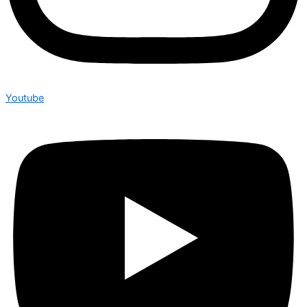
Youtube