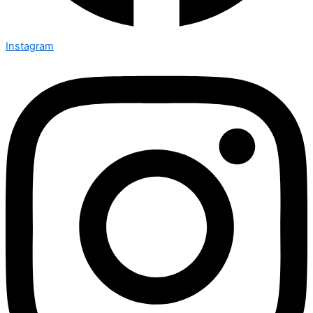
Instagram