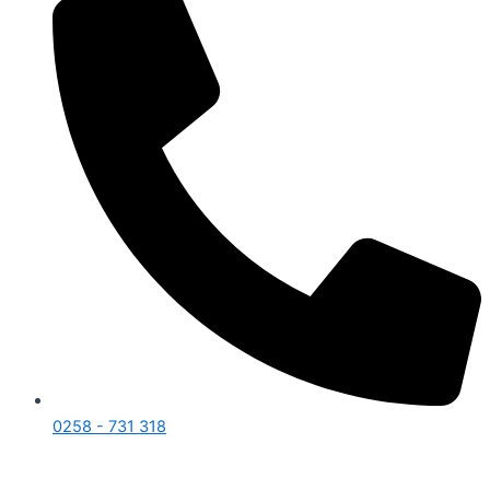
0258 - 731 318