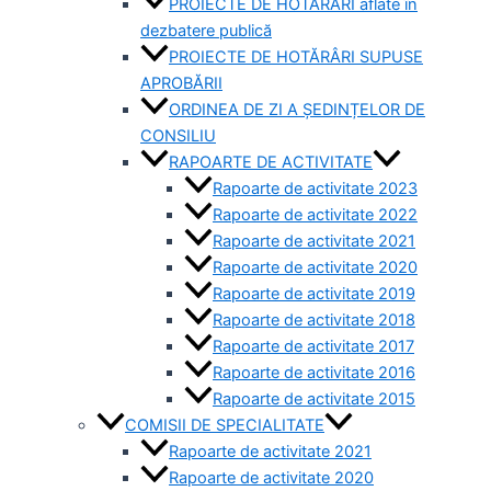
PROIECTE DE HOTĂRÂRI aflate în
dezbatere publică
PROIECTE DE HOTĂRÂRI SUPUSE
APROBĂRII
ORDINEA DE ZI A ȘEDINȚELOR DE
CONSILIU
RAPOARTE DE ACTIVITATE
Rapoarte de activitate 2023
Rapoarte de activitate 2022
Rapoarte de activitate 2021
Rapoarte de activitate 2020
Rapoarte de activitate 2019
Rapoarte de activitate 2018
Rapoarte de activitate 2017
Rapoarte de activitate 2016
Rapoarte de activitate 2015
COMISII DE SPECIALITATE
Rapoarte de activitate 2021
Rapoarte de activitate 2020