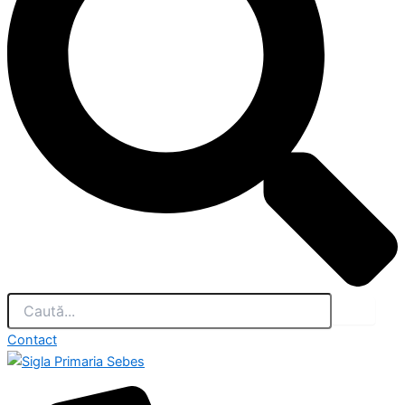
Contact