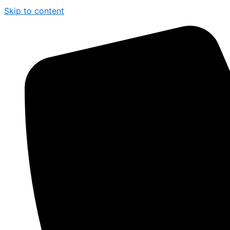
Skip to content