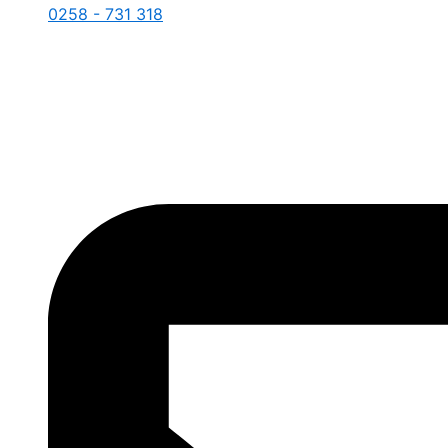
0258 - 731 318