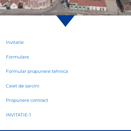
Invitatie
Formulare
Formular propunere tehnica
Caiet de sarcini
Propunere contract
INVITATIE-1