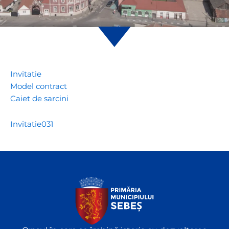
Invitatie
Model contract
Caiet de sarcini
Invitatie031