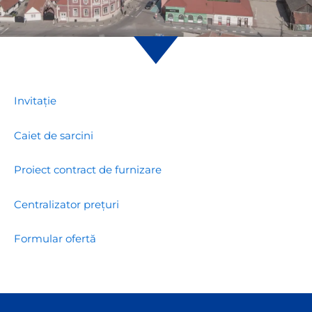
Invitație
Caiet de sarcini
Proiect contract de furnizare
Centralizator prețuri
Formular ofertă