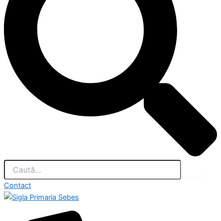
Contact