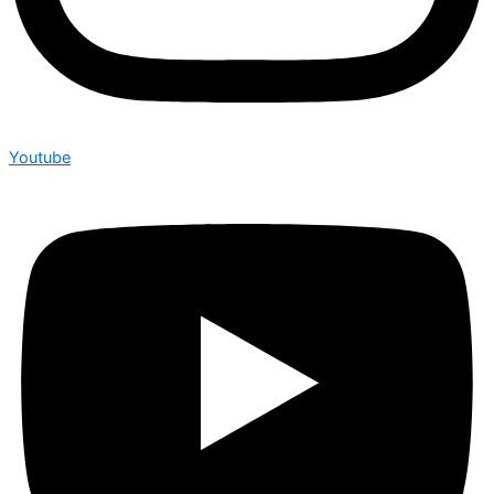
Youtube