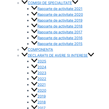
COMISII DE SPECIALITATE
Rapoarte de activitate 2021
Rapoarte de activitate 2020
Rapoarte de activitate 2019
Rapoarte de activitate 2018
Rapoarte de activitate 2017
Rapoarte de activitate 2016
Rapoarte de activitate 2015
COMPONENȚA
DECLARAȚII DE AVERE ȘI INTERESE
2025
2024
2023
2022
2021
2020
2019
2018
2017