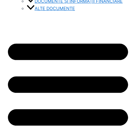
DOCUMENTE ȘI INFORMAȚII FINANCIARE
ALTE DOCUMENTE