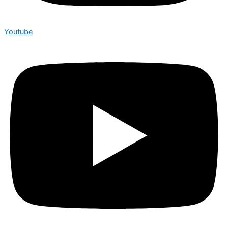
Youtube