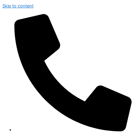
Skip to content