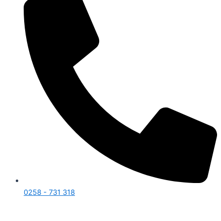
0258 - 731 318