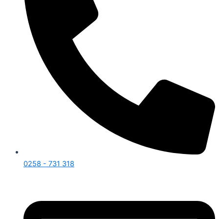
0258 - 731 318