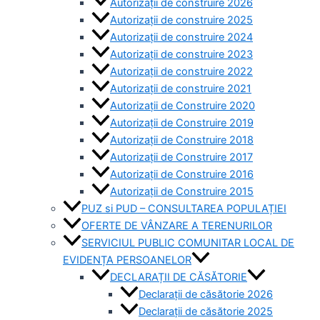
Autorizații de construire 2026
Autorizații de construire 2025
Autorizații de construire 2024
Autorizații de construire 2023
Autorizații de construire 2022
Autorizații de construire 2021
Autorizații de Construire 2020
Autorizații de Construire 2019
Autorizaţii de Construire 2018
Autorizaţii de Construire 2017
Autorizaţii de Construire 2016
Autorizaţii de Construire 2015
PUZ si PUD – CONSULTAREA POPULAȚIEI
OFERTE DE VÂNZARE A TERENURILOR
SERVICIUL PUBLIC COMUNITAR LOCAL DE
EVIDENȚA PERSOANELOR
DECLARAȚII DE CĂSĂTORIE
Declarații de căsătorie 2026
Declarații de căsătorie 2025