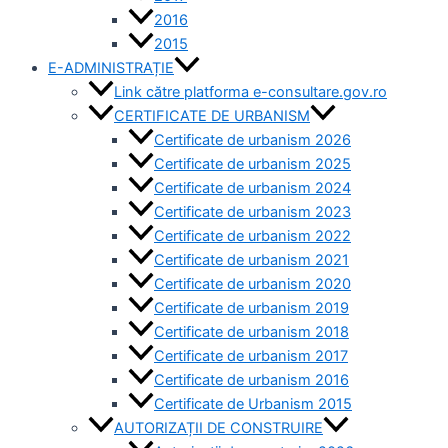
2016
2015
E-ADMINISTRAȚIE
Link către platforma e-consultare.gov.ro
CERTIFICATE DE URBANISM
Certificate de urbanism 2026
Certificate de urbanism 2025
Certificate de urbanism 2024
Certificate de urbanism 2023
Certificate de urbanism 2022
Certificate de urbanism 2021
Certificate de urbanism 2020
Certificate de urbanism 2019
Certificate de urbanism 2018
Certificate de urbanism 2017
Certificate de urbanism 2016
Certificate de Urbanism 2015
AUTORIZAȚII DE CONSTRUIRE