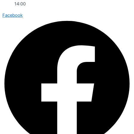
14:00
Facebook