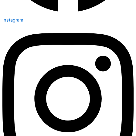
Instagram