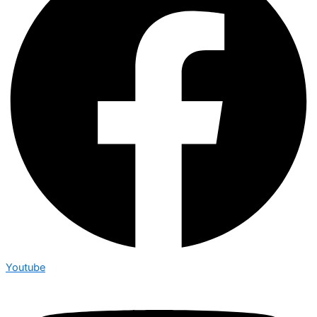
Youtube