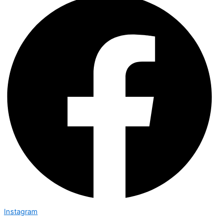
Instagram