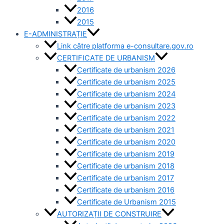
2016
2015
E-ADMINISTRAȚIE
Link către platforma e-consultare.gov.ro
CERTIFICATE DE URBANISM
Certificate de urbanism 2026
Certificate de urbanism 2025
Certificate de urbanism 2024
Certificate de urbanism 2023
Certificate de urbanism 2022
Certificate de urbanism 2021
Certificate de urbanism 2020
Certificate de urbanism 2019
Certificate de urbanism 2018
Certificate de urbanism 2017
Certificate de urbanism 2016
Certificate de Urbanism 2015
AUTORIZAȚII DE CONSTRUIRE