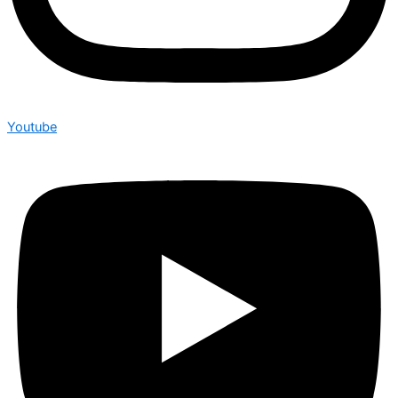
Youtube