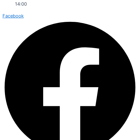
14:00
Facebook