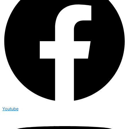
Youtube