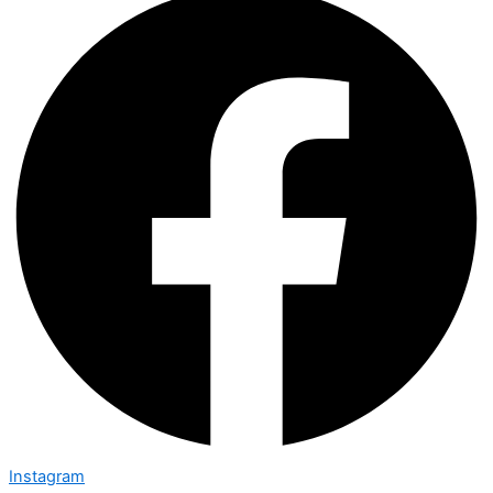
Instagram