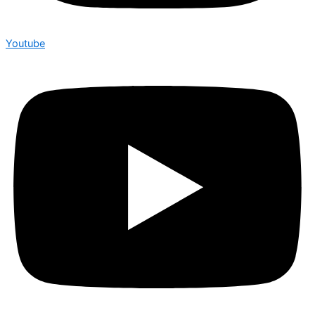
Youtube