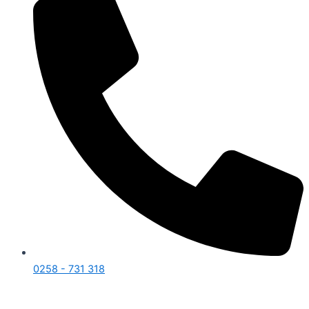
0258 - 731 318