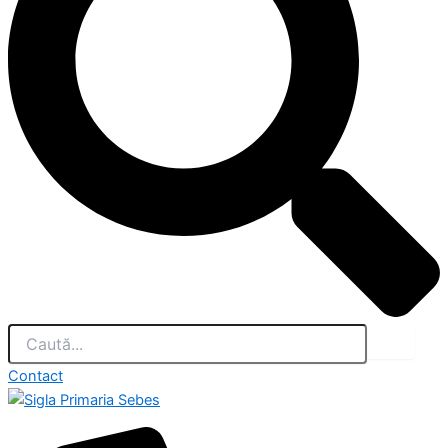
Contact