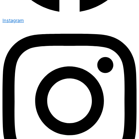
Instagram