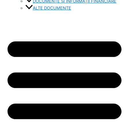
DOCUMENTE ȘI INFORMAȚII FINANCIARE
ALTE DOCUMENTE