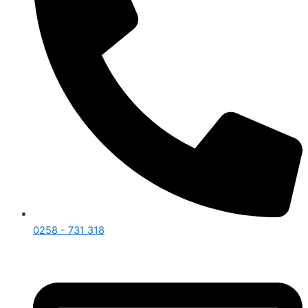
0258 - 731 318