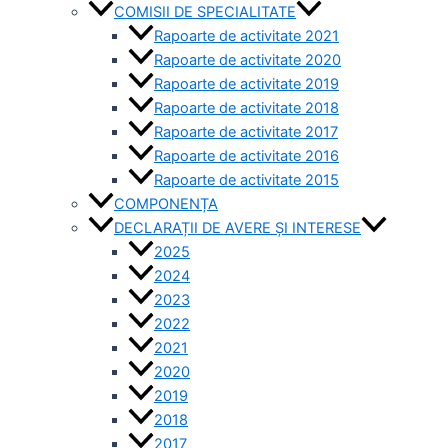
COMISII DE SPECIALITATE
Rapoarte de activitate 2021
Rapoarte de activitate 2020
Rapoarte de activitate 2019
Rapoarte de activitate 2018
Rapoarte de activitate 2017
Rapoarte de activitate 2016
Rapoarte de activitate 2015
COMPONENȚA
DECLARAȚII DE AVERE ȘI INTERESE
2025
2024
2023
2022
2021
2020
2019
2018
2017