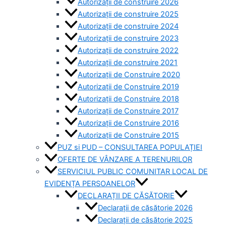
Autorizații de construire 2026
Autorizații de construire 2025
Autorizații de construire 2024
Autorizații de construire 2023
Autorizații de construire 2022
Autorizații de construire 2021
Autorizații de Construire 2020
Autorizații de Construire 2019
Autorizaţii de Construire 2018
Autorizaţii de Construire 2017
Autorizaţii de Construire 2016
Autorizaţii de Construire 2015
PUZ si PUD – CONSULTAREA POPULAȚIEI
OFERTE DE VÂNZARE A TERENURILOR
SERVICIUL PUBLIC COMUNITAR LOCAL DE
EVIDENȚA PERSOANELOR
DECLARAȚII DE CĂSĂTORIE
Declarații de căsătorie 2026
Declarații de căsătorie 2025