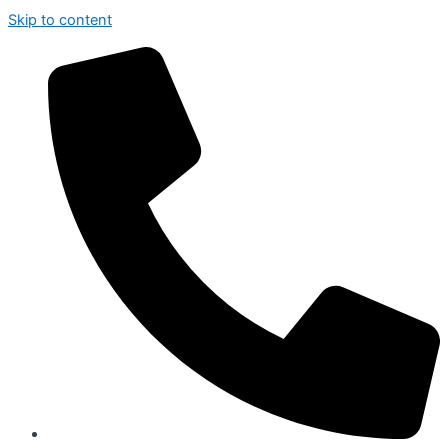
Skip to content