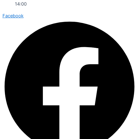
14:00
Facebook