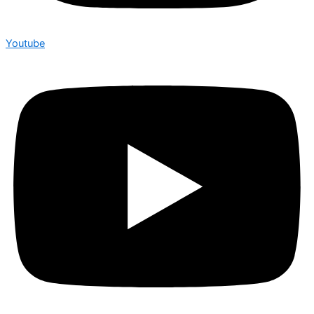
Youtube