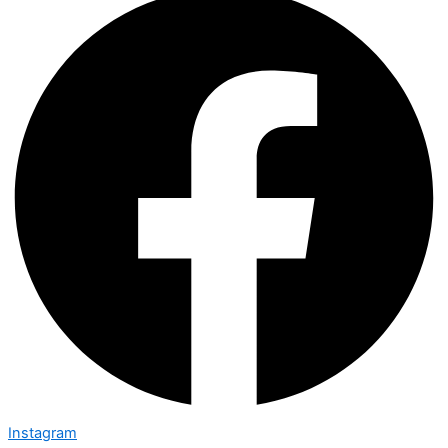
Instagram