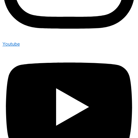
Youtube