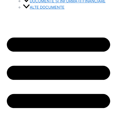
DOCUMENTE ȘI INFORMAȚII FINANCIARE
ALTE DOCUMENTE