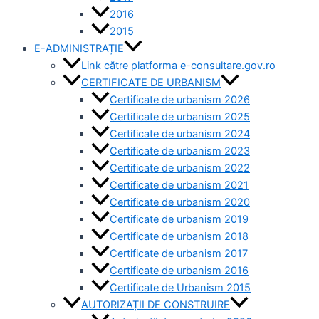
2016
2015
E-ADMINISTRAȚIE
Link către platforma e-consultare.gov.ro
CERTIFICATE DE URBANISM
Certificate de urbanism 2026
Certificate de urbanism 2025
Certificate de urbanism 2024
Certificate de urbanism 2023
Certificate de urbanism 2022
Certificate de urbanism 2021
Certificate de urbanism 2020
Certificate de urbanism 2019
Certificate de urbanism 2018
Certificate de urbanism 2017
Certificate de urbanism 2016
Certificate de Urbanism 2015
AUTORIZAȚII DE CONSTRUIRE