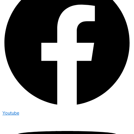
Youtube