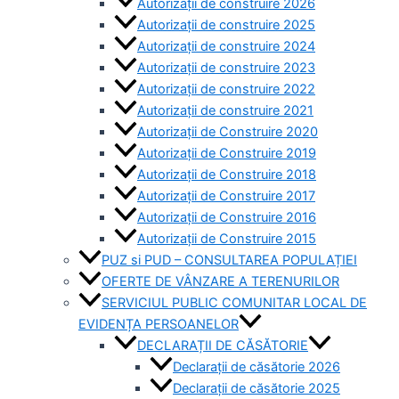
Autorizații de construire 2026
Autorizații de construire 2025
Autorizații de construire 2024
Autorizații de construire 2023
Autorizații de construire 2022
Autorizații de construire 2021
Autorizații de Construire 2020
Autorizații de Construire 2019
Autorizaţii de Construire 2018
Autorizaţii de Construire 2017
Autorizaţii de Construire 2016
Autorizaţii de Construire 2015
PUZ si PUD – CONSULTAREA POPULAȚIEI
OFERTE DE VÂNZARE A TERENURILOR
SERVICIUL PUBLIC COMUNITAR LOCAL DE
EVIDENȚA PERSOANELOR
DECLARAȚII DE CĂSĂTORIE
Declarații de căsătorie 2026
Declarații de căsătorie 2025