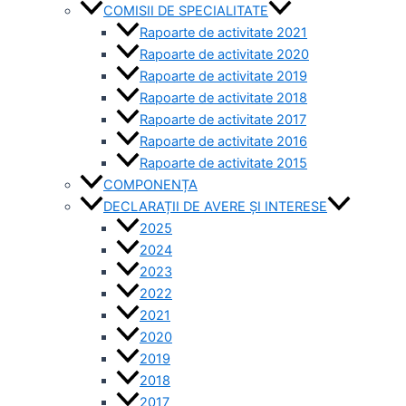
COMISII DE SPECIALITATE
Rapoarte de activitate 2021
Rapoarte de activitate 2020
Rapoarte de activitate 2019
Rapoarte de activitate 2018
Rapoarte de activitate 2017
Rapoarte de activitate 2016
Rapoarte de activitate 2015
COMPONENȚA
DECLARAȚII DE AVERE ȘI INTERESE
2025
2024
2023
2022
2021
2020
2019
2018
2017