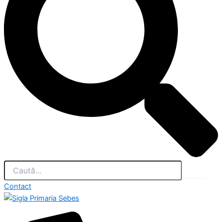
Contact