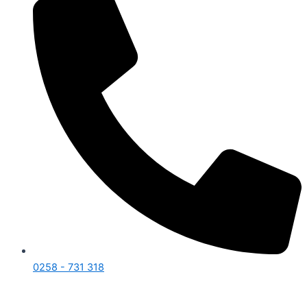
0258 - 731 318