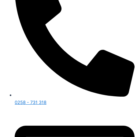
0258 - 731 318