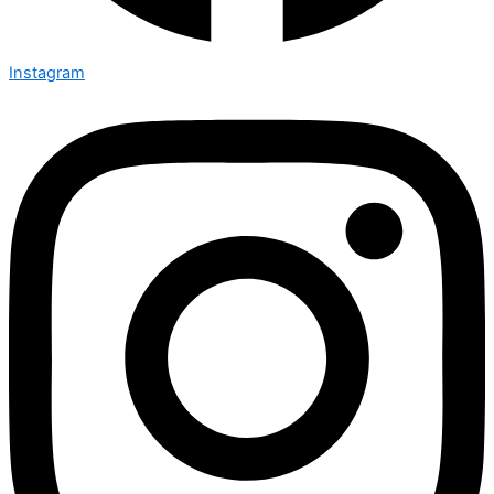
Instagram