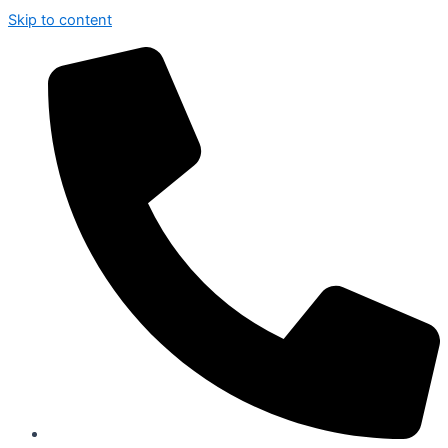
Skip to content